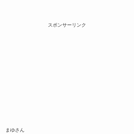
スポンサーリンク
まゆさん