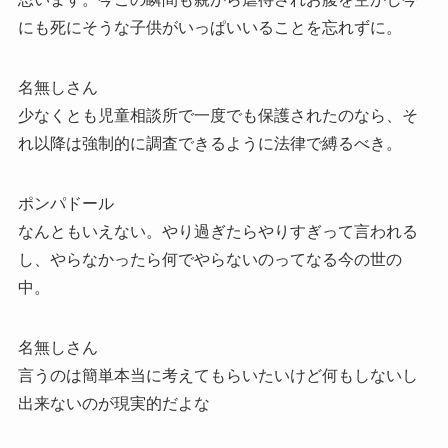
にも死にそうな子供がいっぱいいることを忘れずに。
名無しさん
少なくとも児童相談所で一度でも保護されたのなら、そ
れ以降は強制的に調査できるように法律で縛るべき。
ポンパドール
なんともいえない。やり過ぎたらやりすぎって言われる
し、やらなかったら何でやらないのってなる今の世の
中。
名無しさん
言うのは簡単本当に考えてもらいたいけど何もしないし
出来ないのが現実的だよな