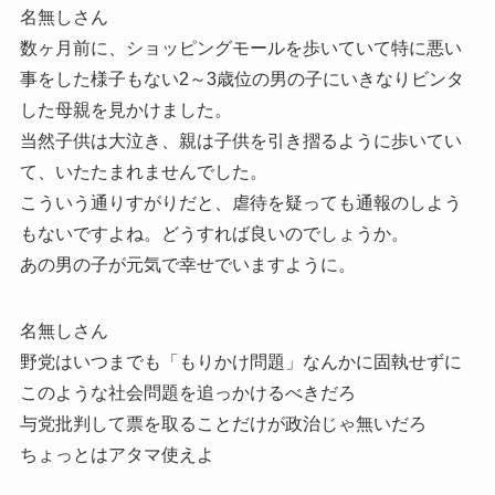
名無しさん
数ヶ月前に、ショッピングモールを歩いていて特に悪い
事をした様子もない2～3歳位の男の子にいきなりビンタ
した母親を見かけました。
当然子供は大泣き、親は子供を引き摺るように歩いてい
て、いたたまれませんでした。
こういう通りすがりだと、虐待を疑っても通報のしよう
もないですよね。どうすれば良いのでしょうか。
あの男の子が元気で幸せでいますように。
名無しさん
野党はいつまでも「もりかけ問題」なんかに固執せずに
このような社会問題を追っかけるべきだろ
与党批判して票を取ることだけが政治じゃ無いだろ
ちょっとはアタマ使えよ