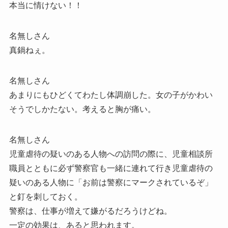
本当に情けない！！
名無しさん
真鍋ねぇ。
名無しさん
あまりにもひどくてわたし体調崩した。女の子がかわい
そうでしかたない。考えると胸が痛い。
名無しさん
児童虐待の疑いのある人物への訪問の際に、児童相談所
職員とともに必ず警察官も一緒に連れて行き児童虐待の
疑いのある人物に「お前は警察にマークされているぞ」
と釘を刺しておく。
警察は、仕事が増えて嫌がるだろうけどね。
一定の効果は、あると思われます。