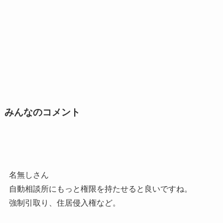
みんなのコメント
名無しさん
自動相談所にもっと権限を持たせると良いですね。
強制引取り、住居侵入権など。