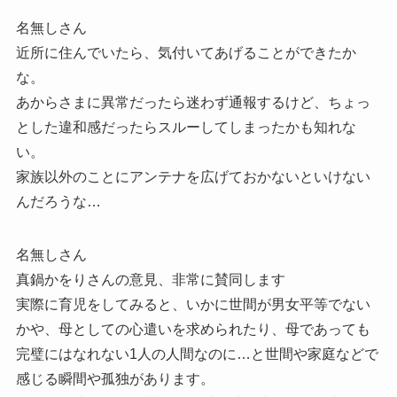
名無しさん
近所に住んでいたら、気付いてあげることができたか
な。
あからさまに異常だったら迷わず通報するけど、ちょっ
とした違和感だったらスルーしてしまったかも知れな
い。
家族以外のことにアンテナを広げておかないといけない
んだろうな…
名無しさん
真鍋かをりさんの意見、非常に賛同します
実際に育児をしてみると、いかに世間が男女平等でない
かや、母としての心遣いを求められたり、母であっても
完璧にはなれない1人の人間なのに…と世間や家庭などで
感じる瞬間や孤独があります。