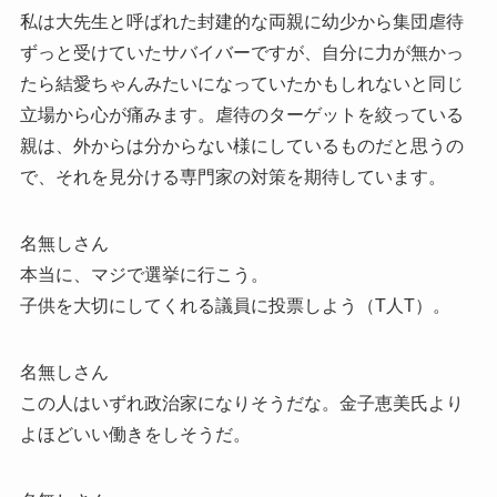
私は大先生と呼ばれた封建的な両親に幼少から集団虐待
ずっと受けていたサバイバーですが、自分に力が無かっ
たら結愛ちゃんみたいになっていたかもしれないと同じ
立場から心が痛みます。虐待のターゲットを絞っている
親は、外からは分からない様にしているものだと思うの
で、それを見分ける専門家の対策を期待しています。
名無しさん
本当に、マジで選挙に行こう。
子供を大切にしてくれる議員に投票しよう（T人T）。
名無しさん
この人はいずれ政治家になりそうだな。金子恵美氏より
よほどいい働きをしそうだ。