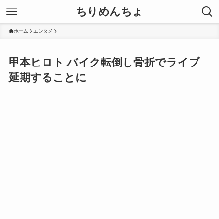
ちりめんちょ
ホーム
エンタメ
甲本ヒロト バイク転倒し骨折でライブ
延期することに