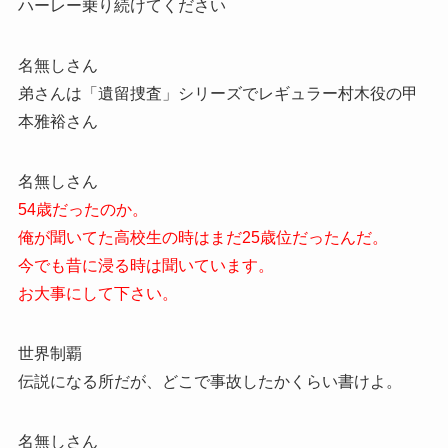
ハーレー乗り続けてください
名無しさん
弟さんは「遺留捜査」シリーズでレギュラー村木役の甲
本雅裕さん
名無しさん
54歳だったのか。
俺が聞いてた高校生の時はまだ25歳位だったんだ。
今でも昔に浸る時は聞いています。
お大事にして下さい。
世界制覇
伝説になる所だが、どこで事故したかくらい書けよ。
名無しさん