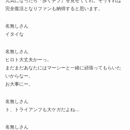
元気になったら『歩くチブ』を見せてくれ。そうすれば
完全復活となりファンも納得すると思います。
名無しさん
イタイな
名無しさん
ヒロト大丈夫かーっ。
まだまだあなたにはマーシーと一緒に頑張ってもらいた
いからなー。
お大事にー。
名無しさん
ト、トライアンフも大ケガだよね…
名無しさん