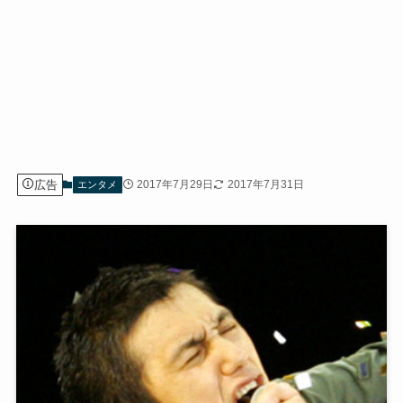
広告
2017年7月29日
2017年7月31日
エンタメ