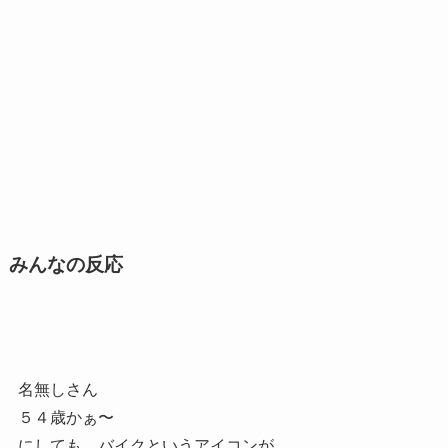
みんなの反応
名無しさん
５４歳かぁ〜
にしても、バイクというアイコンが