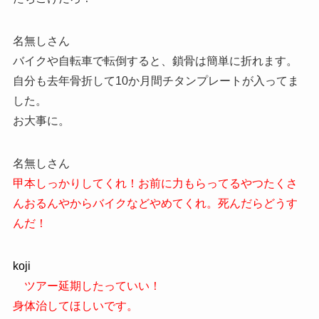
名無しさん
バイクや自転車で転倒すると、鎖骨は簡単に折れます。
自分も去年骨折して10か月間チタンプレートが入ってま
した。
お大事に。
名無しさん
甲本しっかりしてくれ！お前に力もらってるやつたくさ
んおるんやからバイクなどやめてくれ。死んだらどうす
んだ！
koji
ツアー延期したっていい！
身体治してほしいです。