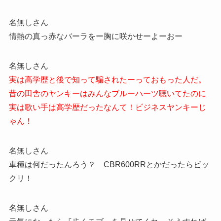
名無しさん
情熱の真っ赤なバーラをー胸に咲かせーよーおー
名無しさん
実は高学歴と後で知って騙されたーっておもった人だ。
昔の田舎のヤンキーはみんなブルーハーツ聴いてたのに
実は歌い手は高学歴だったなんて！ビジネスヤンキーじ
ゃん！
名無しさん
車種は何だったんろう？ CBR600RRとかだったらビッ
クリ！
名無しさん