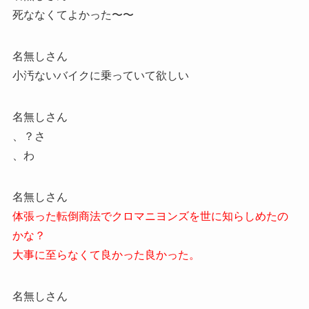
死ななくてよかった〜〜︎
名無しさん
小汚ないバイクに乗っていて欲しい
名無しさん
、？さ
、わ
名無しさん
体張った転倒商法でクロマニヨンズを世に知らしめたの
かな？
大事に至らなくて良かった良かった。
名無しさん