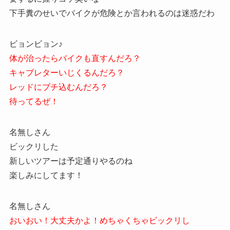
下手糞のせいでバイクが危険とか言われるのは迷惑だわ
ビョンビョン♪
体が治ったらバイクも直すんだろ？
キャブレターいじくるんだろ？
レッドにブチ込むんだろ？
待ってるぜ！
名無しさん
ビックリした
新しいツアーは予定通りやるのね
楽しみにしてます！
名無しさん
おいおい！大丈夫かよ！めちゃくちゃビックリし