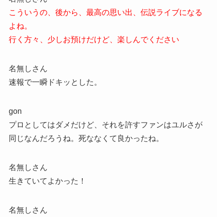
こういうの、後から、最高の思い出、伝説ライブになる
よね。
行く方々、少しお預けだけど、楽しんでください
名無しさん
速報で一瞬ドキッとした。
gon
プロとしてはダメだけど、それを許すファンはユルさが
同じなんだろうね。死ななくて良かったね。
名無しさん
生きていてよかった！
名無しさん