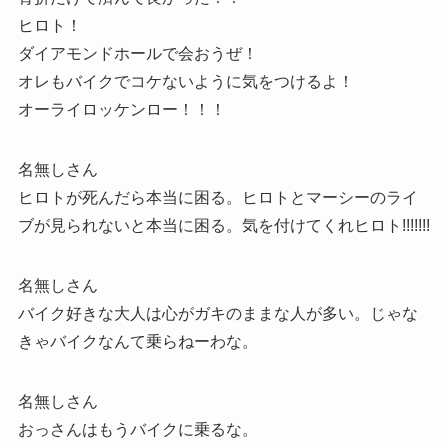
ヒロト！
ダイアモンドホールで会おうぜ！
オレもバイクでコケないように気をつけるよ！
オーライロッケンロー！！！
名無しさん
ヒロトが死んだら本当に困る。ヒロトとマーシーのライ
ブが見られないと本当に困る。気を付けてくれヒロト!!!!!!!
名無しさん
バイク好きな大人は心がガキのままな人が多い。じゃな
きゃバイクなんて乗らねーわな。
名無しさん
おっさんはもうバイクに乗るな。