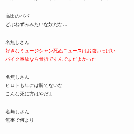
高田のパパ
どぶねずみみたいな奴だな…
名無しさん
好きなミュージシャン死ぬニュースはお腹いっぱい
バイク事故なら骨折ですんでまだよかった
名無しさん
ヒロトも年には勝てないな
こんな死に方はやだよ
名無しさん
無事で何より