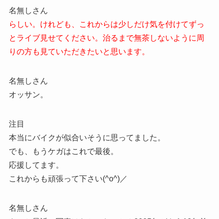
名無しさん
らしい。けれども、これからは少しだけ気を付けてずっ
とライブ見せてください。治るまで無茶しないように周
りの方も見ていただきたいと思います。
名無しさん
オッサン。
注目
本当にバイクが似合いそうに思ってました。
でも、もうケガはこれで最後。
応援してます。
これからも頑張って下さい(^o^)／
名無しさん