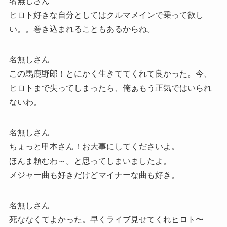
名無しさん
ヒロト好きな自分としてはクルマメインで乗って欲し
い。。巻き込まれることもあるからね。
名無しさん
この馬鹿野郎！とにかく生きててくれて良かった。今、
ヒロトまで失ってしまったら、俺ぁもう正気ではいられ
ないわ。
名無しさん
ちょっと甲本さん！お大事にしてくださいよ。
ほんま頼むわ～。と思ってしまいましたよ。
メジャー曲も好きだけどマイナーな曲も好き。
名無しさん
死ななくてよかった。早くライブ見せてくれヒロト〜