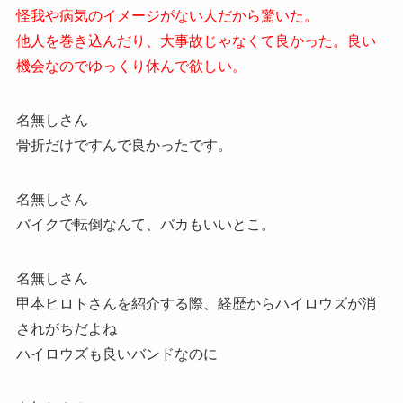
怪我や病気のイメージがない人だから驚いた。
他人を巻き込んだり、大事故じゃなくて良かった。良い
機会なのでゆっくり休んで欲しい。
名無しさん
骨折だけですんで良かったです。
名無しさん
バイクで転倒なんて、バカもいいとこ。
名無しさん
甲本ヒロトさんを紹介する際、経歴からハイロウズが消
されがちだよね
ハイロウズも良いバンドなのに