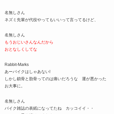
名無しさん
ネズミ先輩が代役やってもいいって言ってるけど、
名無しさん
もうおじいさんなんだから
おとなしくしてな
Rabbit-Marks
あーバイクはしゃあない!
しかし鎖骨と肋骨ってのは痛いだろうな 運が悪かった
お大事に。
名無しさん
バイク雑誌の表紙になってたね カッコイイ・・