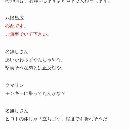
9月9日は、お願いしますよヒロトさん待ってます。
八幡昌広
心配です。
ご無事でいて下さい。
名無しさん
あいかわらずやんちゃやな。
堅実そうな弟とは正反対や。
クマリン
モンキーに乗ってたんかな？
名無しさん
ヒロトの体じゃ「立ちゴケ」程度でも折れそうだ