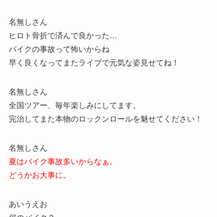
名無しさん
ヒロト骨折で済んで良かった…
バイクの事故って怖いからね
早く良くなってまたライブで元気な姿見せてね！
名無しさん
全国ツアー、毎年楽しみにしてます。
完治してまた本物のロックンロールを魅せてください！
名無しさん
夏はバイク事故多いからなぁ。
どうかお大事に。
あいうえお