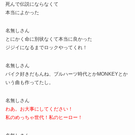
死んで伝説にならなくて
本当によかった
名無しさん
とにかく命に別状なくて本当に良かった
ジジイになるまでロックやってくれ！
名無しさん
バイク好きだもんね、ブルハーツ時代とかMONKEYとか
いう曲も作ってたし。
名無しさん
わあ。お大事にしてください！
私のめっちゃ世代！私のヒーロー！