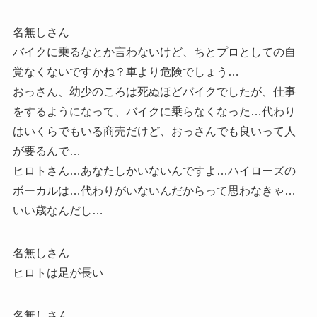
名無しさん
バイクに乗るなとか言わないけど、ちとプロとしての自
覚なくないですかね？車より危険でしょう…
おっさん、幼少のころは死ぬほどバイクでしたが、仕事
をするようになって、バイクに乗らなくなった…代わり
はいくらでもいる商売だけど、おっさんでも良いって人
が要るんで…
ヒロトさん…あなたしかいないんですよ…ハイローズの
ボーカルは…代わりがいないんだからって思わなきゃ…
いい歳なんだし…
名無しさん
ヒロトは足が長い
名無しさん