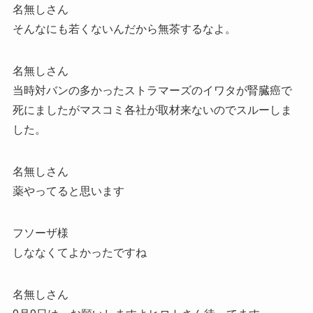
名無しさん
そんなにも若くないんだから無茶するなよ。
名無しさん
当時対バンの多かったストラマーズのイワタが腎臓癌で
死にましたがマスコミ各社が取材来ないのでスルーしま
した。
名無しさん
薬やってると思います
フソーザ様
しななくてよかったですね
名無しさん