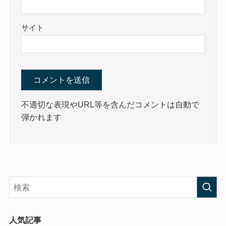
サイト
不適切な表現やURL等を含んだコメントは自動で
弾かれます
人気記事