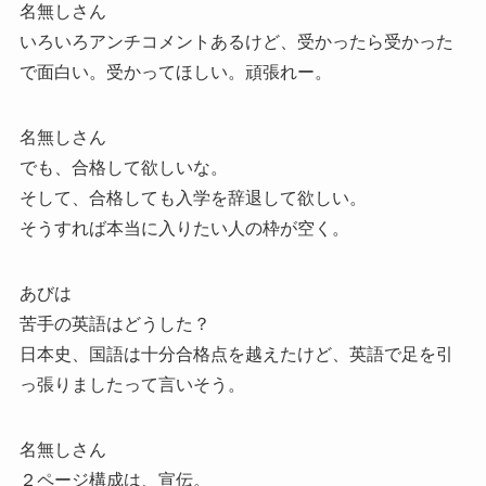
名無しさん
いろいろアンチコメントあるけど、受かったら受かった
で面白い。受かってほしい。頑張れー。
名無しさん
でも、合格して欲しいな。
そして、合格しても入学を辞退して欲しい。
そうすれば本当に入りたい人の枠が空く。
あびは
苦手の英語はどうした？
日本史、国語は十分合格点を越えたけど、英語で足を引
っ張りましたって言いそう。
名無しさん
２ページ構成は、宣伝。