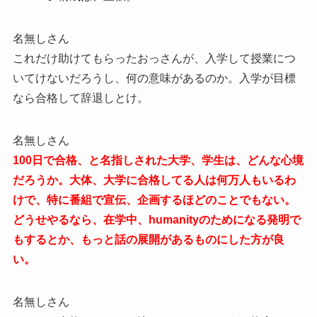
名無しさん
これだけ助けてもらったおっさんが、入学して授業につ
いてけないだろうし、何の意味があるのか。入学が目標
なら合格して辞退しとけ。
名無しさん
100日で合格、と名指しされた大学、学生は、どんな心境
だろうか。大体、大学に合格してる人は何万人もいるわ
けで、特に番組で宣伝、企画するほどのことでもない。
どうせやるなら、在学中、humanityのためになる発明で
もするとか、もっと話の展開があるものにした方が良
い。
名無しさん