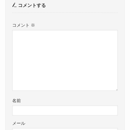
コメントする
コメント
※
名前
メール