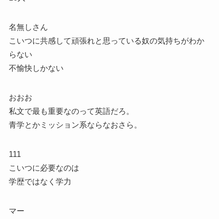
名無しさん
こいつに共感して頑張れと思っている奴の気持ちがわか
らない
不愉快しかない
おおお
私文で最も重要なのって英語だろ。
青学とかミッション系ならなおさら。
111
こいつに必要なのは
学歴ではなく学力
マー