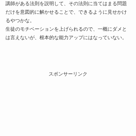
講師がある法則を説明して、その法則に当てはまる問題
だけを意図的に解かせることで、できるように見せかけ
るやつかな。
生徒のモチベーションを上げられるので、一概にダメと
は言えないが、根本的な能力アップにはなっていない。
スポンサーリンク