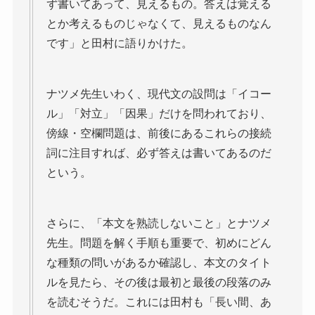
ず書いてあって、見えるもの。答えは覚える
とか考えるものじゃなくて、見えるものなん
です」と田村に語りかけた。
ナツメ先生いわく、現代文の設問は「イコー
ル」「対立」「因果」だけを問われており、
傍線・空欄問題は、前後にあるこれらの接続
詞に注目すれば、必ず答えは書いてあるのだ
という。
さらに、「本文を熟読しないこと」とナツメ
先生。問題を解く手順も重要で、初めにどん
な種類の問いがあるか確認し、本文のタイト
ルを見たら、その後は最初と最後の段落のみ
を読むそうだ。これには田村も「長い間、あ