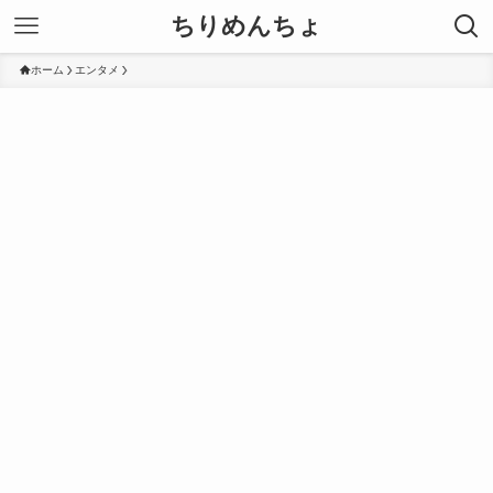
ちりめんちょ
ホーム
エンタメ