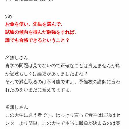
yay
お金を使い、先生を選んで、
試験の傾向を掴んだ勉強をすれば、
誰でも合格できるということ？
名無しさん
青学の問題は見てないので正確なことは言えませんが確
か記述もしくは論述がありましたよね？
それで満点取るのは不可能ですよ。予備校の講師に言わ
れたのをいまだに覚えてますよ。
名無しさん
この大学に通う者です。はっきり言って青学は国語はセ
ンターより簡単。この大学で本当に勝負が決まるのは英