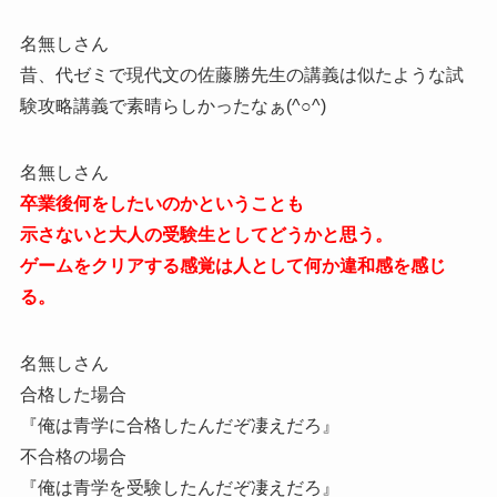
名無しさん
昔、代ゼミで現代文の佐藤勝先生の講義は似たような試
験攻略講義で素晴らしかったなぁ(^○^)
名無しさん
卒業後何をしたいのかということも
示さないと大人の受験生としてどうかと思う。
ゲームをクリアする感覚は人として何か違和感を感じ
る。
名無しさん
合格した場合
『俺は青学に合格したんだぞ凄えだろ』
不合格の場合
『俺は青学を受験したんだぞ凄えだろ』