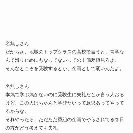
名無しさん
だからさ、地域のトップクラスの高校で言うと、青学な
んて滑り止めにもなってないっての！偏差値見ろよ。
そんなところを受験するとか、企画として弱いんだよ。
名無しさん
本気で学ぶ気がないのに受験生に失礼だとか言う人おる
けど、この人はちゃんと学びたいって意思あってやって
るからな。
それやったら、ただただ番組の企画でやらされてる春日
の方がどう考えても失礼。