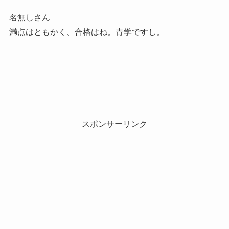
名無しさん
満点はともかく、合格はね。青学ですし。
スポンサーリンク