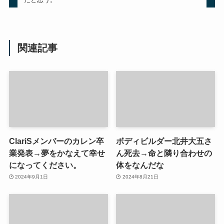
関連記事
ClariSメンバーのカレン卒
ボディビルダー北井大五さ
業発表→夢をかなえて幸せ
ん死去→命と隣り合わせの
になってください。
体をなんだな
2024年9月1日
2024年8月21日