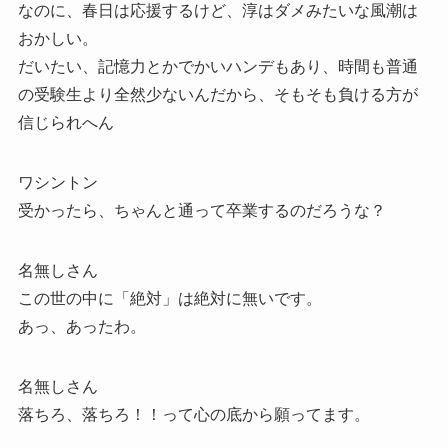
なのに、春日は応援するけど、淳はダメみたいな風潮は
おかしい。
だいたい、記憶力とかでかいハンデもあり、時間も普通
の受験生より全然少ないんだから、そもそも負ける方が
信じられへん
ワシントン
受かったら、ちゃんと通って卒業するのだろうな？
名無しさん
この世の中に「絶対」は絶対に無いです。
あっ、あったわ。
名無しさん
落ちろ、落ちろ！！って心の底から願ってます。