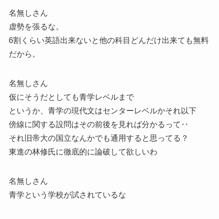
名無しさん
虚勢を張るな。
6割くらい英語出来ないと他の科目どんだけ出来ても無料
だから。
名無しさん
仮にそうだとしても青学レベルまで
というか、青学の現代文はセンターレベルかそれ以下
傍線に関する設問はその前後を見れば分かるって‥
それ旧帝大の国立なんかでも通用すると思ってる？
東進の林修氏に徹底的に論破して欲しいわ
名無しさん
青学という学校が試されているな