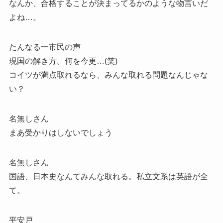
なんか、合格することが決まってるかのような物言いだ
よね…。
たんなる一市民の声
現国の解き方。何を今更…(笑)
コイツが満点取れるなら、みんな取れる問題なんじゃな
い？
名無しさん
まあ受かりはしないでしょう
名無しさん
国語、日本史なんてみんな取れる。私立文系は英語が全
て。
平安戸