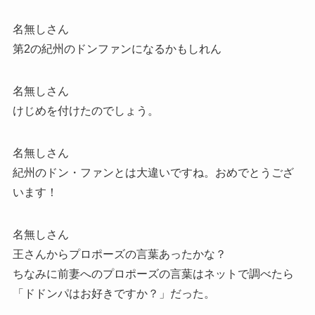
名無しさん
第2の紀州のドンファンになるかもしれん
名無しさん
けじめを付けたのでしょう。
名無しさん
紀州のドン・ファンとは大違いですね。おめでとうござ
います！
名無しさん
王さんからプロポーズの言葉あったかな？
ちなみに前妻へのプロポーズの言葉はネットで調べたら
「ドドンパはお好きですか？」だった。