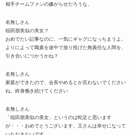
相手チームファンの嫌がらせだろうな。
名無しさん
稲田朋美似の美女？
おめでたい記事なのに、一気にギャグになっちまうよ。
よりによって職責を途中で放り投げた無責任な人間を、
引き合いにつかうかね？
名無しさん
家庭ができたので、会長やめるとか言わないでください
ね。終身働き続けてください
名無しさん
「稲田朋美似の美女」というのは蛇足と思います
が・・・おめでとうございます。王さんは幸せになって
いただきたいです。