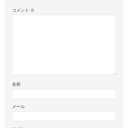
コメント
※
名前
メール