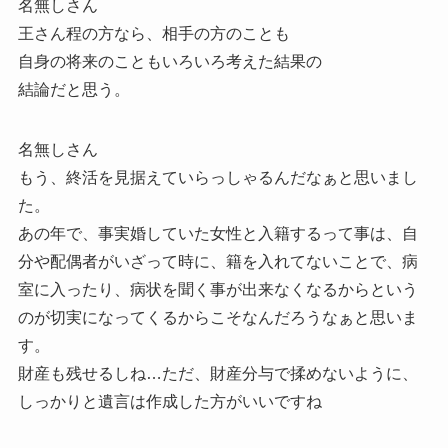
名無しさん
王さん程の方なら、相手の方のことも
自身の将来のこともいろいろ考えた結果の
結論だと思う。
名無しさん
もう、終活を見据えていらっしゃるんだなぁと思いまし
た。
あの年で、事実婚していた女性と入籍するって事は、自
分や配偶者がいざって時に、籍を入れてないことで、病
室に入ったり、病状を聞く事が出来なくなるからという
のが切実になってくるからこそなんだろうなぁと思いま
す。
財産も残せるしね…ただ、財産分与で揉めないように、
しっかりと遺言は作成した方がいいですね