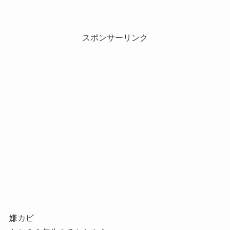
スポンサーリンク
嫌カビ