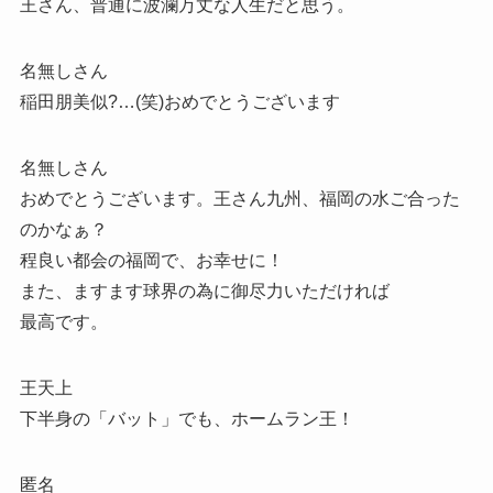
王さん、普通に波瀾万丈な人生だと思う。
名無しさん
稲田朋美似?…(笑)おめでとうございます
名無しさん
おめでとうございます。王さん九州、福岡の水ご合った
のかなぁ？
程良い都会の福岡で、お幸せに！
また、ますます球界の為に御尽力いただければ
最高です。
王天上
下半身の「バット」でも、ホームラン王！
匿名