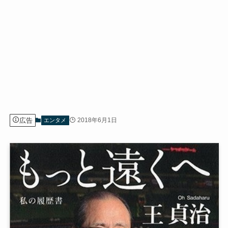
広告
2018年6月1日
エンタメ