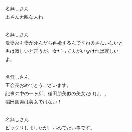
名無しさん
王さん素敵な人ね
名無しさん
愛妻家も妻が死んだら再婚するんですね奥さんいないと
男は寂しいと言うが、女だって夫がいなければ寂しい
よ。
名無しさん
王会長おめでとうございます。
記事の中の一ヶ所、稲田朋美似の美女だけは。。
稲田朋美は美女ではない！
名無しさん
ビックリしましたが、おめでたい事です。