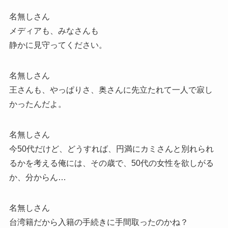
名無しさん
メディアも、みなさんも
静かに見守ってください。
名無しさん
王さんも、やっぱりさ、奥さんに先立たれて一人で寂し
かったんだよ。
名無しさん
今50代だけど、どうすれば、円満にカミさんと別れられ
るかを考える俺には、その歳で、50代の女性を欲しがる
か、分からん…
名無しさん
台湾籍だから入籍の手続きに手間取ったのかね？