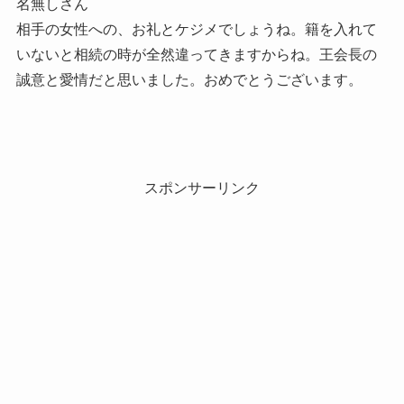
名無しさん
相手の女性への、お礼とケジメでしょうね。籍を入れて
いないと相続の時が全然違ってきますからね。王会長の
誠意と愛情だと思いました。おめでとうございます。
スポンサーリンク