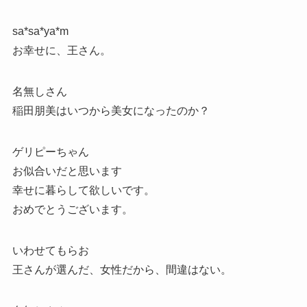
sa*sa*ya*m
お幸せに、王さん。
名無しさん
稲田朋美はいつから美女になったのか？
ゲリピーちゃん
お似合いだと思います
幸せに暮らして欲しいです。
おめでとうございます。
いわせてもらお
王さんが選んだ、女性だから、間違はない。