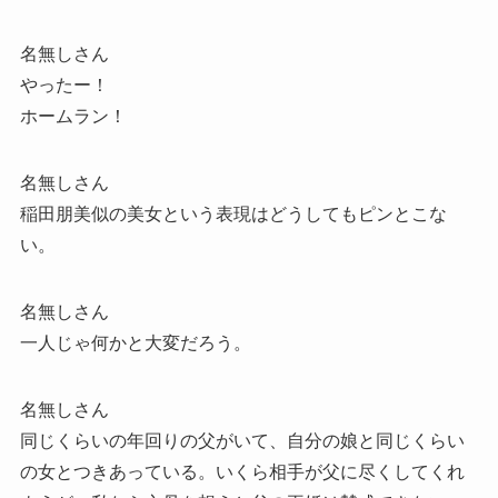
名無しさん
やったー！
ホームラン！
名無しさん
稲田朋美似の美女という表現はどうしてもピンとこな
い。
名無しさん
一人じゃ何かと大変だろう。
名無しさん
同じくらいの年回りの父がいて、自分の娘と同じくらい
の女とつきあっている。いくら相手が父に尽くしてくれ