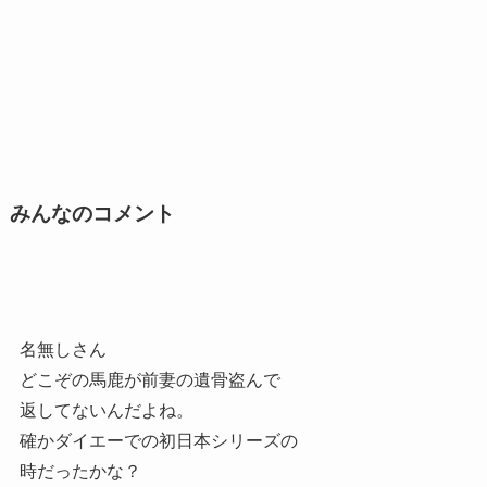
みんなのコメント
名無しさん
どこぞの馬鹿が前妻の遺骨盗んで
返してないんだよね。
確かダイエーでの初日本シリーズの
時だったかな？