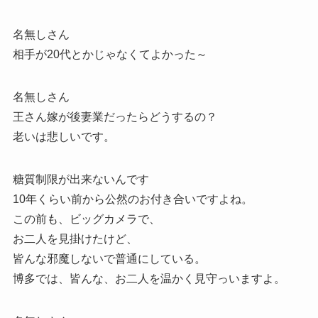
名無しさん
相手が20代とかじゃなくてよかった～
名無しさん
王さん嫁が後妻業だったらどうするの？
老いは悲しいです。
糖質制限が出来ないんです
10年くらい前から公然のお付き合いですよね。
この前も、ビッグカメラで、
お二人を見掛けたけど、
皆んな邪魔しないで普通にしている。
博多では、皆んな、お二人を温かく見守っいますよ。