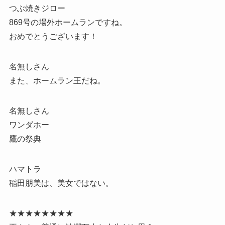
つぶ焼きジロー
869号の場外ホームランですね。
おめでとうございます！
名無しさん
また、ホームラン王だね。
名無しさん
ワンダホー
鷹の祭典
ハマトラ
稲田朋美は、美女ではない。
★★★★★★★★