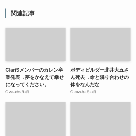
関連記事
ClariSメンバーのカレン卒
ボディビルダー北井大五さ
業発表→夢をかなえて幸せ
ん死去→命と隣り合わせの
になってください。
体をなんだな
2024年9月1日
2024年8月21日