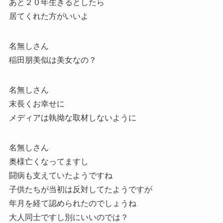
あと２０年生きるとしたら
居てくれた方がいいよ
名無しさん
稲田朋美似は美女なの？
名無しさん
末長くお幸せに
メディアは執拗な取材しないように
名無しさん
奥様亡くなってますし
闘病も支えていたようですね
子供たちが当初は反対してたようですが
年月を経て認められたのでしょうね
大人同士ですし別にいいのでは？