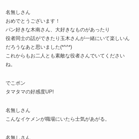
名無しさん
おめでとうございます！
パン好きな木南さん、大好きなものがあったり
役者同士の話ができたり玉木さんが一緒にいて楽しいん
だろうなあと思いました(*^^*)
これからもお二人とも素敵な役者さんでいてください
ね。
でこポン
タマタマの好感度UP!
名無しさん
こんなイケメンが職場にいたら士気があがる。
名無しさん