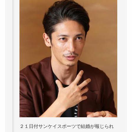
２１日付サンケイスポーツで結婚が報じられ