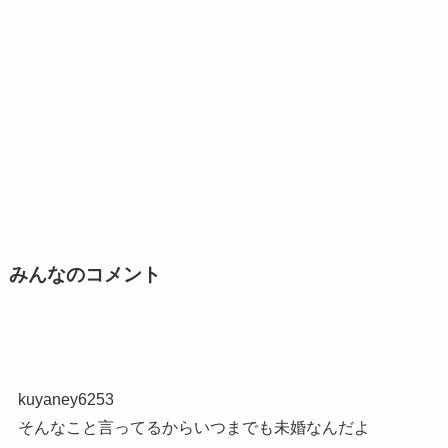
みんなのコメント
kuyaney6253
そんなこと言ってるからいつまでも未婚なんだよ