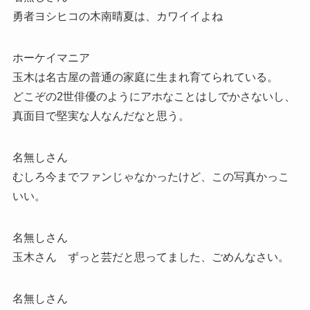
勇者ヨシヒコの木南晴夏は、カワイイよね
ホーケイマニア
玉木は名古屋の普通の家庭に生まれ育てられている。
どこぞの2世俳優のようにアホなことはしでかさないし、
真面目で堅実な人なんだなと思う。
名無しさん
むしろ今までファンじゃなかったけど、この写真かっこ
いい。
名無しさん
玉木さん ずっと芸だと思ってました、ごめんなさい。
名無しさん