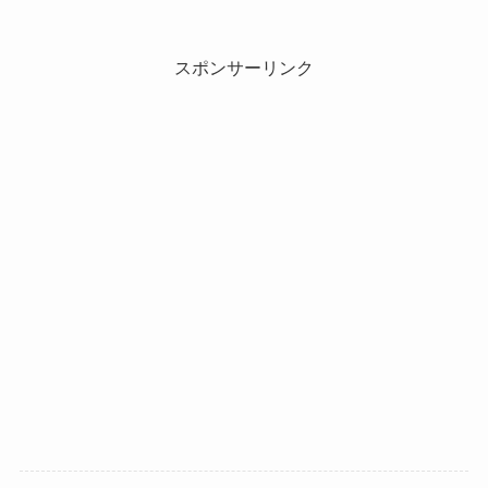
スポンサーリンク