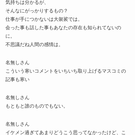
気持ちは分かるが、
そんなにがっかりするもの？
仕事が手につかないは大袈裟では。
会った事も話した事もあなたの存在も知られてないの
に。
不思議だね人間の感情は。
名無しさん
こういう寒いコメントをいちいち取り上げるマスコミの
記事も寒い
名無しさん
もともと誰のものでもない。
名無しさん
イケメン過ぎてあまりどうこう思ってなかったけど、こ