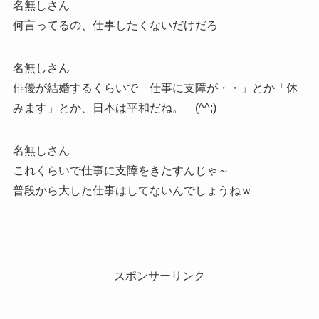
名無しさん
何言ってるの、仕事したくないだけだろ
名無しさん
俳優が結婚するくらいで「仕事に支障が・・」とか「休
みます」とか、日本は平和だね。 (^^;)
名無しさん
これくらいで仕事に支障をきたすんじゃ～
普段から大した仕事はしてないんでしょうねｗ
スポンサーリンク