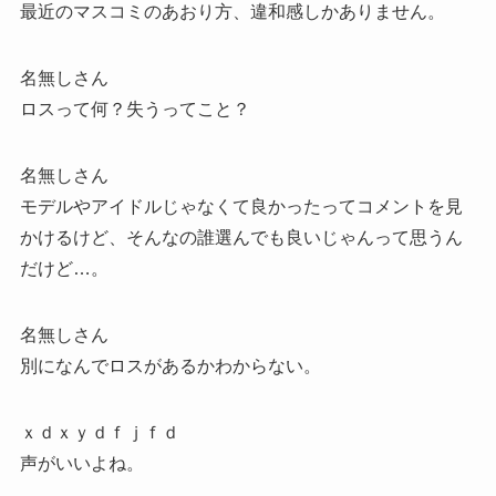
最近のマスコミのあおり方、違和感しかありません。
名無しさん
ロスって何？失うってこと？
名無しさん
モデルやアイドルじゃなくて良かったってコメントを見
かけるけど、そんなの誰選んでも良いじゃんって思うん
だけど…。
名無しさん
別になんでロスがあるかわからない。
ｘｄｘｙｄｆｊｆｄ
声がいいよね。