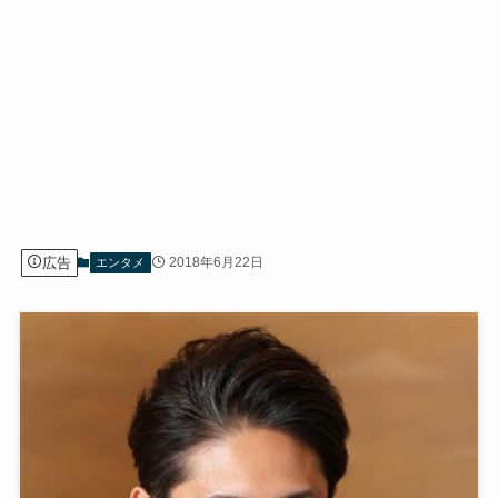
広告
2018年6月22日
エンタメ