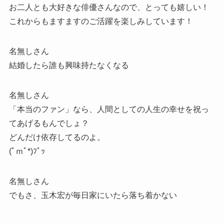
お二人とも大好きな俳優さんなので、とっても嬉しい！
これからもますますのご活躍を楽しみしています！
名無しさん
結婚したら誰も興味持たなくなる
名無しさん
「本当のファン」なら、人間としての人生の幸せを祝っ
てあげるもんでしょ？
どんだけ依存してるのよ。
(ﾟｍﾟ*)ﾌﾟｯ
名無しさん
でもさ、玉木宏が毎日家にいたら落ち着かない