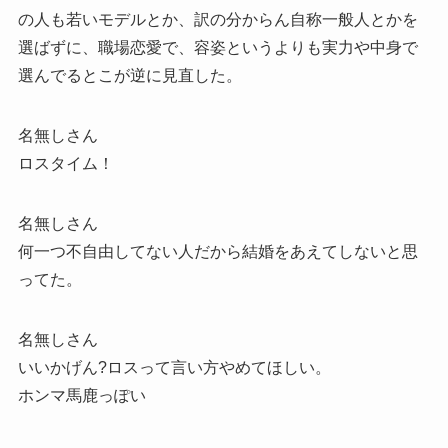
の人も若いモデルとか、訳の分からん自称一般人とかを
選ばずに、職場恋愛で、容姿というよりも実力や中身で
選んでるとこが逆に見直した。
名無しさん
ロスタイム！
名無しさん
何一つ不自由してない人だから結婚をあえてしないと思
ってた。
名無しさん
いいかげん?ロスって言い方やめてほしい。
ホンマ馬鹿っぽい