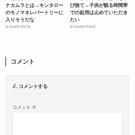
ナカムラとは→キンタロー
び捨て→子供が観る時間帯
のモノマネレパートリーに
での起用は止めていただき
入りそうだな
たい
2024年7月27日
2024年7月24日
コメント
コメントする
コメント
※