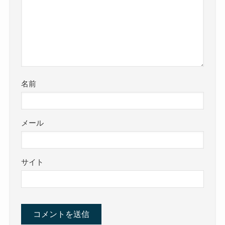
名前
メール
サイト