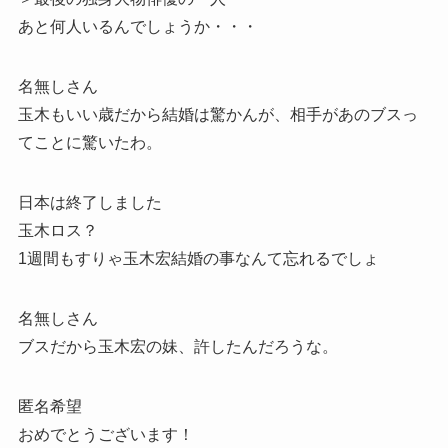
あと何人いるんでしょうか・・・
名無しさん
玉木もいい歳だから結婚は驚かんが、相手があのブスっ
てことに驚いたわ。
日本は終了しました
玉木ロス？
1週間もすりゃ玉木宏結婚の事なんて忘れるでしょ
名無しさん
ブスだから玉木宏の妹、許したんだろうな。
匿名希望
おめでとうございます！