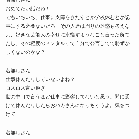
おめでたい話だね！
でもいちいち、仕事に支障をきたすとか学校休むとか記
事にする必要ないだろ、その人達は周りの迷惑も考えな
よ、好きな芸能人の幸せに水指すようなこと言った所で
だし、その程度のメンタルって自分で公言してて恥ずか
しくないのかな？
名無しさん
仕事休んだりしていないよね？
ロスロス言い過ぎ
世の中口で言うほど仕事に影響してないと思う。間に受
けて休んだりしたらおバカさんになっちゃうよ。気をつ
けて。
名無しさん