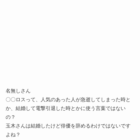
名無しさん
〇〇ロスって、人気のあった人が急逝してしまった時と
か、結婚して電撃引退した時とかに使う言葉ではない
の？
玉木さんは結婚したけど俳優を辞めるわけではないです
よね？