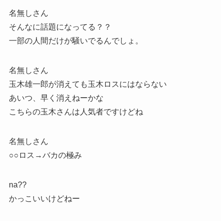
名無しさん
そんなに話題になってる？？
一部の人間だけが騒いでるんでしょ。
名無しさん
玉木雄一郎が消えても玉木ロスにはならない
あいつ、早く消えねーかな
こちらの玉木さんは人気者ですけどね
名無しさん
○○ロス→バカの極み
na??
かっこいいけどねー