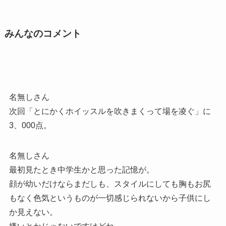
みんなのコメント
名無しさん
次回「とにかくホイッスルを吹きまくって場を凌ぐ」に
3、000点。
名無しさん
最初見たとき中学生かと思った記憶が。
顔が幼いだけならまだしも、スタイルにしても胸もお尻
もなく色気というものが一切感じられないから子供にし
か見えない。