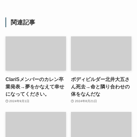
関連記事
ClariSメンバーのカレン卒
ボディビルダー北井大五さ
業発表→夢をかなえて幸せ
ん死去→命と隣り合わせの
になってください。
体をなんだな
2024年9月1日
2024年8月21日