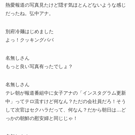
熱愛報道の写真見たけど隠す気ほとんどないような感じ
だったね。弘中アナ。
別府冷麺はじめました
よっ！クッキングパパ
名無しさん
もっと良い写真有ったでしょ？
名無しさん
テレ朝が報道番組中に女子アナの「インスタグラム更新
中」ってテロ流すけど何なん？ただの会社員だろ！そう
して次官はセクハラだって、何なん？だから朝日は…ど
っかの朝鮮の慰安婦と同じじゃ！