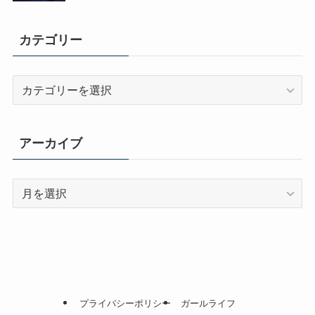
カテゴリー
カ
テ
ゴ
リ
アーカイブ
ー
ア
ー
カ
イ
ブ
プライバシーポリシー
ガールライフ