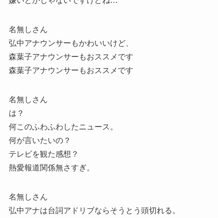
嫌いとかじゃないですけどね…
名無しさん
弘中アナウンサーもかわいいけど、
森葉子アナウンサーもおススメです
森葉子アナウンサーもおススメです
名無しさん
は？
何このふわふわしたニュース。
何が言いたいの？
テレビを観た感想？
熱愛報道関係無さすぎ。
名無しさん
弘中アナは台詞アドリブならそうとう頭切れる。