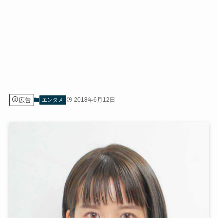
広告
2018年6月12日
エンタメ