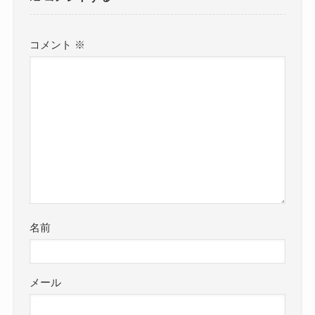
コメント
※
名前
メール