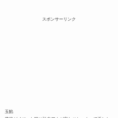
スポンサーリンク
玉餡