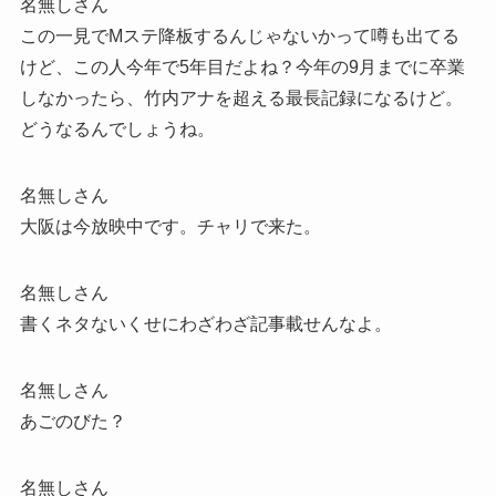
名無しさん
この一見でMステ降板するんじゃないかって噂も出てる
けど、この人今年で5年目だよね？今年の9月までに卒業
しなかったら、竹内アナを超える最長記録になるけど。
どうなるんでしょうね。
名無しさん
大阪は今放映中です。チャリで来た。
名無しさん
書くネタないくせにわざわざ記事載せんなよ。
名無しさん
あごのびた？
名無しさん