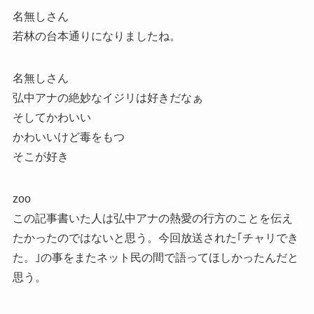
名無しさん
若林の台本通りになりましたね。
名無しさん
弘中アナの絶妙なイジリは好きだなぁ
そしてかわいい
かわいいけど毒をもつ
そこが好き
zoo
この記事書いた人は弘中アナの熱愛の行方のことを伝え
たかったのではないと思う。今回放送された｢チャリでき
た。｣の事をまたネット民の間で語ってほしかったんだと
思う。