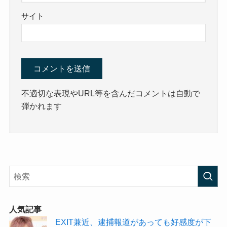
サイト
不適切な表現やURL等を含んだコメントは自動で
弾かれます
人気記事
EXIT兼近、逮捕報道があっても好感度が下