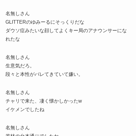
名無しさん
GLITTERのゆみーるにそっくりだな
ダウソ症みたいな顔してよくキー局のアナウンサーにな
れたな
名無しさん
生意気だろ。
段々と本性がバレてきていて嫌い。
名無しさん
チャリで来た、凄く懐かしかったw
イケメンでしたね
名無しさん