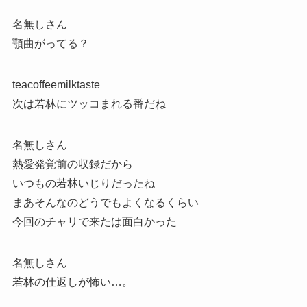
名無しさん
顎曲がってる？
teacoffeemilktaste
次は若林にツッコまれる番だね
名無しさん
熱愛発覚前の収録だから
いつもの若林いじりだったね
まあそんなのどうでもよくなるくらい
今回のチャリで来たは面白かった
名無しさん
若林の仕返しが怖い…。