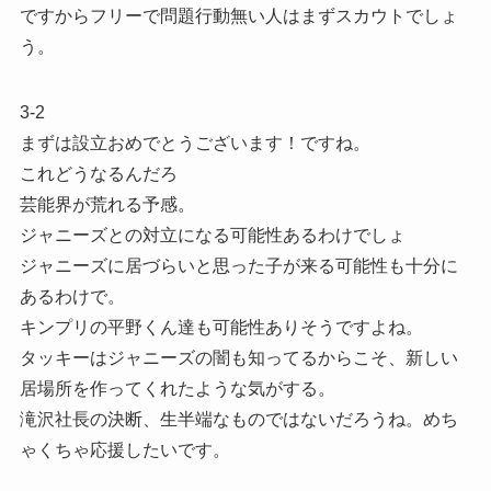
ですからフリーで問題行動無い人はまずスカウトでしょ
う。
3-2
まずは設立おめでとうございます！ですね。
これどうなるんだろ
芸能界が荒れる予感。
ジャニーズとの対立になる可能性あるわけでしょ
ジャニーズに居づらいと思った子が来る可能性も十分に
あるわけで。
キンプリの平野くん達も可能性ありそうですよね。
タッキーはジャニーズの闇も知ってるからこそ、新しい
居場所を作ってくれたような気がする。
滝沢社長の決断、生半端なものではないだろうね。めち
ゃくちゃ応援したいです。