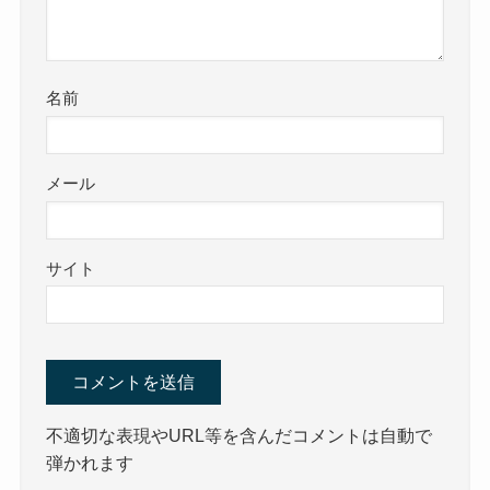
名前
メール
サイト
不適切な表現やURL等を含んだコメントは自動で
弾かれます