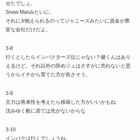
せたでしょ。
Snow Manみたいに。
それにJr抱えられるのってジャニーズみたいに資金が豊
富な会社だけだよ。
3-8
行くとしたらインパクターズ位じゃない？健くんはあり
えるけど。それ以外の辞めジュはさすがに売れないと思
うからイチから育てた方が良さそう。
3-9
主力は将来性を考えたら移籍した方がいいかもね
沈みゆく船に居ては先がないからな
3-10
インパクは行くでしょうね。