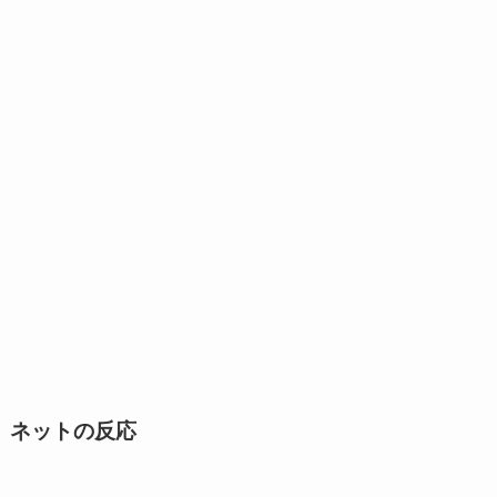
ネットの反応