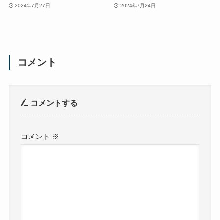
2024年7月27日
2024年7月24日
コメント
コメントする
コメント
※