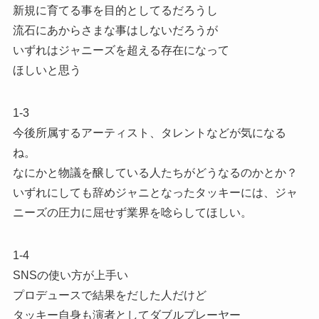
新規に育てる事を目的としてるだろうし
流石にあからさまな事はしないだろうが
いずれはジャニーズを超える存在になって
ほしいと思う
1-3
今後所属するアーティスト、タレントなどが気になる
ね。
なにかと物議を醸している人たちがどうなるのかとか？
いずれにしても辞めジャニとなったタッキーには、ジャ
ニーズの圧力に屈せず業界を唸らしてほしい。
1-4
SNSの使い方が上手い
プロデュースで結果をだした人だけど
タッキー自身も演者としてダブルプレーヤー