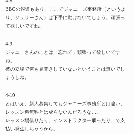
4-8
BBCの報道もあり、ここでジャニーズ事務所（というよ
り、ジュリーさん）は下手に動けないでしょう。頑張っ
て欲しいですね。
4-9
ジャニーさんのことは「忘れて」頑張って欲しいです
ね。
彼の立場で何も見聞きしていないということは無いでし
ょうしね。
4-10
とはいえ、新人募集してもジャニーズ事務所とは違い、
レッスン料無料とは成らないんだろうな…。
レッスン場借りたり、インストラクター雇ったり、で支
払い発生しちゃうから。