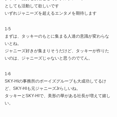
としても活動して欲しいです
いずれジャニーズを超えるエンタメを期待します
1-5
まずは、タッキーのもとに集まる人達の意識が変わらな
いとね。
ジャニーズ好きが集まりそうだけど、タッキーが作りた
いのは、ジャニーズじゃないと思うのでてん。
1-6
SKY-HIの事務所のボーイズグループも大成功してるけ
ど、SKY-HIも元ジャニーズJrらしいね。
タッキーとSKY-HIで、美形の華がある社長が増えて嬉し
い。