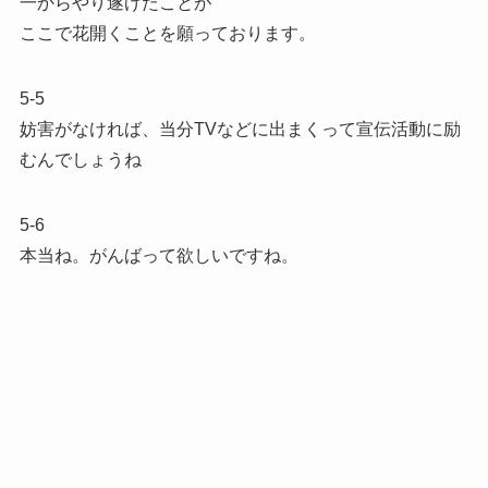
一からやり遂げたことが
ここで花開くことを願っております。
5-5
妨害がなければ、当分TVなどに出まくって宣伝活動に励
むんでしょうね
5-6
本当ね。がんばって欲しいですね。