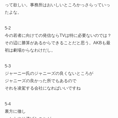
って欲しい。事務所はおいしいところかっさらっていっ
たよな。
5-2
今の若者に向けての発信ならTVは特に必要ないのでは？
その辺に勝算があるからできることだと思う。AKBも最
初は劇場からなわけだし。
5-3
ジャーニー氏のジャニーズの良くないところが
ジャニーズの良かった所でもあるので
それを凌駕する会社になればいいですね
5-4
裏方に徹し