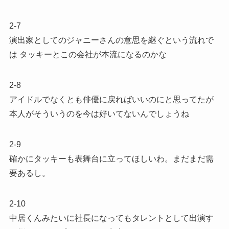
2-7
演出家としてのジャニーさんの意思を継ぐという流れで
は タッキーとこの会社が本流になるのかな
2-8
アイドルでなくとも俳優に戻ればいいのにと思ってたが
本人がそういうのを今は好いてないんでしょうね
2-9
確かにタッキーも表舞台に立ってほしいわ。まだまだ需
要あるし。
2-10
中居くんみたいに社長になってもタレントとして出演す