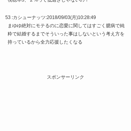
53 :
カシューナッツ
:
2018/09/03(月)10:28:49
まゆゆ絶対にモテるのに恋愛に関してはすごく臆病で純
粋で結婚するまでそういった事はしないという考え方を
持っているから全力応援したくなる
スポンサーリンク