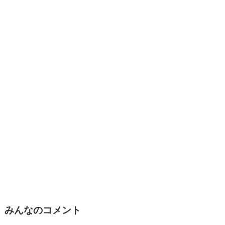
みんなのコメント