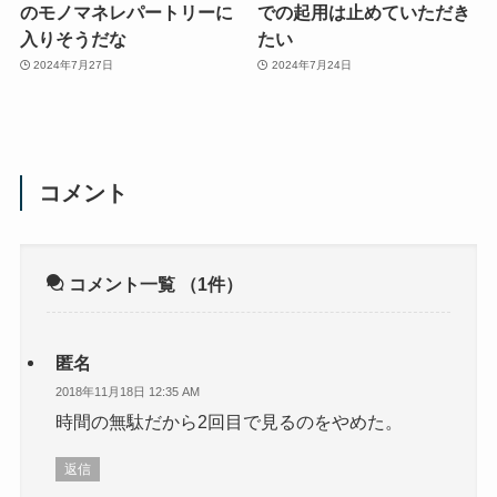
のモノマネレパートリーに
での起用は止めていただき
入りそうだな
たい
2024年7月27日
2024年7月24日
コメント
コメント一覧
（1件）
匿名
2018年11月18日 12:35 AM
時間の無駄だから2回目で見るのをやめた。
返信