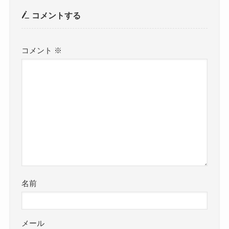
コメントする
コメント
※
名前
メール