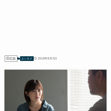
広告
2018年9月3日
エンタメ