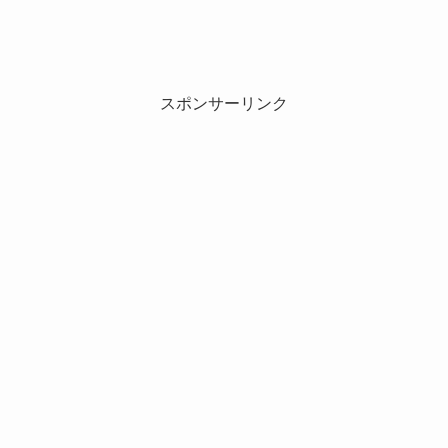
スポンサーリンク