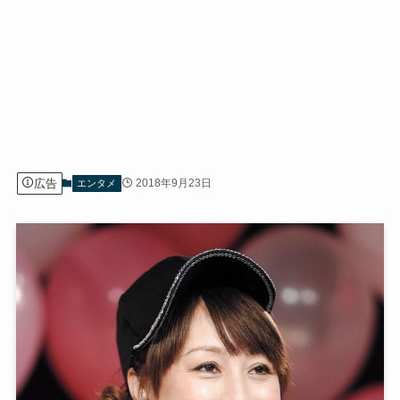
広告
2018年9月23日
エンタメ