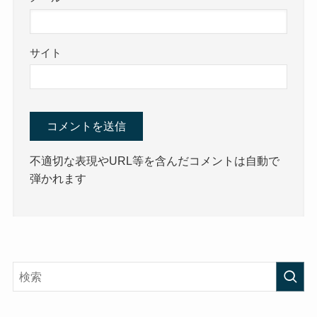
サイト
不適切な表現やURL等を含んだコメントは自動で
弾かれます