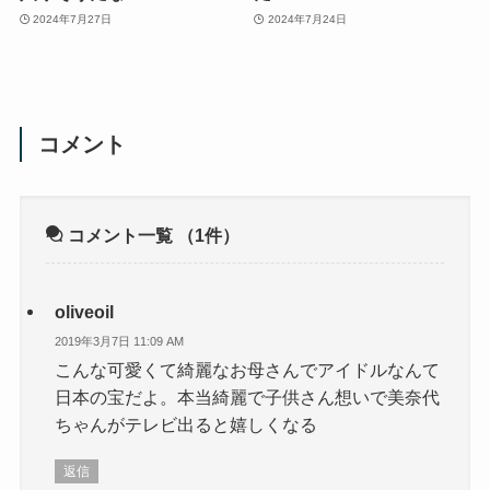
2024年7月27日
2024年7月24日
コメント
コメント一覧
（1件）
oliveoil
2019年3月7日 11:09 AM
こんな可愛くて綺麗なお母さんでアイドルなんて
日本の宝だよ。本当綺麗で子供さん想いで美奈代
ちゃんがテレビ出ると嬉しくなる
返信