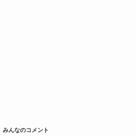
みんなのコメント