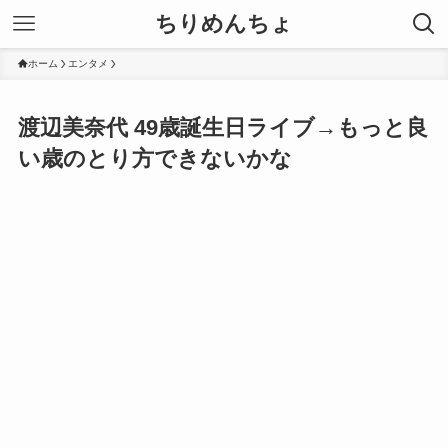
ちりめんちょ
ホーム
エンタメ
渡辺美奈代 49歳誕生日ライブ→もっと良
い歳のとり方できないかな