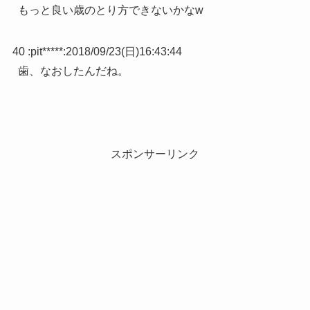
もっと良い歳のとり方できないかなw
40 :
pit*****
:
2018/09/23(日)16:43:44
歯、なおしたんだね。
スポンサーリンク