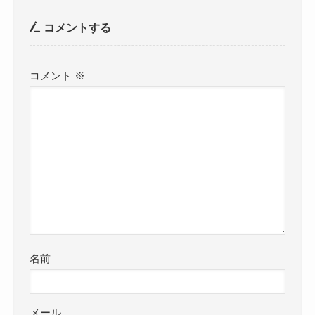
コメントする
コメント
※
名前
メール