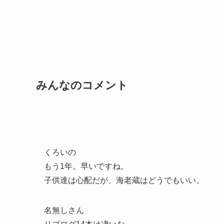
みんなのコメント
くろいの
もう1年。早いですね。
子供達は心配だが、海老蔵はどうでもいい。
名無しさん