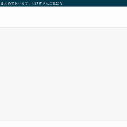
をまとめております。ぜひ皆さんご覧になっていってください。