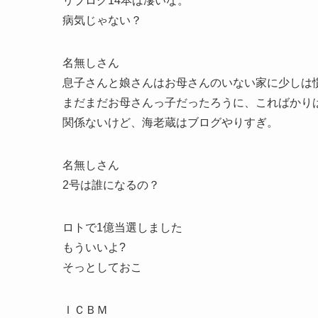
リブログ14本は凄いな。
病気じゃない？
名無しさん
息子さんと娘さんはお母さんのいない家に少しは
まだまだお母さんっ子だったろうに、こればかり
関係ないけど、海老蔵はブログやりすぎ。
名無しさん
2号は誰になるの？
ロトで1億当選しました
もういいよ?
そっとしておこ
ＩＣＢＭ