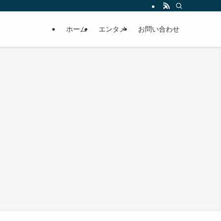
ホーム
エンタメ
お問い合わせ