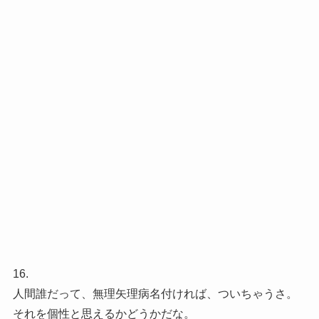
16.
人間誰だって、無理矢理病名付ければ、ついちゃうさ。
それを個性と思えるかどうかだな。