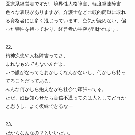
医療系経営者ですが、境界性人格障害、軽度発達障害
色々な表現がありますが、介護士など比較的簡単に取れ
る資格者には多く混じっています。空気が読めない、偏
った特性を持っており、経営者の手腕が問われます。
22.
精神疾患や人格障害ってさ、
まれなものでもないんだよ。
いつ誰がなってもおかしくなんかないし、何かしら持っ
てることだってある。
みんな何かしら抱えながら社会で頑張ってる。
ただ、妊娠知らせたら音信不通ってのは人としてどうか
と思うし、よく復縁できるなー
23.
だからなんなの？といいたい。