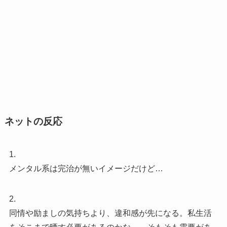
ネットの反応
1.
メンタル系は完治が無いイメージだけど…
2.
同情や励ましの気持ちより、違和感が先になる。私生活