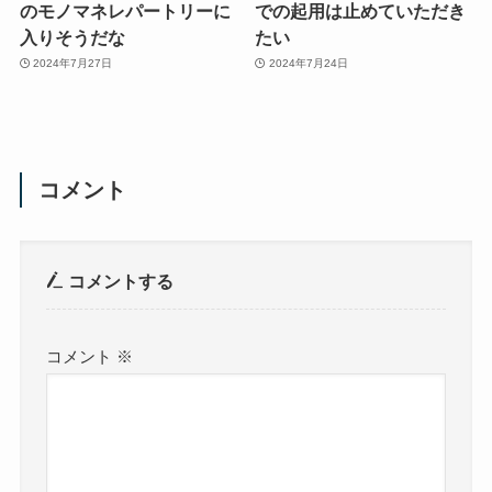
のモノマネレパートリーに
での起用は止めていただき
入りそうだな
たい
2024年7月27日
2024年7月24日
コメント
コメントする
コメント
※