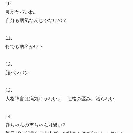
10.
鼻がヤバいね。
自分も病気なんじゃないの？
11.
何でも病名かい？
12.
顔パンパン
13.
人格障害は病気じゃないよ。性格の歪み。治らない。
14.
赤ちゃんの雫ちゃん可愛い?