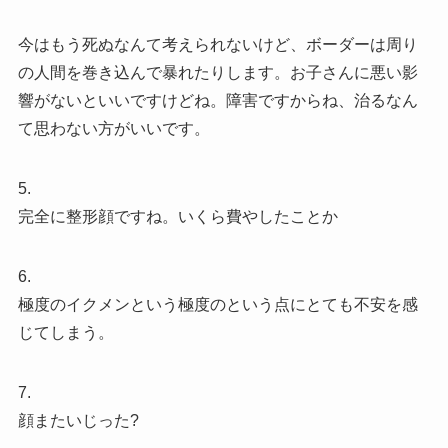
今はもう死ぬなんて考えられないけど、ボーダーは周り
の人間を巻き込んで暴れたりします。お子さんに悪い影
響がないといいですけどね。障害ですからね、治るなん
て思わない方がいいです。
5.
完全に整形顔ですね。いくら費やしたことか
6.
極度のイクメンという極度のという点にとても不安を感
じてしまう。
7.
顔またいじった?