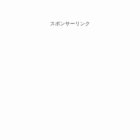
スポンサーリンク