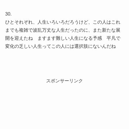
30.
ひとそれぞれ、人生いろいろだろうけど、この人はこれ
までも複雑で波乱万丈な人生だったのに、また新たな展
開を迎えたね ますます難しい人生になる予感 平凡で
変化の乏しい人生ってこの人には選択肢にないんだね
スポンサーリンク