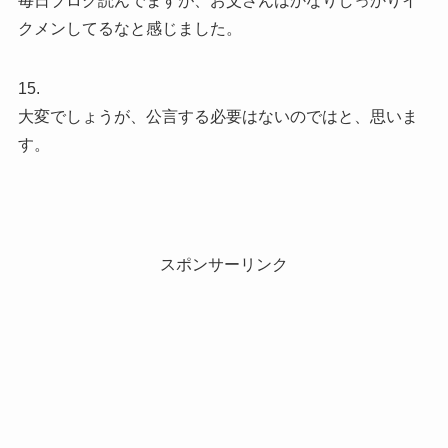
毎日ブログ読んでますが、お父さんはかなりしっかりイ
クメンしてるなと感じました。
15.
大変でしょうが、公言する必要はないのではと、思いま
す。
スポンサーリンク