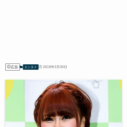
広告
2019年3月30日
エンタメ