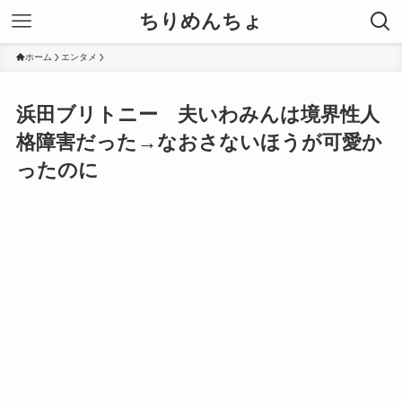
ちりめんちょ
ホーム
エンタメ
浜田ブリトニー 夫いわみんは境界性人
格障害だった→なおさないほうが可愛か
ったのに