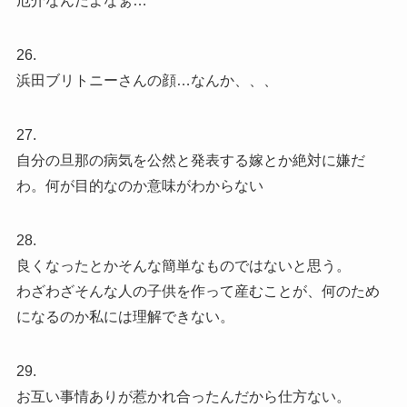
厄介なんだよなぁ…
26.
浜田ブリトニーさんの顔…なんか、、、
27.
自分の旦那の病気を公然と発表する嫁とか絶対に嫌だ
わ。何が目的なのか意味がわからない
28.
良くなったとかそんな簡単なものではないと思う。
わざわざそんな人の子供を作って産むことが、何のため
になるのか私には理解できない。
29.
お互い事情ありが惹かれ合ったんだから仕方ない。