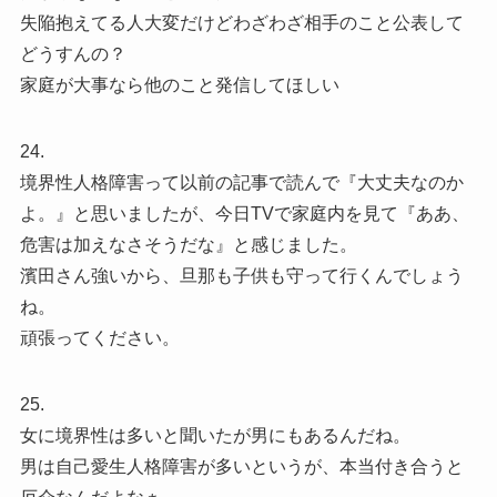
失陥抱えてる人大変だけどわざわざ相手のこと公表して
どうすんの？
家庭が大事なら他のこと発信してほしい
24.
境界性人格障害って以前の記事で読んで『大丈夫なのか
よ。』と思いましたが、今日TVで家庭内を見て『ああ、
危害は加えなさそうだな』と感じました。
濱田さん強いから、旦那も子供も守って行くんでしょう
ね。
頑張ってください。
25.
女に境界性は多いと聞いたが男にもあるんだね。
男は自己愛生人格障害が多いというが、本当付き合うと