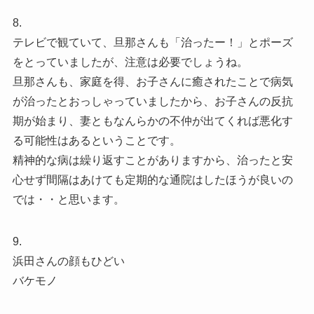
8.
テレビで観ていて、旦那さんも「治ったー！」とポーズ
をとっていましたが、注意は必要でしょうね。
旦那さんも、家庭を得、お子さんに癒されたことで病気
が治ったとおっしゃっていましたから、お子さんの反抗
期が始まり、妻ともなんらかの不仲が出てくれば悪化す
る可能性はあるということです。
精神的な病は繰り返すことがありますから、治ったと安
心せず間隔はあけても定期的な通院はしたほうが良いの
では・・と思います。
9.
浜田さんの顔もひどい
バケモノ