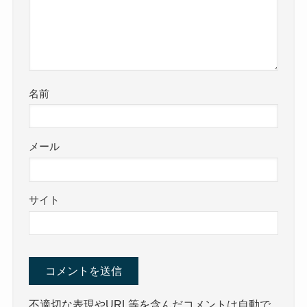
名前
メール
サイト
不適切な表現やURL等を含んだコメントは自動で