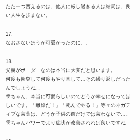
だた一つ言えるのは、他人に厳し過ぎる人は結局は、良
い人生を歩まない。
17.
なおさないほうが可愛かったのに、、
18.
父親がボーダーなのは本当に大変だと思います。
何度も衝突して何度もやり直して…その繰り返しだった
んでしょうね…
雫ちゃん、本当に可愛らしいのでどうか幸せになってほ
しいです。「離婚だ！」「死んでやる！」等々のネガテ
ィブな言葉は、どうか子供の前だけでは言わないで…。
雫ちゃんパワーでより症状が改善されれば良いですね