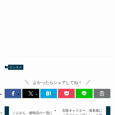
エンタメ
よかったらシェアしてね！
宮根キャスター、海老蔵に
ノムさん 確執説の一茂に