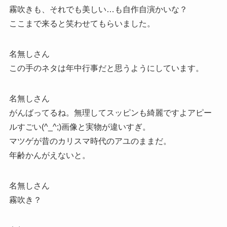
霧吹きも、それでも美しい…も自作自演かいな？
ここまで来ると笑わせてもらいました。
名無しさん
この手のネタは年中行事だと思うようにしています。
名無しさん
がんばってるね。無理してスッピンも綺麗ですよアピー
ルすごい(^_^;)画像と実物が違いすぎ。
マツゲが昔のカリスマ時代のアユのままだ。
年齢かんがえないと。
名無しさん
霧吹き？