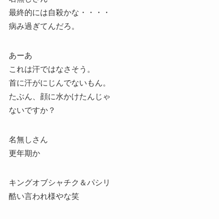
最終的には自殺かな・・・・
病み過ぎてんだろ。
あーあ
これは汗ではなさそう。
首に汗がにじんでないもん。
たぶん、顔に水かけたんじゃ
ないですか？
名無しさん
更年期か
キングオブシャチク＆パシリ
酷い言われ様やな笑