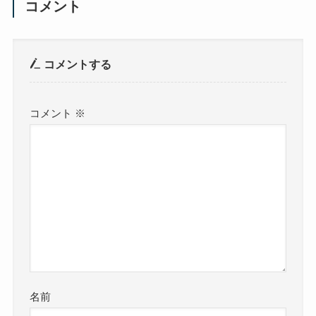
コメント
コメントする
コメント
※
名前