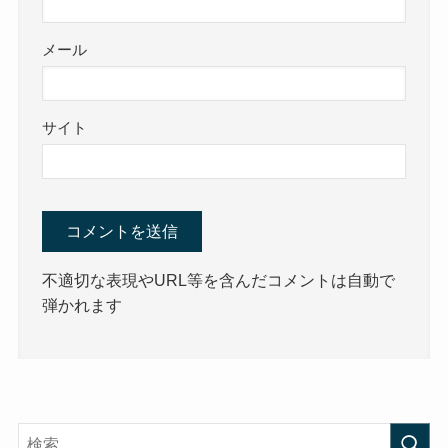
メール
サイト
不適切な表現やURL等を含んだコメントは自動で
弾かれます