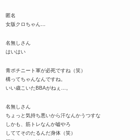
匿名
女版クロちゃん…
名無しさん
はいはい
青ポチニート軍が必死ですね（笑）
構ってちゃんなんですね。
いい歳こいたBBAがねぇ…。
名無しさん
ちょっと気持ち悪いから汗なんかうつすな
しかも、筋トレなんか嘘やろ
しててそのたるんだ身体（笑）