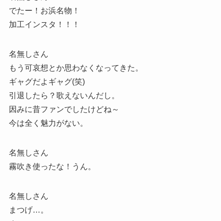
でたー！お浜名物！
加工インスタ！！！
名無しさん
もう可哀想とか思わなくなってきた。
ギャグだよギャグ(笑)
引退したら？歌えないんだし。
因みに昔ファンでしたけどね～
今は全く魅力がない。
名無しさん
霧吹き使ったな！うん。
名無しさん
まつげ…。