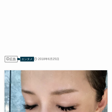
広告
2018年6月25日
エンタメ