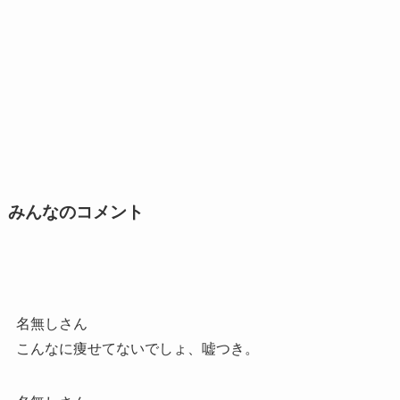
みんなのコメント
名無しさん
こんなに痩せてないでしょ、嘘つき。