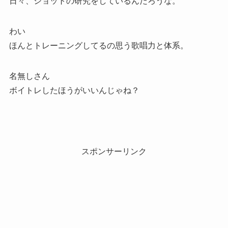
日々、ショットの研究をしているんだろうな。
わい
ほんとトレーニングしてるの思う歌唱力と体系。
名無しさん
ボイトレしたほうがいいんじゃね？
スポンサーリンク