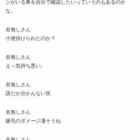
ンがいる事を自分で確認したいっていうのもあるのか
な。
名無しさん
小便掛けられたのか？
名無しさん
え～気持ち悪い。
名無しさん
誰だか分かんない笑
名無しさん
睫毛のダメージ凄そうね
名無しさん