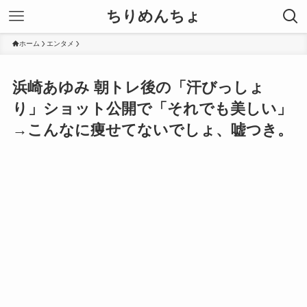
ちりめんちょ
ホーム
エンタメ
浜崎あゆみ 朝トレ後の「汗びっしょ
り」ショット公開で「それでも美しい」
→こんなに痩せてないでしょ、嘘つき。