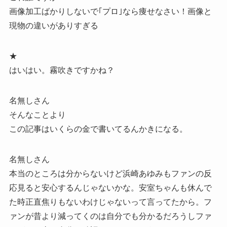
画像加工ばかりしないで｢プロ｣なら痩せなさい！画像と
現物の違いがありすぎる
★
はいはい。霧吹きですかね？
名無しさん
そんなことより
この記事はいくらの金で書いてるんかきになる。
名無しさん
本当のところは分からないけど浜崎あゆみもファンの反
応見ると安心するんじゃないかな。安室ちゃんも休んで
た時正直焦りもないわけじゃないって言ってたから。フ
ァンが昔より減ってくのは自分でも分かるだろうしファ