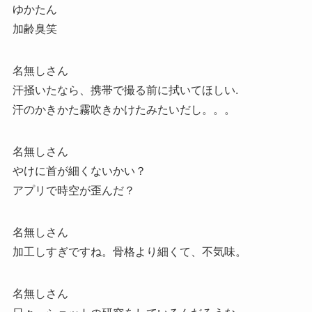
ゆかたん
加齢臭笑
名無しさん
汗掻いたなら、携帯で撮る前に拭いてほしい.
汗のかきかた霧吹きかけたみたいだし。。。
名無しさん
やけに首が細くないかい？
アプリで時空が歪んだ？
名無しさん
加工しすぎですね。骨格より細くて、不気味。
名無しさん