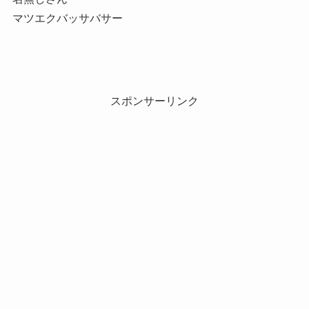
マツエクバッサバサー
スポンサーリンク