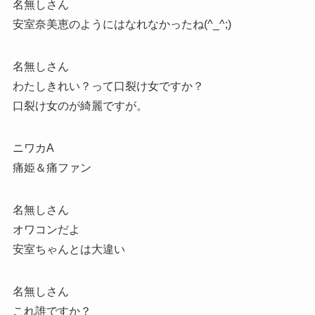
名無しさん
安室奈美恵のようにはなれなかったね(^_^;)
名無しさん
わたしきれい？って口裂け女ですか？
口裂け女のが綺麗ですが。
ニワカA
痛姫＆痛ファン
名無しさん
オワコンだよ
安室ちゃんとは大違い
名無しさん
これ誰ですか？