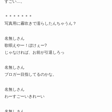
すごい…。
＊＊＊＊＊＊＊
写真用に霧吹きで濡らしたんちゃうん？
名無しさん
歌唄えやー！ぼけぇー?
じゃなければ、お前が引退しろっ
名無しさん
ブロガー目指してるのかな。
名無しさん
わーすごーいきれーい
名無しさん