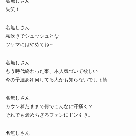
名無しさん
失笑！
名無しさん
霧吹きでシュッシュとな
ツケマにはやめてね～
名無しさん
もう時代終わった事、本人気づいて欲しい
今の子達あゆ何してる人かも知らないでしょ笑
名無しさん
ガウン着たままで何でこんなに汗掻く？
それでも褒めちぎるファンにドン引き。
名無しさん