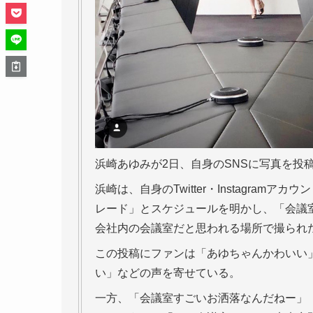
浜崎あゆみが2日、自身のSNSに写真を投
浜崎は、自身のTwitter・Instagram
レード」とスケジュールを明かし、「会議
会社内の会議室だと思われる場所で撮られ
この投稿にファンは「あゆちゃんかわいい
い」などの声を寄せている。
一方、「会議室すごいお洒落なんだねー」