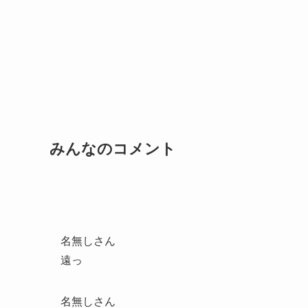
みんなのコメント
名無しさん
遠っ
名無しさん