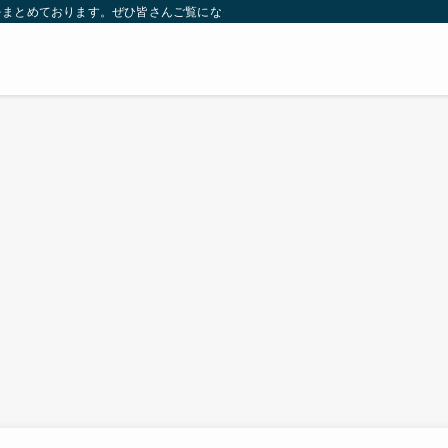
をまとめております。ぜひ皆さんご覧になっていってください。