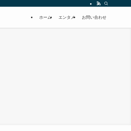
ホーム
エンタメ
お問い合わせ