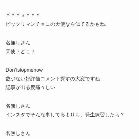
＊＊＊３＊＊＊
ビックリマンチョコの天使なら似てるかもね。
名無しさん
天使？どこ？
Don’tstopmenow
数少ない好評価コメント探すの大変ですね
記事が出る度痛々しい
名無しさん
インスタでそんな事してるよりも、発生練習したら？
名無しさん