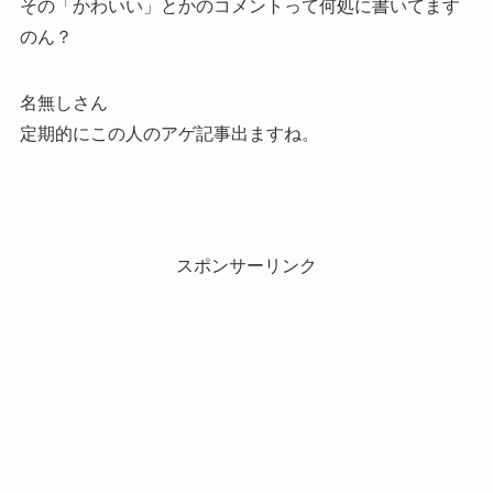
その「かわいい」とかのコメントって何処に書いてます
のん？
名無しさん
定期的にこの人のアゲ記事出ますね。
スポンサーリンク