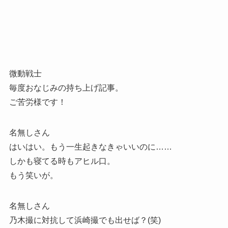
微動戦士
毎度おなじみの持ち上げ記事。
ご苦労様です！
名無しさん
はいはい。もう一生起きなきゃいいのに……
しかも寝てる時もアヒル口。
もう笑いが。
名無しさん
乃木撮に対抗して浜崎撮でも出せば？(笑)