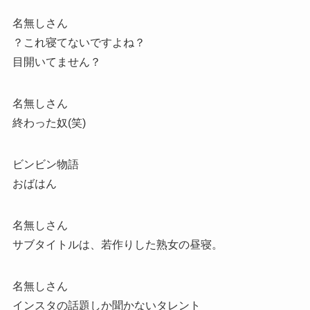
名無しさん
？これ寝てないですよね？
目開いてません？
名無しさん
終わった奴(笑)
ビンビン物語
おばはん
名無しさん
サブタイトルは、若作りした熟女の昼寝。
名無しさん
インスタの話題しか聞かないタレント