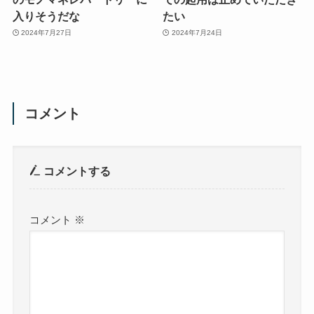
入りそうだな
たい
2024年7月27日
2024年7月24日
コメント
コメントする
コメント
※