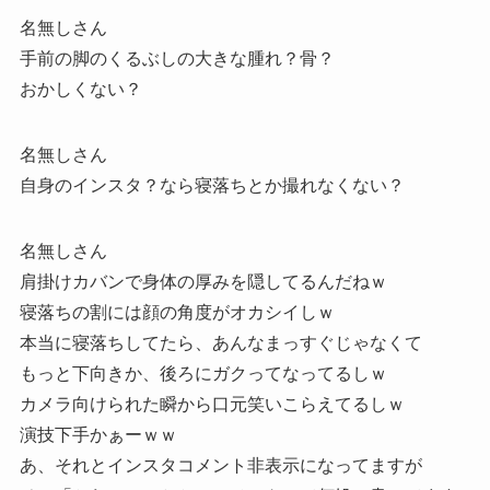
名無しさん
手前の脚のくるぶしの大きな腫れ？骨？
おかしくない？
名無しさん
自身のインスタ？なら寝落ちとか撮れなくない？
名無しさん
肩掛けカバンで身体の厚みを隠してるんだねｗ
寝落ちの割には顔の角度がオカシイしｗ
本当に寝落ちしてたら、あんなまっすぐじゃなくて
もっと下向きか、後ろにガクってなってるしｗ
カメラ向けられた瞬から口元笑いこらえてるしｗ
演技下手かぁーｗｗ
あ、それとインスタコメント非表示になってますが