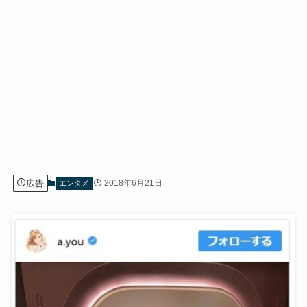
広告
2018年6月21日
エンタメ