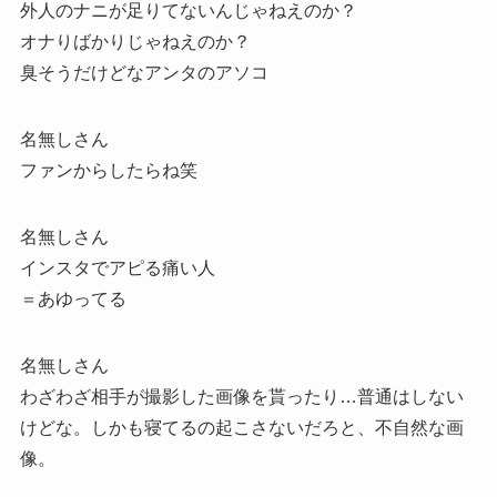
外人のナニが足りてないんじゃねえのか？
オナりばかりじゃねえのか？
臭そうだけどなアンタのアソコ
名無しさん
ファンからしたらね笑
名無しさん
インスタでアピる痛い人
＝あゆってる
名無しさん
わざわざ相手が撮影した画像を貰ったり…普通はしない
けどな。しかも寝てるの起こさないだろと、不自然な画
像。