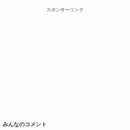
スポンサーリンク
みんなのコメント