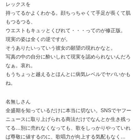
レックスを
持ってるかよくわかる。顔ちっちゃくて手足が長くて肌
もつるつる、
ウエストもキュッとくびれて・・・ってのが修正版。
現実の姿は全くの逆ですが。
そうありたいっていう彼女の願望の現れかなと。
写真の中の自分に酔いしれて現実を認められないんだろ
なぁ。哀れ。
もうちょっと越えるとほんとに病気レベルでヤバいかも
ね。
名無しさん
全盛期を知っているだけに本当に切ない。SNSでヤフー
ニュースに取り上げられる商法だけでなんとか生き残っ
てる…別に売れなくなっても、歌をしっかりやっていれ
ば尊敬に値するのに、歌唱力が向上する気配もなく…