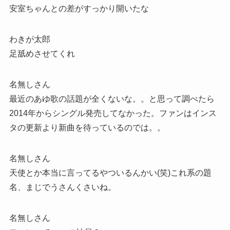
安室ちゃんとの差がすっかり開いたな
わきが太郎
足舐めさせてくれ
名無しさん
最近のあゆ歌の話題が全くないな。。と思って調べたら
2014年からシングル発売してなかった。ファンはインス
タの更新より新曲を待っているのでは。。
名無しさん
天使とか本当に言ってるやついるんかい(笑)これ系の題
名、まじでうさんくさいね。
名無しさん