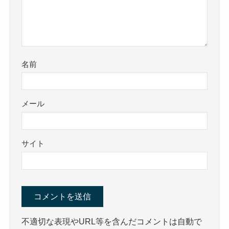
名前
メール
サイト
不適切な表現やURL等を含んだコメントは自動で