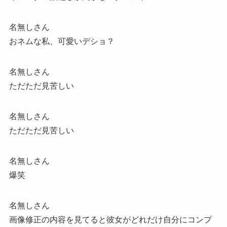
名無しさん
おネムな私、可愛いデショ？
名無しさん
ただただ見苦しい
名無しさん
ただただ見苦しい
名無しさん
爆笑
名無しさん
画像修正の内容を見てると彼女がどれだけ自分にコンプ