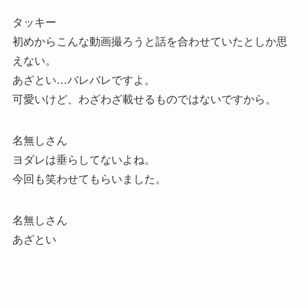
タッキー
初めからこんな動画撮ろうと話を合わせていたとしか思
えない。
あざとい…バレバレですよ。
可愛いけど、わざわざ載せるものではないですから。
名無しさん
ヨダレは垂らしてないよね。
今回も笑わせてもらいました。
名無しさん
あざとい