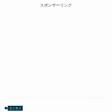
スポンサーリンク
エンタメ