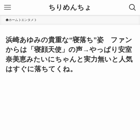
ちりめんちょ
ホーム
エンタメ
浜崎あゆみの貴重な“寝落ち”姿 ファン
からは「寝顔天使」の声→やっぱり安室
奈美恵みたいにちゃんと実力無いと人気
はすぐに落ちてくね。