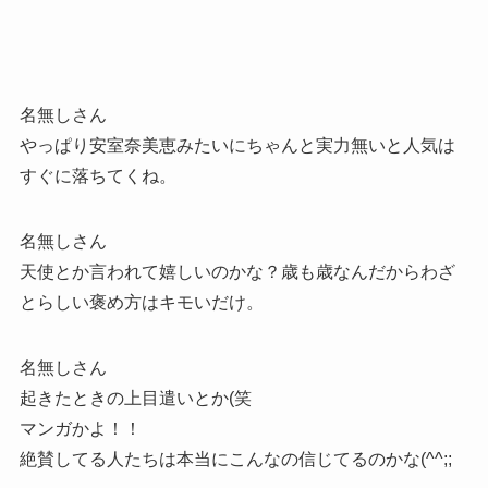
名無しさん
やっぱり安室奈美恵みたいにちゃんと実力無いと人気は
すぐに落ちてくね。
名無しさん
天使とか言われて嬉しいのかな？歳も歳なんだからわざ
とらしい褒め方はキモいだけ。
名無しさん
起きたときの上目遣いとか(笑
マンガかよ！！
絶賛してる人たちは本当にこんなの信じてるのかな(^^;;