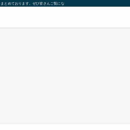
をまとめております。ぜひ皆さんご覧になっていってください。