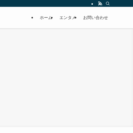
ホーム
エンタメ
お問い合わせ