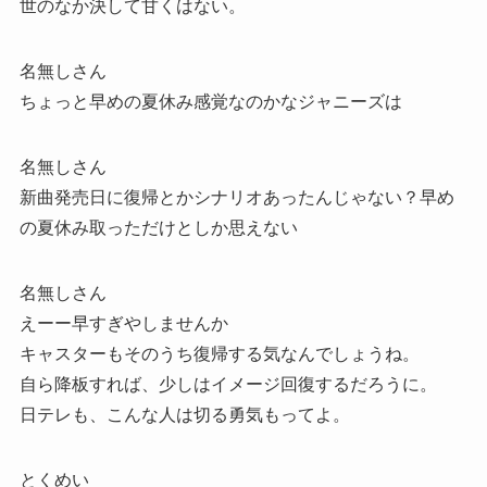
世のなか決して甘くはない。
名無しさん
ちょっと早めの夏休み感覚なのかなジャニーズは
名無しさん
新曲発売日に復帰とかシナリオあったんじゃない？早め
の夏休み取っただけとしか思えない
名無しさん
えーー早すぎやしませんか
キャスターもそのうち復帰する気なんでしょうね。
自ら降板すれば、少しはイメージ回復するだろうに。
日テレも、こんな人は切る勇気もってよ。
とくめい