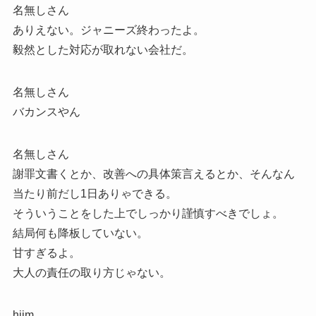
名無しさん
ありえない。ジャニーズ終わったよ。
毅然とした対応が取れない会社だ。
名無しさん
バカンスやん
名無しさん
謝罪文書くとか、改善への具体策言えるとか、そんなん
当たり前だし1日ありゃできる。
そういうことをした上でしっかり謹慎すべきでしょ。
結局何も降板していない。
甘すぎるよ。
大人の責任の取り方じゃない。
hijm