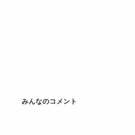
みんなのコメント