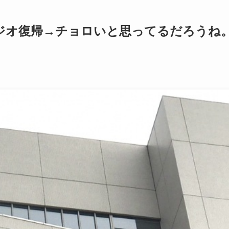
ラジオ復帰→チョロいと思ってるだろうね