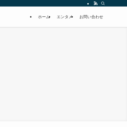
ホーム
エンタメ
お問い合わせ