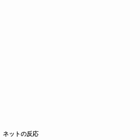
ネットの反応