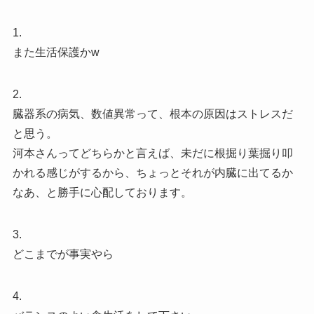
1.
また生活保護かw
2.
臓器系の病気、数値異常って、根本の原因はストレスだ
と思う。
河本さんってどちらかと言えば、未だに根掘り葉掘り叩
かれる感じがするから、ちょっとそれが内臓に出てるか
なあ、と勝手に心配しております。
3.
どこまでが事実やら
4.