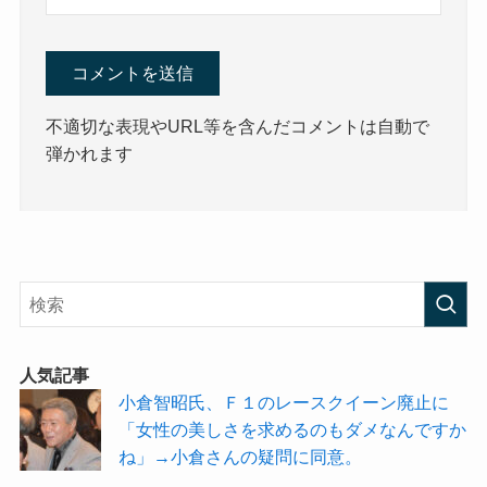
不適切な表現やURL等を含んだコメントは自動で
弾かれます
人気記事
小倉智昭氏、Ｆ１のレースクイーン廃止に
「女性の美しさを求めるのもダメなんですか
ね」→小倉さんの疑問に同意。