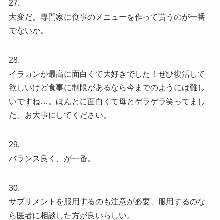
27.
大変だ。専門家に食事のメニューを作って貰うのが一番
でないか。
28.
イラカンが最高に面白くて大好きでした！ぜひ復活して
欲しいけど食事に制限があるなら今までのようには難し
いですね…。ほんとに面白くて母とゲラゲラ笑ってまし
た。お大事にしてください。
29.
バランス良く、が一番。
30.
サプリメントを服用するのも注意が必要、服用するのな
ら医者に相談した方が良いらしい。