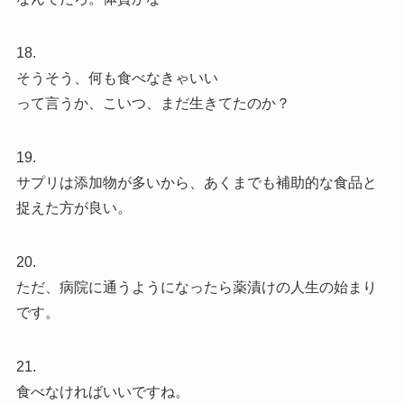
18.
そうそう、何も食べなきゃいい
って言うか、こいつ、まだ生きてたのか？
19.
サプリは添加物が多いから、あくまでも補助的な食品と
捉えた方が良い。
20.
ただ、病院に通うようになったら薬漬けの人生の始まり
です。
21.
食べなければいいですね。