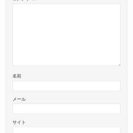
名前
メール
サイト