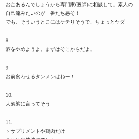
お金あるんでしょうから専門家(医師)に相談して。素人の
自己流みたいのが一番たち悪そ！
でも、そういうとこにはケチりそうで、ちょっとヤダ
8.
酒をやめようよ。まずはそこからだよ。
9.
お前食わせるタンメンはねー！
10.
大袈裟に言ってそう
11.
＞サプリメントや鶏肉だけ