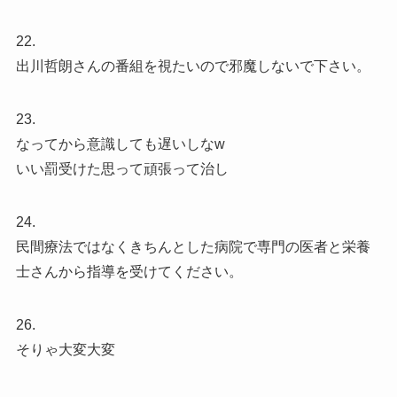
22.
出川哲朗さんの番組を視たいので邪魔しないで下さい。
23.
なってから意識しても遅いしなw
いい罰受けた思って頑張って治し
24.
民間療法ではなくきちんとした病院で専門の医者と栄養
士さんから指導を受けてください。
26.
そりゃ大変大変