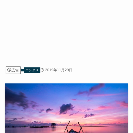
広告
2019年11月29日
エンタメ