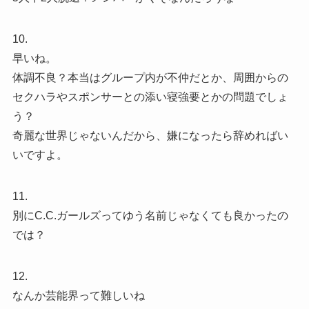
10.
早いね。
体調不良？本当はグループ内が不仲だとか、周囲からの
セクハラやスポンサーとの添い寝強要とかの問題でしょ
う？
奇麗な世界じゃないんだから、嫌になったら辞めればい
いですよ。
11.
別にC.C.ガールズってゆう名前じゃなくても良かったの
では？
12.
なんか芸能界って難しいね