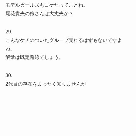
モデルガールズもコケたってことね。
尾花貴夫の娘さんは大丈夫か？
29.
こんなケチのついたグループ売れるはずもないですよ
ね。
解散は既定路線でしょう。
30.
2代目の存在をまったく知りませんが