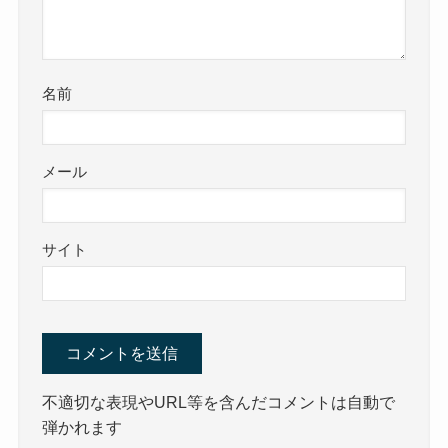
名前
メール
サイト
不適切な表現やURL等を含んだコメントは自動で
弾かれます