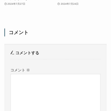
2024年7月27日
2024年7月24日
コメント
コメントする
コメント
※