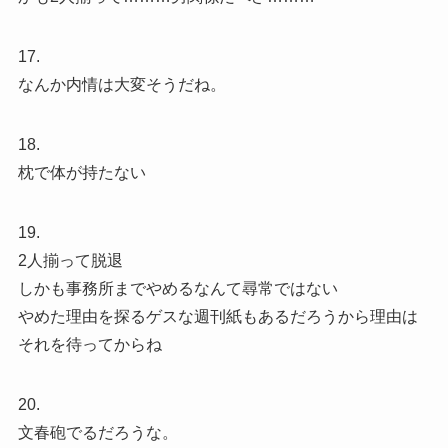
17.
なんか内情は大変そうだね。
18.
枕で体が持たない
19.
2人揃って脱退
しかも事務所までやめるなんて尋常ではない
やめた理由を探るゲスな週刊紙もあるだろうから理由は
それを待ってからね
20.
文春砲でるだろうな。