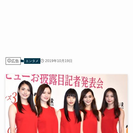
広告
2019年10月19日
エンタメ