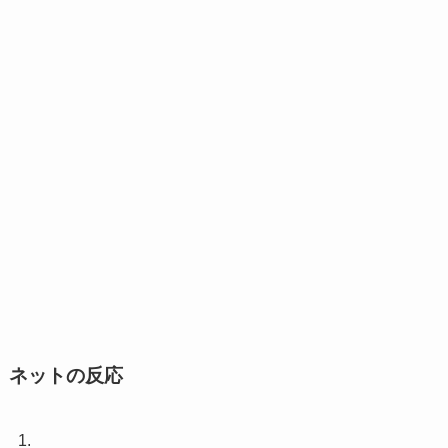
ネットの反応
1.