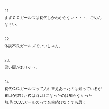
21.
まずＣＣガールズは初代しかわからない・・・。ごめん
なさい。
22.
体調不良ガールズでいいじゃん。
23.
黒い闇がありそう。
24.
初代C.C.ガールズって入れ替えあったのは知っているが
青田が抜けた後は2代目になったのは知らなかった
無理にC.C.ガールズって名前続けなくても思う