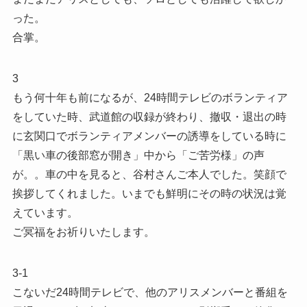
った。
合掌。
3
もう何十年も前になるが、24時間テレビのボランティア
をしていた時、武道館の収録が終わり、撤収・退出の時
に玄関口でボランティアメンバーの誘導をしている時に
「黒い車の後部窓が開き」中から「ご苦労様」の声
が。。車の中を見ると、谷村さんご本人でした。笑顔で
挨拶してくれました。いまでも鮮明にその時の状況は覚
えています。
ご冥福をお祈りいたします。
3-1
こないだ24時間テレビで、他のアリスメンバーと番組を