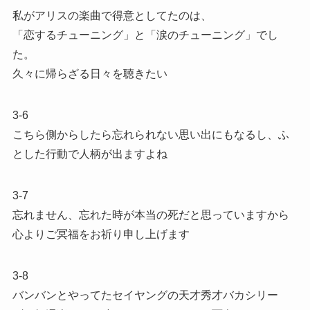
私がアリスの楽曲で得意としてたのは、
「恋するチューニング」と「涙のチューニング」でし
た。
久々に帰らざる日々を聴きたい
3-6
こちら側からしたら忘れられない思い出にもなるし、ふ
とした行動で人柄が出ますよね
3-7
忘れません、忘れた時が本当の死だと思っていますから
心よりご冥福をお祈り申し上げます
3-8
バンバンとやってたセイヤングの天才秀才バカシリー