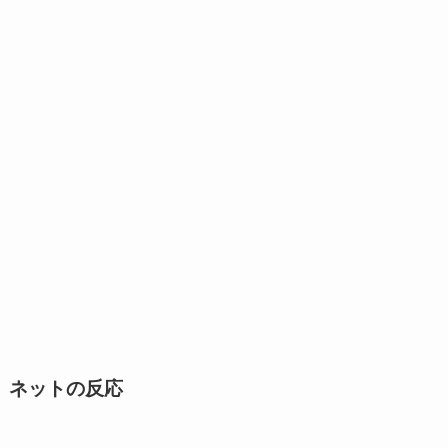
ネットの反応