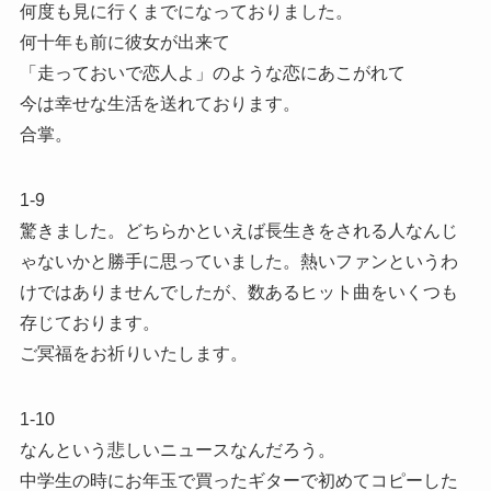
何度も見に行くまでになっておりました。
何十年も前に彼女が出来て
「走っておいで恋人よ」のような恋にあこがれて
今は幸せな生活を送れております。
合掌。
1-9
驚きました。どちらかといえば長生きをされる人なんじ
ゃないかと勝手に思っていました。熱いファンというわ
けではありませんでしたが、数あるヒット曲をいくつも
存じております。
ご冥福をお祈りいたします。
1-10
なんという悲しいニュースなんだろう。
中学生の時にお年玉で買ったギターで初めてコピーした