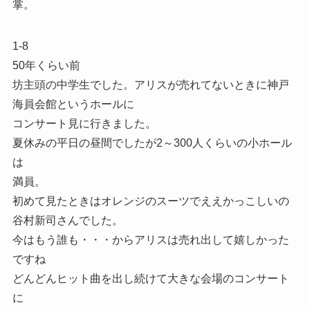
掌。
1-8
50年くらい前
坊主頭の中学生でした。アリスが売れてないときに神戸
海員会館というホールに
コンサート見に行きました。
夏休みの平日の昼間でしたが2～300人くらいの小ホール
は
満員。
初めて見たときはオレンジのスーツでええかっこしいの
谷村新司さんでした。
今はもう誰も・・・からアリスは売れ出して嬉しかった
ですね
どんどんヒット曲を出し続けて大きな会場のコンサート
に