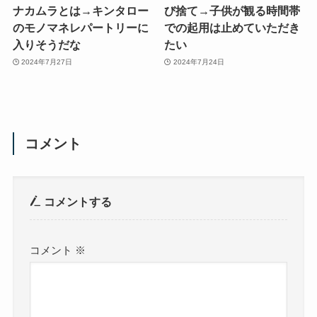
ナカムラとは→キンタロー
び捨て→子供が観る時間帯
のモノマネレパートリーに
での起用は止めていただき
入りそうだな
たい
2024年7月27日
2024年7月24日
コメント
コメントする
コメント
※