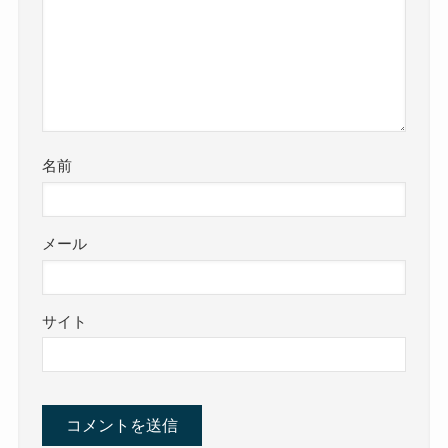
名前
メール
サイト