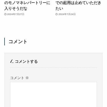
のモノマネレパートリーに
での起用は止めていただき
入りそうだな
たい
2024年7月27日
2024年7月24日
コメント
コメントする
コメント
※