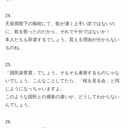
24.
天皇両陛下の御前にて、歌が凄く上手い訳ではないの
に、歌を歌ったのだから、それで十分ではないか！
本人たちも辞退するでしょう。貰える理由が分からない
ものね。
25.
「国民栄誉賞」でしょう。そもそも連発するものじゃな
いでしょう。こんなことしてたら、「桜を見る会」と同
じようになっちゃいますよ。
このような国民との感覚の違いが、どうしてわからない
んでしょう。
26.