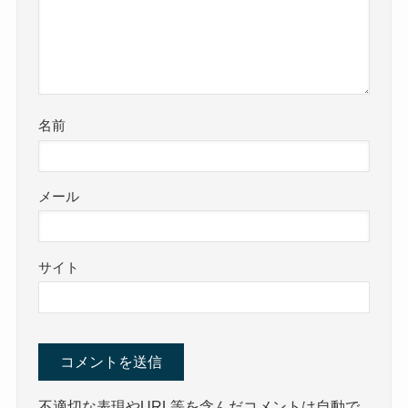
名前
メール
サイト
不適切な表現やURL等を含んだコメントは自動で