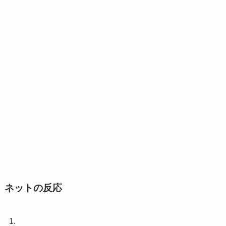
ネットの反応
1.