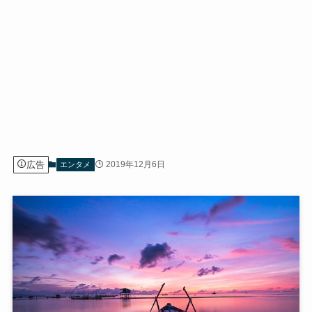
広告
2019年12月6日
エンタメ