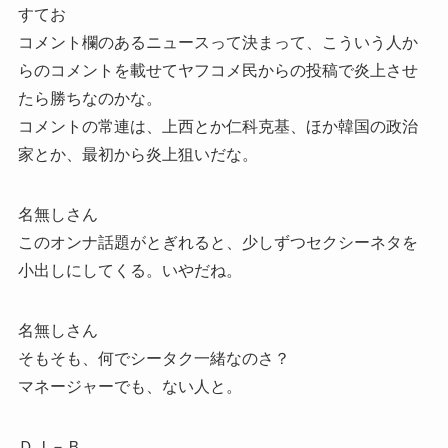
すてお
コメント欄のあるニュースって決まって、こういう人か
らのコメントを載せてヤフコメ民からの投稿で炎上させ
たら勝ちなのかな。
コメントの常連は、上西とか仁科克基、ほか韓国の政治
家とか、最初から炎上狙いだな。
名無しさん
このオンナ話題がとぎれると、少しずつセクシーネタを
小出しにしてくる。いやだね。
名無しさん
そもそも、何でシータク一緒なのさ？
マネージャーでも、ない人と。
ＤＪ－Ｂ