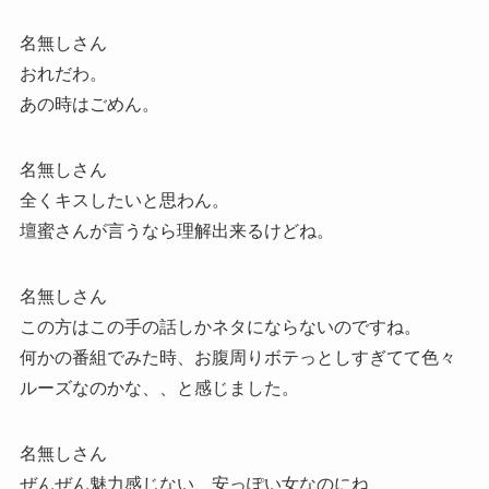
名無しさん
おれだわ。
あの時はごめん。
名無しさん
全くキスしたいと思わん。
壇蜜さんが言うなら理解出来るけどね。
名無しさん
この方はこの手の話しかネタにならないのですね。
何かの番組でみた時、お腹周りボテっとしすぎてて色々
ルーズなのかな、、と感じました。
名無しさん
ぜんぜん魅力感じない、安っぽい女なのにね