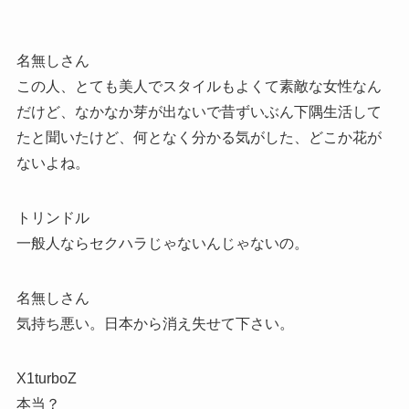
名無しさん
この人、とても美人でスタイルもよくて素敵な女性なん
だけど、なかなか芽が出ないで昔ずいぶん下隅生活して
たと聞いたけど、何となく分かる気がした、どこか花が
ないよね。
トリンドル
一般人ならセクハラじゃないんじゃないの。
名無しさん
気持ち悪い。日本から消え失せて下さい。
X1turboZ
本当？