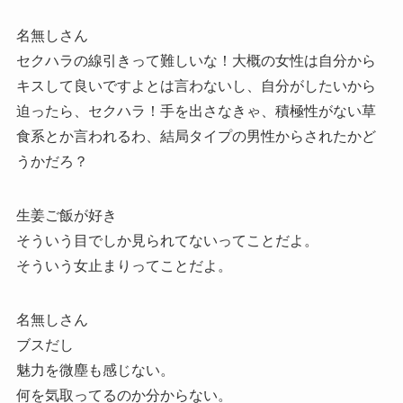
名無しさん
セクハラの線引きって難しいな！大概の女性は自分から
キスして良いですよとは言わないし、自分がしたいから
迫ったら、セクハラ！手を出さなきゃ、積極性がない草
食系とか言われるわ、結局タイプの男性からされたかど
うかだろ？
生姜ご飯が好き
そういう目でしか見られてないってことだよ。
そういう女止まりってことだよ。
名無しさん
ブスだし
魅力を微塵も感じない。
何を気取ってるのか分からない。