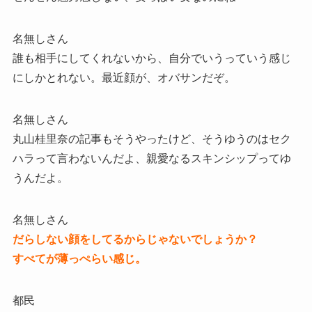
名無しさん
誰も相手にしてくれないから、自分でいうっていう感じ
にしかとれない。最近顔が、オバサンだぞ。
名無しさん
丸山桂里奈の記事もそうやったけど、そうゆうのはセク
ハラって言わないんだよ、親愛なるスキンシップってゆ
うんだよ。
名無しさん
だらしない顔をしてるからじゃないでしょうか？
すべてが薄っぺらい感じ。
都民