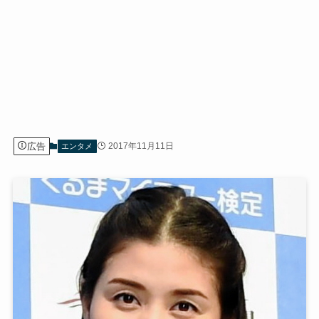
広告
2017年11月11日
エンタメ