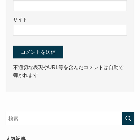
サイト
不適切な表現やURL等を含んだコメントは自動で
弾かれます
人気記事