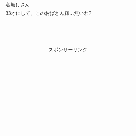
名無しさん
33才にして、このおばさん顔…無いわ?
スポンサーリンク