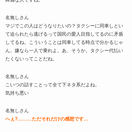
名無しさん
マジでこの人はどうなりたいの？タクシーに同車しとい
て迫られたら逃げるって国民の愛人目指してるのに矛盾
してるね。こういうことは同車してる時点で分かるじゃ
ん。嫌なら一人で乗れよ。あ、そうか。タクシー代払い
たくないってことだね。
名無しさん
こいつの話すことって全て下ネタ系だよね。
気持ち悪い
名無しさん
へぇ?………ただそれだけの感想です…