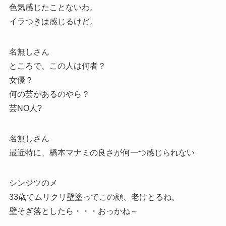
色気感じたことないわ。
イラつきは感じるけど。
名無しさん
ところで、この人は何者？
女優？
何の芸があるのやら？
芸NO人?
名無しさん
最近特に、橋本マナミの良さが何一つ感じられない
シンジツのメ
33歳でムリクリ壁塗ってこの顔、老けとるね。
壁そぎ落としたら・・・おっかね～