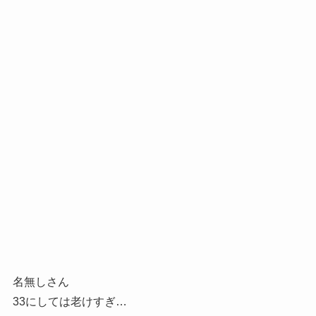
名無しさん
33にしては老けすぎ…