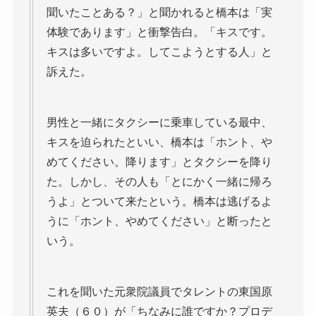
聞いたことある？」と聞かれると橋本は「実
体験であります」と衝撃告白。「キスです。
キスは多いですよ。してこようとする人」と
訴えた。
男性と一緒にタクシーに乗車している最中、
キスを迫られたといい、橋本は「ホント、や
めてください。降ります」とタクシーを降り
た。しかし、その人も「とにかく一緒に帰ろ
うよ」とついて来たという。橋本は逃げるよ
うに「ホント、やめてください」と断ったと
いう。
これを聞いた元衆院議員でタレントの東国原
英夫（６０）が「ちなみに誰ですか？プロデ