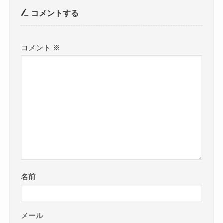
コメントする
コメント
※
名前
メール