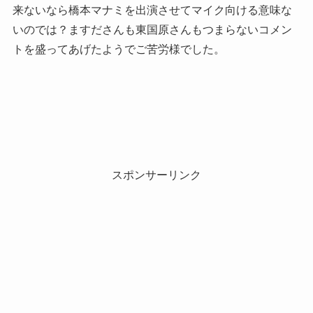
来ないなら橋本マナミを出演させてマイク向ける意味な
いのでは？ますださんも東国原さんもつまらないコメン
トを盛ってあげたようでご苦労様でした。
スポンサーリンク