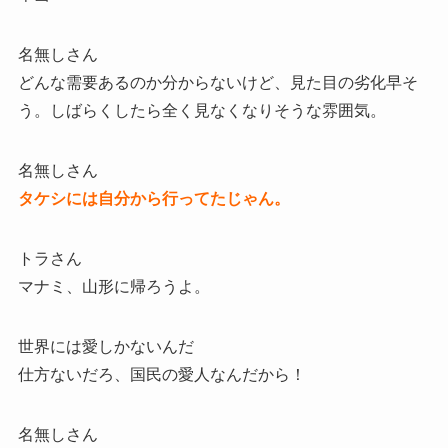
名無しさん
どんな需要あるのか分からないけど、見た目の劣化早そ
う。しばらくしたら全く見なくなりそうな雰囲気。
名無しさん
タケシには自分から行ってたじゃん。
トラさん
マナミ、山形に帰ろうよ。
世界には愛しかないんだ
仕方ないだろ、国民の愛人なんだから！
名無しさん