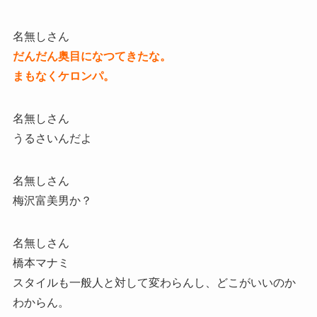
名無しさん
だんだん奥目になつてきたな。
まもなくケロンパ。
名無しさん
うるさいんだよ
名無しさん
梅沢富美男か？
名無しさん
橋本マナミ
スタイルも一般人と対して変わらんし、どこがいいのか
わからん。