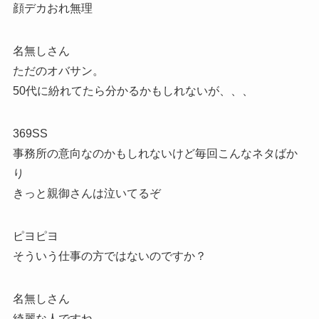
顔デカおれ無理
名無しさん
ただのオバサン。
50代に紛れてたら分かるかもしれないが、、、
369SS
事務所の意向なのかもしれないけど毎回こんなネタばか
り
きっと親御さんは泣いてるぞ
ピヨピヨ
そういう仕事の方ではないのですか？
名無しさん
綺麗な人ですね。