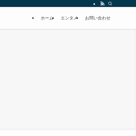
ホーム
エンタメ
お問い合わせ