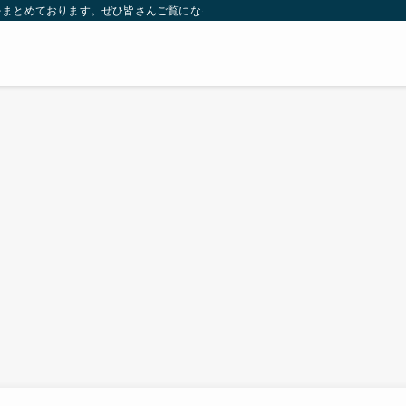
をまとめております。ぜひ皆さんご覧になっていってください。