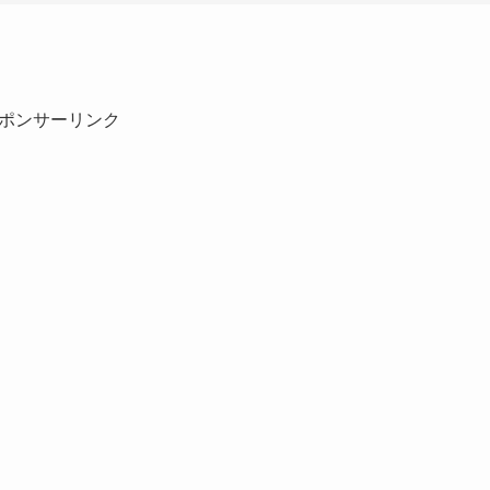
ポンサーリンク