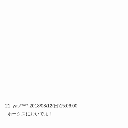
21 :
yas*****
:
2018/08/12(日)15:06:00
ホークスにおいでよ！