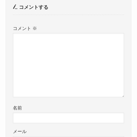
コメントする
コメント
※
名前
メール