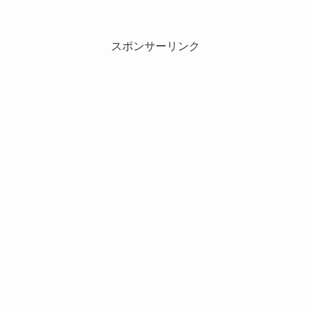
スポンサーリンク