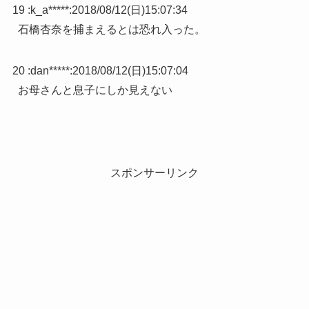
19 :
k_a*****
:
2018/08/12(日)15:07:34
石橋杏奈を捕まえるとは恐れ入った。
20 :
dan*****
:
2018/08/12(日)15:07:04
お母さんと息子にしか見えない
スポンサーリンク