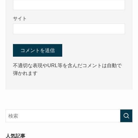
サイト
不適切な表現やURL等を含んだコメントは自動で
弾かれます
人気記事