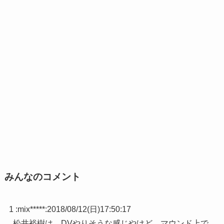
みんなのコメント
1 :
mix*****
:
2018/08/12(日)17:50:17
松井裕樹は、DVやりそうな感じやけど。マウンド上で