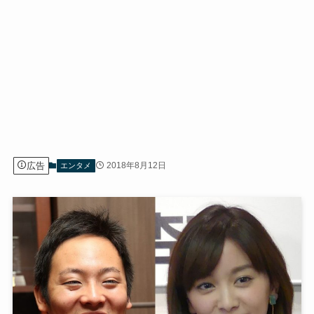
広告
2018年8月12日
エンタメ