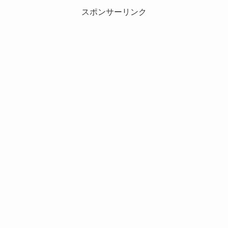
スポンサーリンク