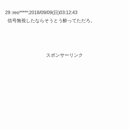
29 :
reo*****
:
2018/09/09(日)03:12:43
信号無視したならそうとう酔ってただろ。
スポンサーリンク