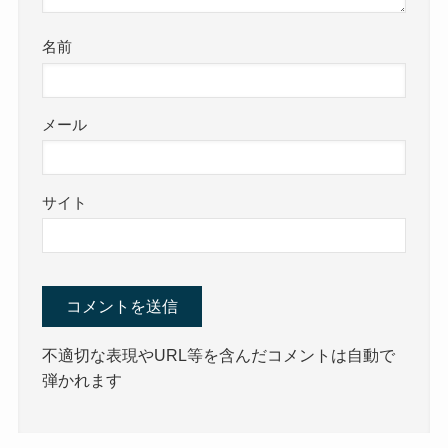
名前
メール
サイト
不適切な表現やURL等を含んだコメントは自動で
弾かれます