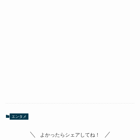
エンタメ
よかったらシェアしてね！