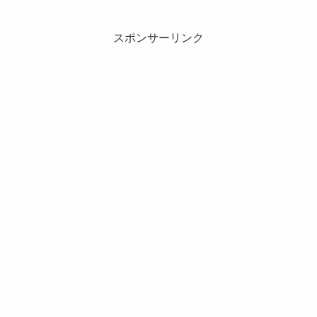
スポンサーリンク