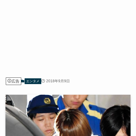
広告
2018年9月9日
エンタメ