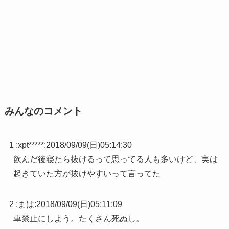
みんなのコメント
1 :
xpt*****
:
2018/09/09(日)05:14:30
飲んだ後寝たら抜けるって思ってる人も多いけど、実は
起きていた方が抜けやすいって言ってた
2 :
まは
:
2018/09/09(日)05:11:09
車禁止にしよう。たくさん死ぬし。