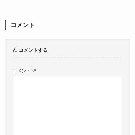
コメント
コメントする
コメント
※