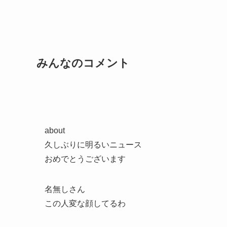
みんなのコメント
about
久しぶりに明るいニュース
おめでとうございます
名無しさん
この人変な顔してるわ