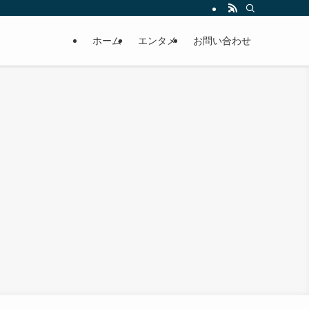
ホーム
エンタメ
お問い合わせ