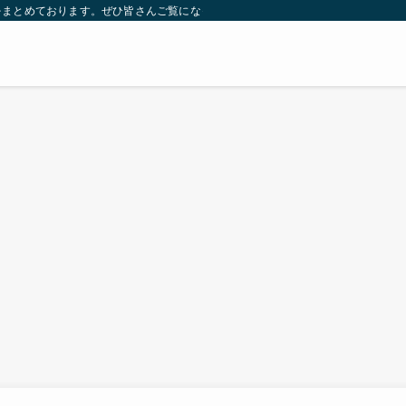
をまとめております。ぜひ皆さんご覧になっていってください。