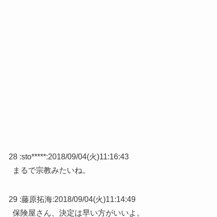
28 :
sto*****
:
2018/09/04(火)11:16:43
まるで宗教みたいね。
29 :
藤原拓海
:
2018/09/04(火)11:14:49
保険屋さん、決定は早い方がいいよ。