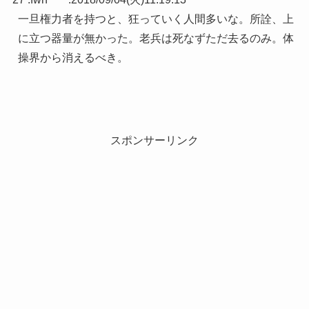
一旦権力者を持つと、狂っていく人間多いな。所詮、上
に立つ器量が無かった。老兵は死なずただ去るのみ。体
操界から消えるべき。
スポンサーリンク