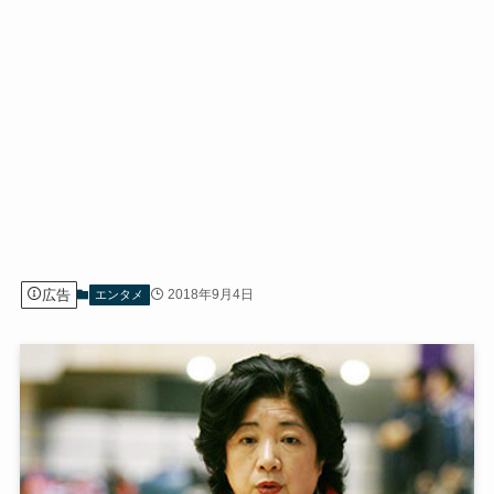
広告
2018年9月4日
エンタメ