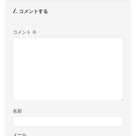
コメントする
コメント
※
名前
メール