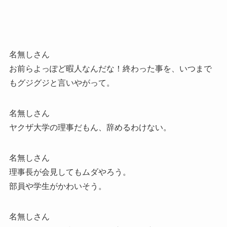
名無しさん
お前らよっぽど暇人なんだな！終わった事を、いつまで
もグジグジと言いやがって。
名無しさん
ヤクザ大学の理事だもん、辞めるわけない。
名無しさん
理事長が会見してもムダやろう。
部員や学生がかわいそう。
名無しさん