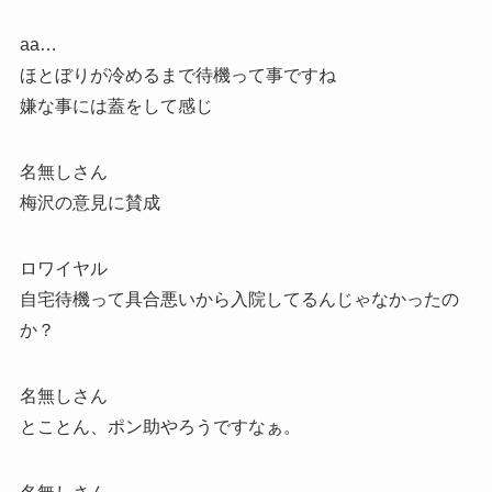
aa…
ほとぼりが冷めるまで待機って事ですね
嫌な事には蓋をして感じ
名無しさん
梅沢の意見に賛成
ロワイヤル
自宅待機って具合悪いから入院してるんじゃなかったの
か？
名無しさん
とことん、ポン助やろうですなぁ。