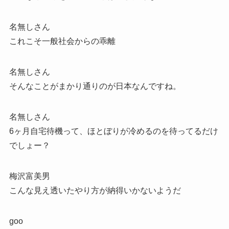
名無しさん
これこそ一般社会からの乖離
名無しさん
そんなことがまかり通りのが日本なんですね。
名無しさん
6ヶ月自宅待機って、ほとぼりが冷めるのを待ってるだけ
でしょー？
梅沢富美男
こんな見え透いたやり方が納得いかないようだ
goo