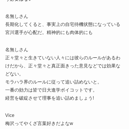
名無しさん
長期化してくると、事実上の自宅待機状態になっている
宮川選手が心配だ。精神的にも肉体的にも
名無しさん
正々堂々と生きていない人々には彼らのルールがあるわ
けだから、正々堂々と真正面きった意見などでは効果な
どない。
モラハラ界のルールに従って追い詰めないと。
一番の効力は皆で日大進学ボイコットです。
経営を破綻させて理事を追い詰めましょう!
Vice
梅沢ってやくざ言葉好きだよなw