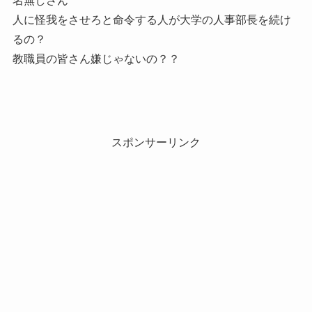
名無しさん
人に怪我をさせろと命令する人が大学の人事部長を続け
るの？
教職員の皆さん嫌じゃないの？？
スポンサーリンク