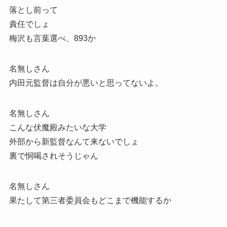
落とし前って
責任でしょ
梅沢も言葉選べ、893か
名無しさん
内田元監督は自分が悪いと思ってないよ。
名無しさん
こんな伏魔殿みたいな大学
外部から新監督なんて来ないでしょ
裏で恫喝されそうじゃん
名無しさん
果たして第三者委員会もどこまで機能するか