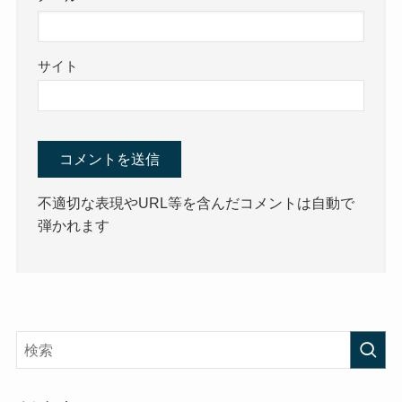
サイト
不適切な表現やURL等を含んだコメントは自動で
弾かれます