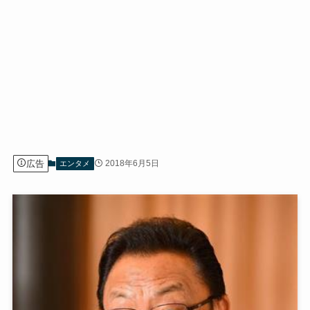
広告
2018年6月5日
エンタメ