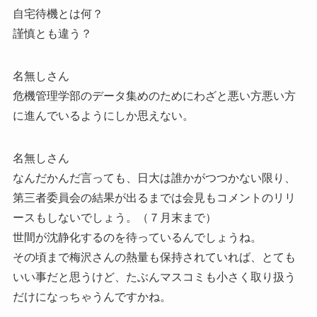
自宅待機とは何？
謹慎とも違う？
名無しさん
危機管理学部のデータ集めのためにわざと悪い方悪い方
に進んでいるようにしか思えない。
名無しさん
なんだかんだ言っても、日大は誰かがつつかない限り、
第三者委員会の結果が出るまでは会見もコメントのリリ
ースもしないでしょう。（７月末まで）
世間が沈静化するのを待っているんでしょうね。
その頃まで梅沢さんの熱量も保持されていれば、とても
いい事だと思うけど、たぶんマスコミも小さく取り扱う
だけになっちゃうんですかね。