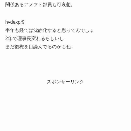
関係あるアメフト部員も可哀想。
hvdexpr9
半年も経てば沈静化すると思ってんでしょ
2年で理事長変わるらしいし
まだ復権を目論んでるのかもね…
スポンサーリンク