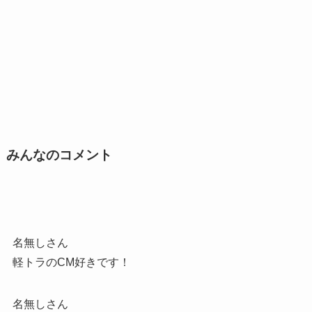
みんなのコメント
名無しさん
軽トラのCM好きです！
名無しさん