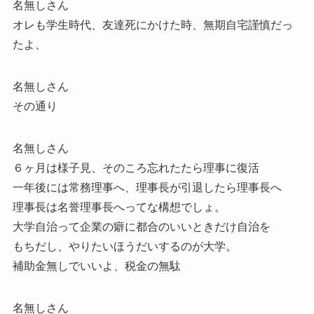
名無しさん
オレも学生時代、友達死にかけた時、無期自宅謹慎だっ
たよ、
名無しさん
その通り
名無しさん
６ヶ月は様子見、そのころ忘れたたら理事に復活
一年後には常務理事へ、理事長が引退したら理事長へ
理事長は名誉理事長へってな構想でしょ。
大学自治って企業の癖に都合のいいときだけ自治を
もちだし、やりたいほうだいするのが大学。
補助金無しでいいよ、税金の無駄
名無しさん