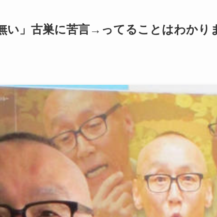
無い」古巣に苦言→ってることはわかり