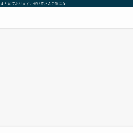
をまとめております。ぜひ皆さんご覧になっていってください。