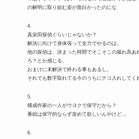
の解明に取り組む姿が面白かったのにな
4.
真栄田探偵ぐらいじゃないか？
解決に向けて身体張って全力でやるのは。
他の探偵は、決まった時間でそこそこの撮れ高あ
ろ？とか感じる。
おまけに未解決で終わる事もあるし。
それでも数字取れてる今のうちにテコ入れしてく
5.
構成作家の一人がウヨクで保守だから？
番組は保守的ならず攻めて欲しいんやけど…
6.