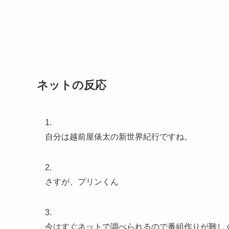
ネットの反応
1.
自分は越前屋俵太の新世界紀行ですね。
2.
さすが、プリンくん
3.
今はすぐネットで調べられるので番組作りが難し