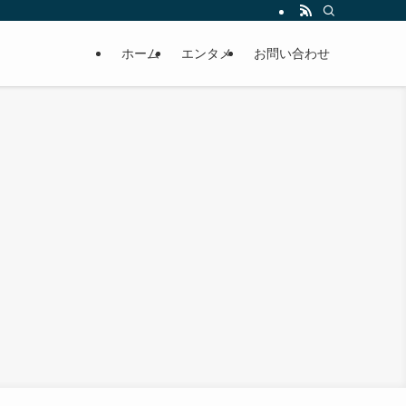
ホーム
エンタメ
お問い合わせ