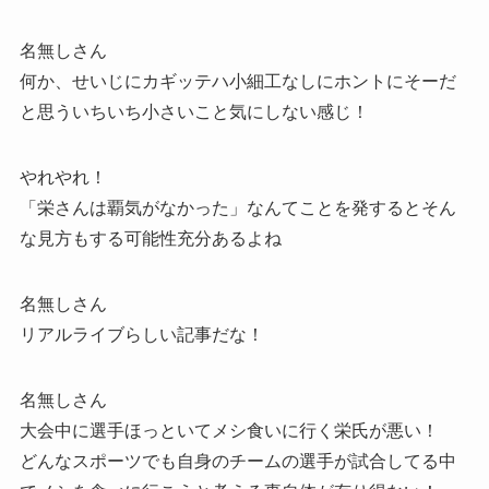
名無しさん
何か、せいじにカギッテハ小細工なしにホントにそーだ
と思ういちいち小さいこと気にしない感じ！
やれやれ！
「栄さんは覇気がなかった」なんてことを発するとそん
な見方もする可能性充分あるよね
名無しさん
リアルライブらしい記事だな！
名無しさん
大会中に選手ほっといてメシ食いに行く栄氏が悪い！
どんなスポーツでも自身のチームの選手が試合してる中