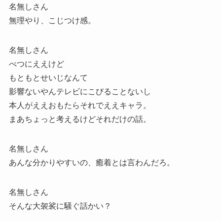
名無しさん
無理やり、こじつけ感。
名無しさん
べつにええけど
もともとせいじなんて
影響ないやんテレビにこびることないし
本人がええおもたらそれでええキャラ。
まあちょっと考えるけどそれだけの話。
名無しさん
あんな分かりやすいの、癒着とは言わんだろ。
名無しさん
そんな大袈裟に騒ぐ話かい？