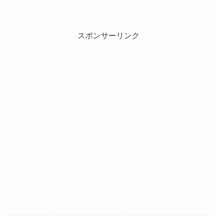
スポンサーリンク