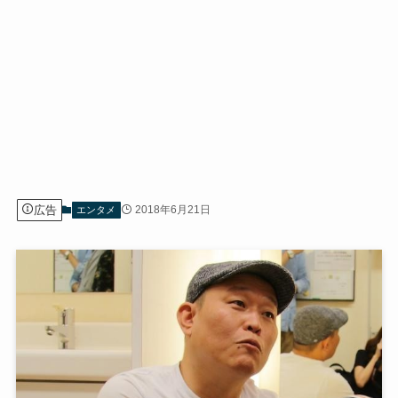
広告
2018年6月21日
エンタメ