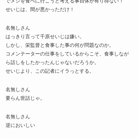
でメシを食べに行こうと考える事自体が有り得ない！
せいじは、間が悪かっただけ！
名無しさん
はっきり言って千原せいじは嫌い。
しかし、栄監督と食事した事の何が問題なのか。
コメンテーターの仕事をしているからこそ、食事しなが
ら話しをしたかったんじゃないだろうか。
せいじより、この記者にイラっとする。
名無しさん
要らん世話じゃ。
名無しさん
逆においしい