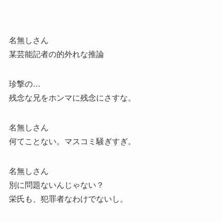
名無しさん
某芸能記者の的外れな推論
珍撃の…
残念な兄をホンマに残念にさすな。
名無しさん
何てことない。マスコミ騒ぎすぎ。
名無しさん
別に問題ないんじゃない？
栄氏も、犯罪者なわけでないし。