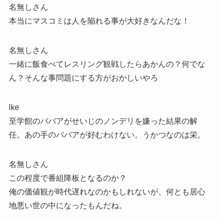
名無しさん
本当にマスコミは人を陥れる事が大好きなんだな！
名無しさん
一緒に飯食べてレスリング観戦したらあかんの？何でな
ん？そんな事問題にする方がおかしいやろ
lke
至学館のババアがせいじのノンデリを嫌った結果の解
任。あの手のババアが好むわけない。うかつなのは栄。
名無しさん
この程度で番組降板となるのか？
俺の価値観が時代遅れなのかもしれないが、何とも居心
地悪い世の中になったもんだね。