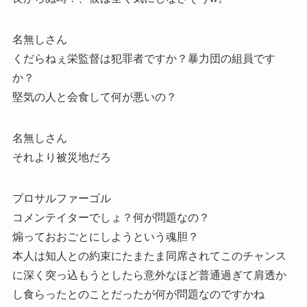
名無しさん
くだらねぇ栄監督は犯罪者ですか？暴力団の組員です
か？
堅気の人と会食して何が悪いの？
名無しさん
それより被災地だろ
プロサルファーゴル
コメンテイターでしょ？何が問題なの？
煽っておおごとにしようという魂胆？
本人は知人との約束にたまたま同席されてこのチャンス
に深く突っ込もうとしたら意外なほど普通過ぎて肩透か
し食らったとのことだったが何が問題なのですかね