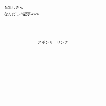
名無しさん
なんだこの記事www
スポンサーリンク