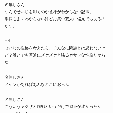
名無しさん
なんでせいじを叩くのか意味がわからない記事。
学長もよくわからないけどお笑い芸人に偏見でもあるの
かな。
Hri
せいじの性格を考えたら、そんなに問題とは思わないけ
ど？誰とでも普通にズケズケと喋るガサツな性格だから
な
名無しさん
メインがあればあんなとこにおらん
名無しさん
こういうヤクザと同郷というだけで肩身が狭かったが、