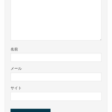
名前
メール
サイト