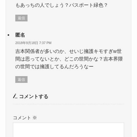
もあっちの人でしょう？パスポート緑色？
返信
匿名
2018年9月18日 7:37 PM
吉本関係者が多いのか、せいじ擁護キモすぎw世
間は思ってないとか、どこの世間かな？吉本界隈
の世間では擁護してるんだろうなー
返信
コメントする
コメント
※