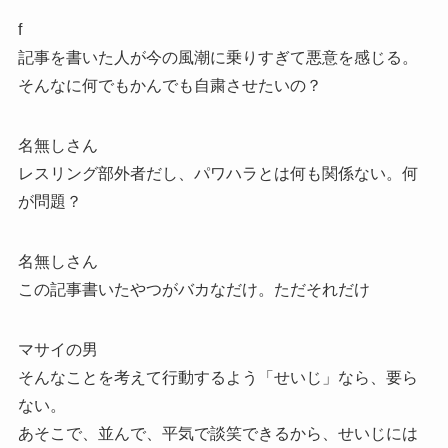
f
記事を書いた人が今の風潮に乗りすぎて悪意を感じる。
そんなに何でもかんでも自粛させたいの？
名無しさん
レスリング部外者だし、パワハラとは何も関係ない。何
が問題？
名無しさん
この記事書いたやつがバカなだけ。ただそれだけ
マサイの男
そんなことを考えて行動するよう「せいじ」なら、要ら
ない。
あそこで、並んで、平気で談笑できるから、せいじには