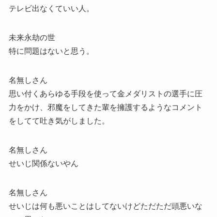
テレビ出なくていい人。
未来永劫の世
特に問題はないと思う。
名無しさん
思い付くあらゆる手段を使って金メダリストの選手に圧
力をかけ、邪魔をしてきた輩を擁護するようなコメント
をしてて吐き気がしました。
名無しさん
せいじ関係ないやん
名無しさん
せいじは何も悪いことはしてないけどただただ頭悪いな