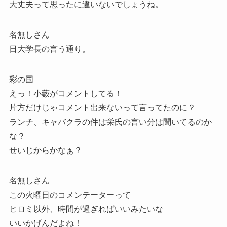
大丈夫って思ったに違いないでしょうね。
名無しさん
日大学長の言う通り。
彩の国
えっ！小藪がコメントしてる！
片方だけじゃコメント出来ないって言ってたのに？
ランチ、キャバクラの件は栄氏の言い分は聞いてるのか
な？
せいじからかなぁ？
名無しさん
この火曜日のコメンテーターって
ヒロミ以外、時間が過ぎればいいみたいな
いいかげんだよね！