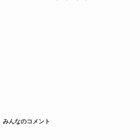
みんなのコメント