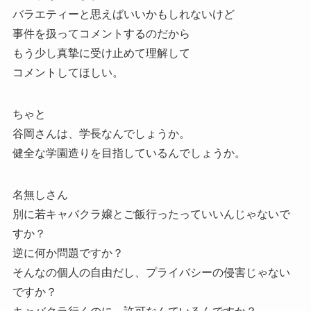
バラエティーと思えばいいかもしれないけど
事件を扱ってコメントするのだから
もう少し真摯に受け止めて理解して
コメントしてほしい。
ちゃと
谷岡さんは、学長なんでしょうか。
健全な学園造りを目指しているんでしょうか。
名無しさん
別に若キャバクラ嬢とご飯行ったっていいんじゃないで
すか？
逆に何か問題ですか？
そんなの個人の自由だし、プライバシーの侵害じゃない
ですか？