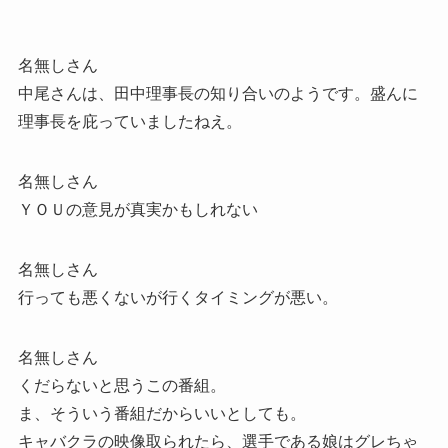
名無しさん
中尾さんは、田中理事長の知り合いのようです。盛んに
理事長を庇っていましたねえ。
名無しさん
ＹＯＵの意見が真実かもしれない
名無しさん
行っても悪くないが行くタイミングが悪い。
名無しさん
くだらないと思うこの番組。
ま、そういう番組だからいいとしても。
キャバクラの映像取られたら、選手である娘はグレちゃ