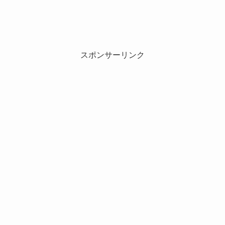
スポンサーリンク