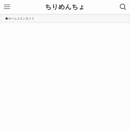
ちりめんちょ
ホーム
エンタメ