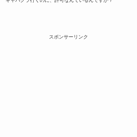
キャバクラ行くのに、許可なんているんですか？
スポンサーリンク