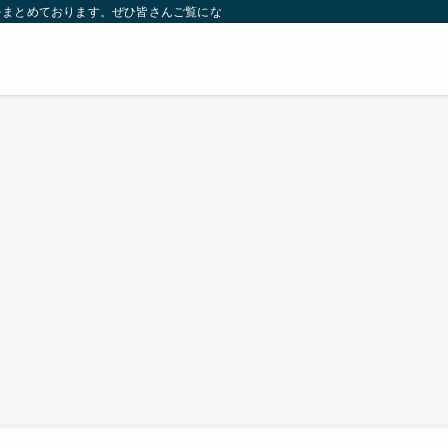
をまとめております。ぜひ皆さんご覧になっていってください。