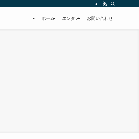
ホーム
エンタメ
お問い合わせ