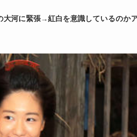
の大河に緊張→紅白を意識しているのか