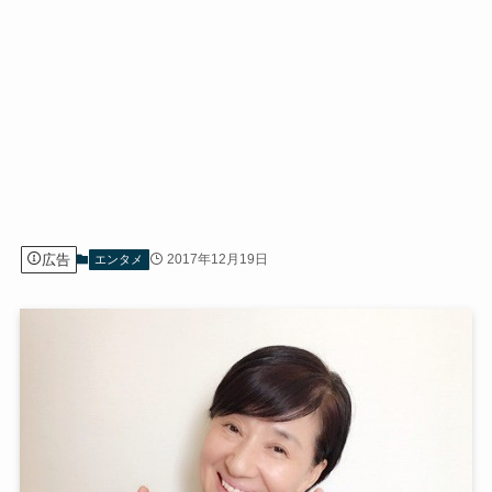
広告
2017年12月19日
エンタメ