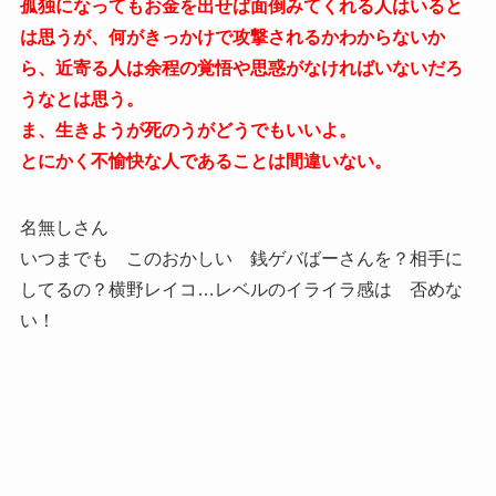
孤独になってもお金を出せば面倒みてくれる人はいると
は思うが、何がきっかけで攻撃されるかわからないか
ら、近寄る人は余程の覚悟や思惑がなければいないだろ
うなとは思う。
ま、生きようが死のうがどうでもいいよ。
とにかく不愉快な人であることは間違いない。
名無しさん
いつまでも このおかしい 銭ゲバばーさんを？相手に
してるの？横野レイコ…レベルのイライラ感は 否めな
い！