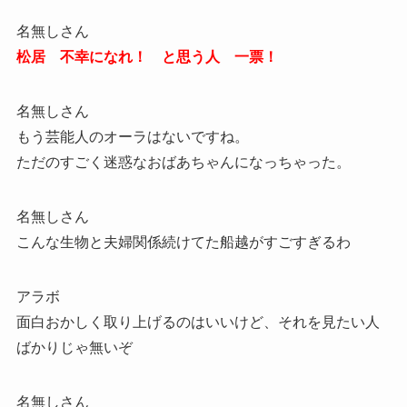
名無しさん
松居 不幸になれ！ と思う人 一票！
名無しさん
もう芸能人のオーラはないですね。
ただのすごく迷惑なおばあちゃんになっちゃった。
名無しさん
こんな生物と夫婦関係続けてた船越がすごすぎるわ
アラボ
面白おかしく取り上げるのはいいけど、それを見たい人
ばかりじゃ無いぞ
名無しさん