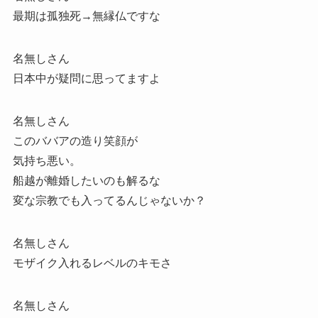
最期は孤独死→無縁仏ですな
名無しさん
日本中が疑問に思ってますよ
名無しさん
このババアの造り笑顔が
気持ち悪い。
船越が離婚したいのも解るな
変な宗教でも入ってるんじゃないか？
名無しさん
モザイク入れるレベルのキモさ
名無しさん