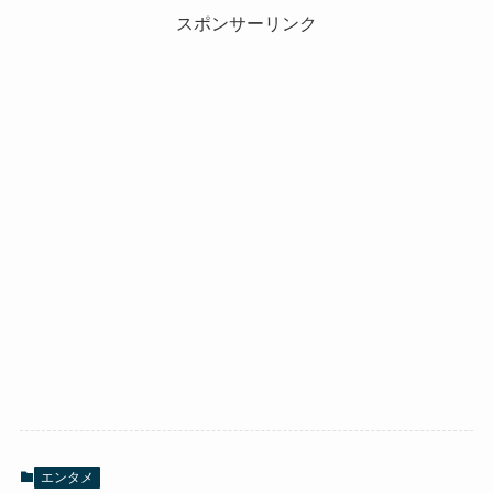
スポンサーリンク
エンタメ