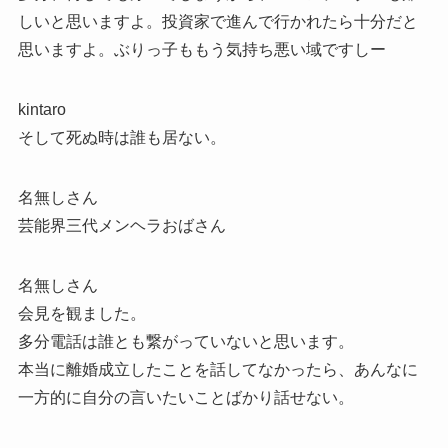
しいと思いますよ。投資家で進んで行かれたら十分だと
思いますよ。ぶりっ子ももう気持ち悪い域ですしー
kintaro
そして死ぬ時は誰も居ない。
名無しさん
芸能界三代メンヘラおばさん
名無しさん
会見を観ました。
多分電話は誰とも繋がっていないと思います。
本当に離婚成立したことを話してなかったら、あんなに
一方的に自分の言いたいことばかり話せない。