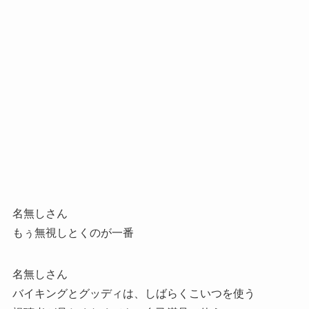
名無しさん
もぅ無視しとくのが一番
名無しさん
バイキングとグッディは、しばらくこいつを使う