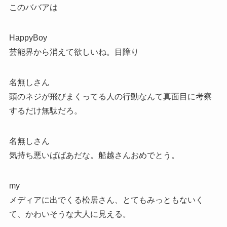
このババアは
HappyBoy
芸能界から消えて欲しいね。目障り
名無しさん
頭のネジが飛びまくってる人の行動なんて真面目に考察
するだけ無駄だろ。
名無しさん
気持ち悪いばばあだな。船越さんおめでとう。
my
メディアに出でくる松居さん、とてもみっともないく
て、かわいそうな大人に見える。