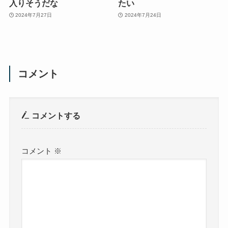
入りそうだな
たい
2024年7月27日
2024年7月24日
コメント
コメントする
コメント
※