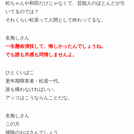
松ちゃんや和田だけじゃなくて、芸能人のほとんどが引
いてるのでは？
それくらい松居って人間として終わってるな。
名無しさん
一生懸命演技して、悔しかったんでしょうね。
でも誰も共感も同情しませんよ。
ひとくいばこ
更年期障害者・松居一代。
誰も構わなければいい。
アッコはこうならんことだな。
名無しさん
この方
掃除のおばさんでしょう