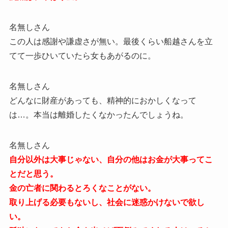
名無しさん
この人は感謝や謙虚さが無い。最後くらい船越さんを立
てて一歩ひいていたら女もあがるのに。
名無しさん
どんなに財産があっても、精神的におかしくなって
は…。本当は離婚したくなかったんでしょうね。
名無しさん
自分以外は大事じゃない、自分の他はお金が大事ってこ
とだと思う。
金の亡者に関わるとろくなことがない。
取り上げる必要もないし、社会に迷惑かけないで欲し
い。