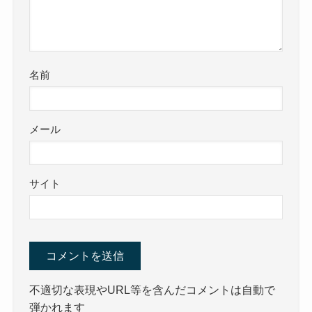
名前
メール
サイト
不適切な表現やURL等を含んだコメントは自動で
弾かれます