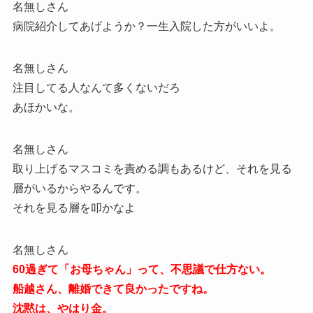
名無しさん
病院紹介してあげようか？一生入院した方がいいよ。
名無しさん
注目してる人なんて多くないだろ
あほかいな。
名無しさん
取り上げるマスコミを責める調もあるけど、それを見る
層がいるからやるんです。
それを見る層を叩かなよ
名無しさん
60過ぎて「お母ちゃん」って、不思議で仕方ない。
船越さん、離婚できて良かったですね。
沈黙は、やはり金。