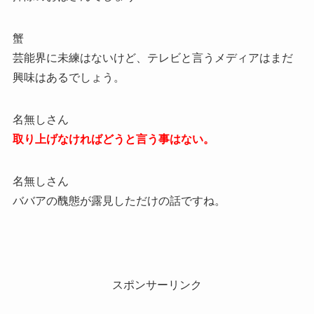
蟹
芸能界に未練はないけど、テレビと言うメディアはまだ
興味はあるでしょう。
名無しさん
取り上げなければどうと言う事はない。
名無しさん
ババアの醜態が露見しただけの話ですね。
スポンサーリンク