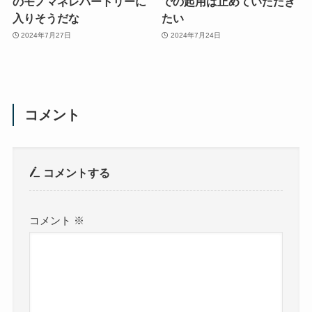
のモノマネレパートリーに
での起用は止めていただき
入りそうだな
たい
2024年7月27日
2024年7月24日
コメント
コメントする
コメント
※