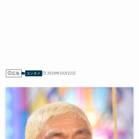
広告
2018年10月22日
エンタメ