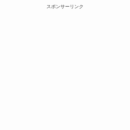
スポンサーリンク