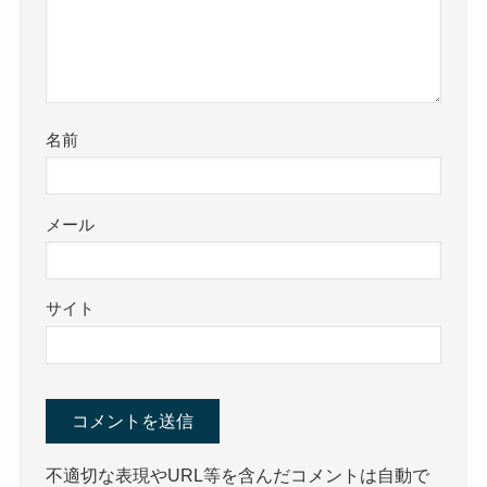
名前
メール
サイト
不適切な表現やURL等を含んだコメントは自動で