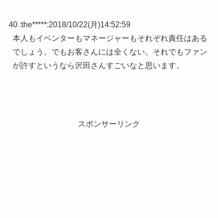
40 :
the*****
:
2018/10/22(月)14:52:59
本人もイベンターもマネージャーもそれぞれ責任はある
でしょう。でもお客さんには全くない。それでもファン
が許すというなら沢田さんすごいなと思います。
スポンサーリンク