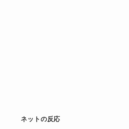
ネットの反応