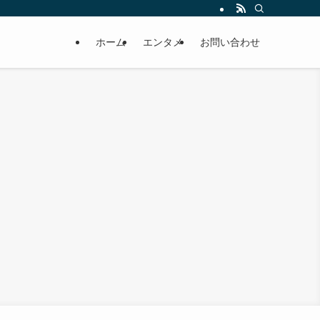
ホーム
エンタメ
お問い合わせ