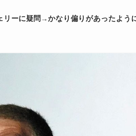
ェリーに疑問→かなり偏りがあったよう