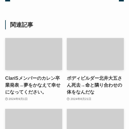
関連記事
ClariSメンバーのカレン卒
ボディビルダー北井大五さ
業発表→夢をかなえて幸せ
ん死去→命と隣り合わせの
になってください。
体をなんだな
2024年9月1日
2024年8月21日