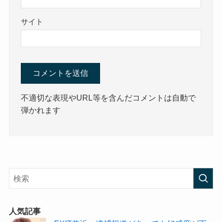
サイト
不適切な表現やURL等を含んだコメントは自動で
弾かれます
人気記事