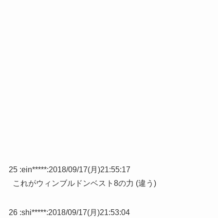
25 :
ein*****
:
2018/09/17(月)21:55:17
これがウィンブルドンベスト8の力 (違う)
26 :
shi*****
:
2018/09/17(月)21:53:04