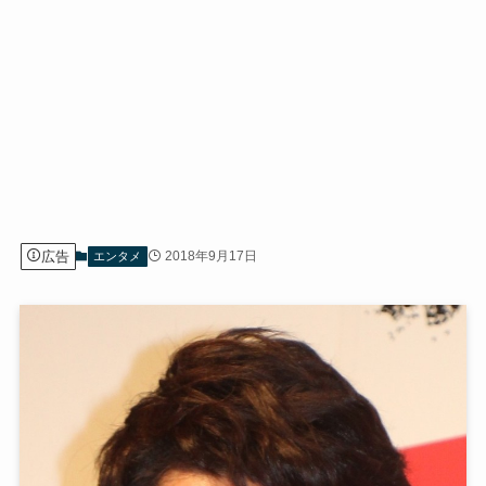
広告
2018年9月17日
エンタメ