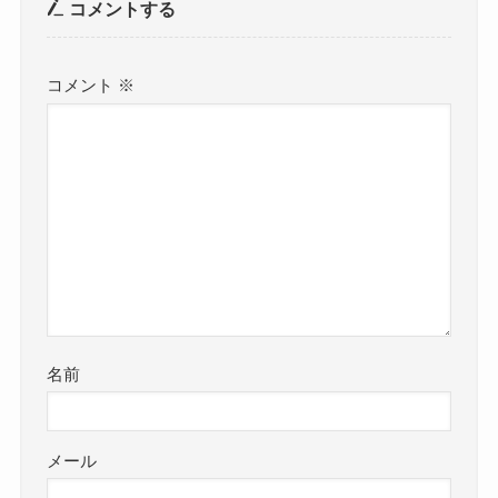
コメントする
コメント
※
名前
メール