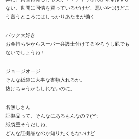
ない、世間に同情を買っているだけだ、悪いやつほどこ
う言うところにはしっかりあたまが働く
バック大好き
お金持ちやからスーパー弁護士付けてるやろうし屁でも
ないでしょうね！
ジョージオージ
そんな紙袋に大事な書類入れるか。
抜けちゃうかもしれないのに。
名無しさん
証拠品って、そんなにあるもんなの？(^^;
紙袋重そうだしね。
どんな証拠品なのか知りたくもないけど