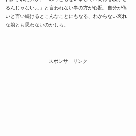
るんじゃないよ」と言われない事の方が心配。自分が偉
いと言い続けるとこんなことにもなる、わからない哀れ
な娘とも思わないのかしら。
スポンサーリンク