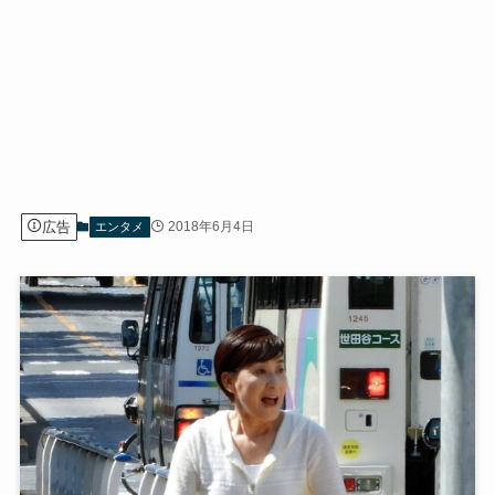
広告
2018年6月4日
エンタメ