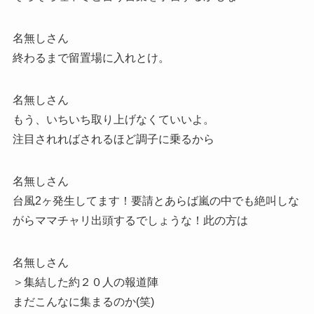
名無しさん
終わるまで留置場に入れとけ。
名無しさん
もう、いちいち取り上げなくていいよ。
注目されればされるほど調子に乗るから
名無しさん
台風2ヶ発生してます！要請とあらば嵐の中でも絶叫しな
がらママチャリ出頭するでしょうな！此の方は
名無しさん
＞集結した約２０人の報道陣
まだこんなに集まるのか(笑)