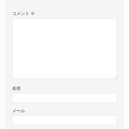
コメント
※
名前
メール