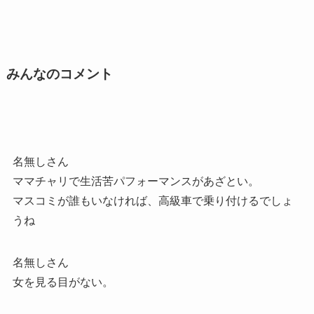
みんなのコメント
名無しさん
ママチャリで生活苦パフォーマンスがあざとい。
マスコミが誰もいなければ、高級車で乗り付けるでしょ
うね
名無しさん
女を見る目がない。