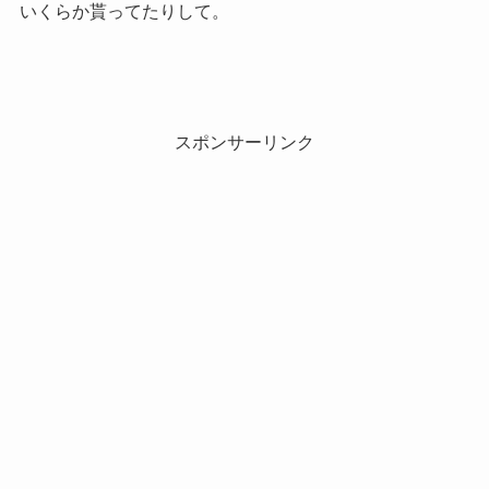
いくらか貰ってたりして。
スポンサーリンク