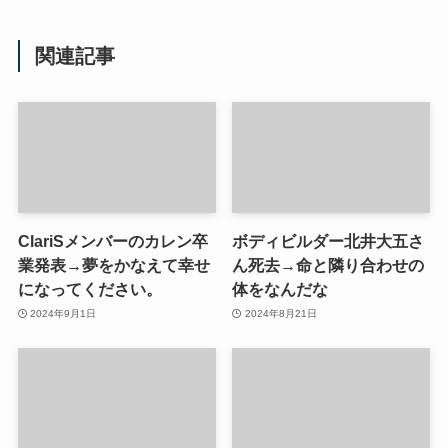
関連記事
ClariSメンバーのカレン卒
ボディビルダー北井大五さ
業発表→夢をかなえて幸せ
ん死去→命と隣り合わせの
になってください。
体をなんだな
2024年9月1日
2024年8月21日