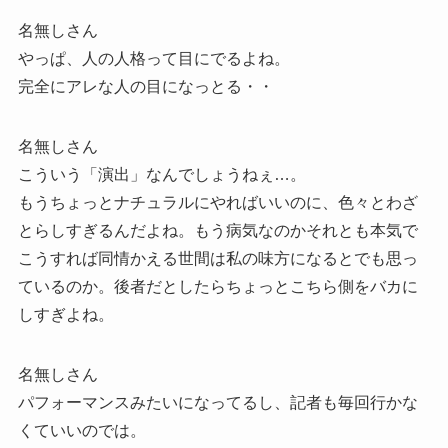
名無しさん
やっぱ、人の人格って目にでるよね。
完全にアレな人の目になっとる・・
名無しさん
こういう「演出」なんでしょうねぇ…。
もうちょっとナチュラルにやればいいのに、色々とわざ
とらしすぎるんだよね。もう病気なのかそれとも本気で
こうすれば同情かえる世間は私の味方になるとでも思っ
ているのか。後者だとしたらちょっとこちら側をバカに
しすぎよね。
名無しさん
パフォーマンスみたいになってるし、記者も毎回行かな
くていいのでは。