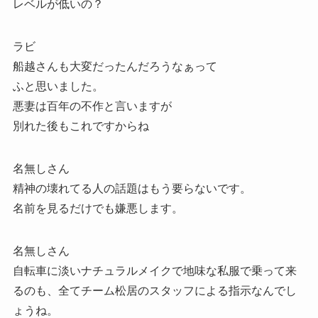
レベルが低いの？
ラビ
船越さんも大変だったんだろうなぁって
ふと思いました。
悪妻は百年の不作と言いますが
別れた後もこれですからね
名無しさん
精神の壊れてる人の話題はもう要らないです。
名前を見るだけでも嫌悪します。
名無しさん
自転車に淡いナチュラルメイクで地味な私服で乗って来
るのも、全てチーム松居のスタッフによる指示なんでし
ょうね。