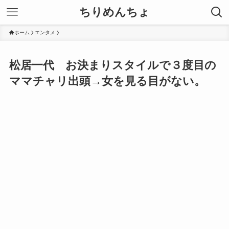
ちりめんちょ
ホーム
エンタメ
松居一代 お決まりスタイルで３度目の
ママチャリ出頭→女を見る目がない。