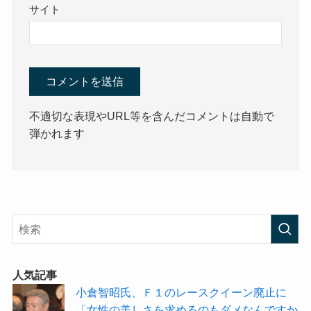
サイト
不適切な表現やURL等を含んだコメントは自動で
弾かれます
人気記事
小倉智昭氏、Ｆ１のレースクイーン廃止に
「女性の美しさを求めるのもダメなんですか