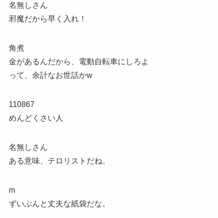
名無しさん
邪魔だから早く入れ！
角煮
金があるんだから、電動自転車にしろよ
って、余計なお世話かw
110867
めんどくさい人
名無しさん
ある意味、テロリストだね。
m
ずいぶんと丈夫な紙袋だな。