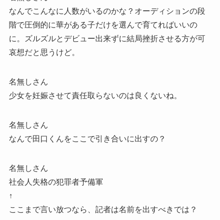
なんでこんなに人数がいるのかな？オーディションの段
階で圧倒的に華がある子だけを選んで育てればいいの
に。ズルズルとデビュー出来ずに結局挫折させる方が可
哀想だと思うけど。
名無しさん
少女を妊娠させて責任取らないのは良くないね。
名無しさん
なんで田口くんをここで引き合いに出すの？
名無しさん
社会人失格の犯罪者予備軍
↑
ここまで言い放つなら、記者は名前を出すべきでは？