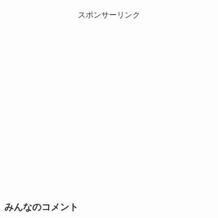
スポンサーリンク
みんなのコメント