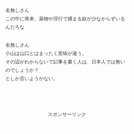
名無しさん
この中に将来、薬物や淫行で捕まる奴が少なからずいる
んだろな
名無しさん
小山は山口とはまったく意味が違う。
その辺がわからないで記事を書く人は、日本人では無い
のでしょうか？
としか言いようがない。
スポンサーリンク