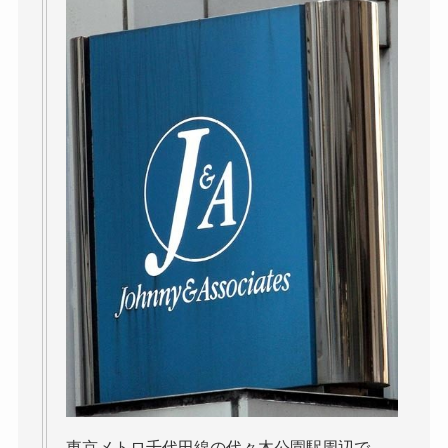
東京メトロ千代田線の代々木公園駅周辺で