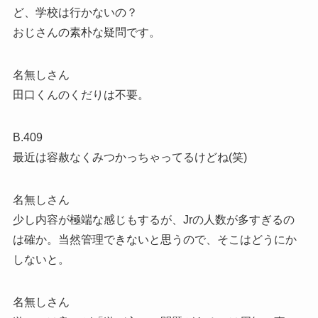
ど、学校は行かないの？
おじさんの素朴な疑問です。
名無しさん
田口くんのくだりは不要。
B.409
最近は容赦なくみつかっちゃってるけどね(笑)
名無しさん
少し内容が極端な感じもするが、Jrの人数が多すぎるの
は確か。当然管理できないと思うので、そこはどうにか
しないと。
名無しさん