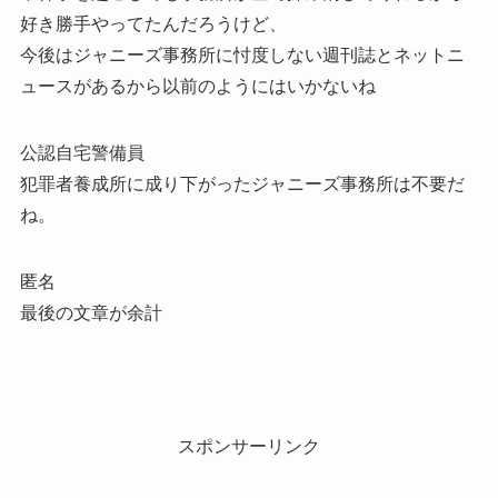
好き勝手やってたんだろうけど、
今後はジャニーズ事務所に忖度しない週刊誌とネットニ
ュースがあるから以前のようにはいかないね
公認自宅警備員
犯罪者養成所に成り下がったジャニーズ事務所は不要だ
ね。
匿名
最後の文章が余計
スポンサーリンク