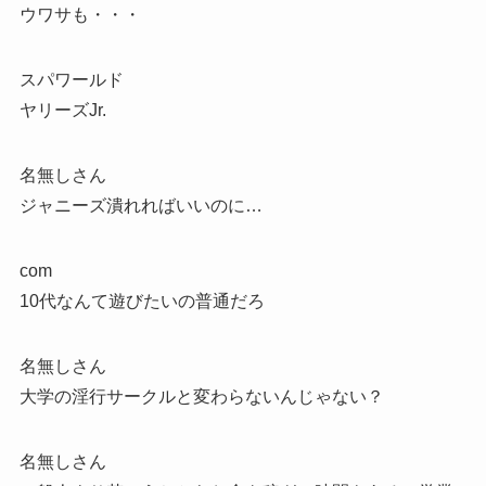
ウワサも・・・
スパワールド
ヤリーズJr.
名無しさん
ジャニーズ潰れればいいのに…
com
10代なんて遊びたいの普通だろ
名無しさん
大学の淫行サークルと変わらないんじゃない？
名無しさん