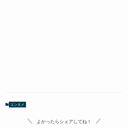
エンタメ
よかったらシェアしてね！