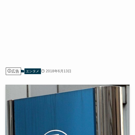
広告
2018年6月13日
エンタメ