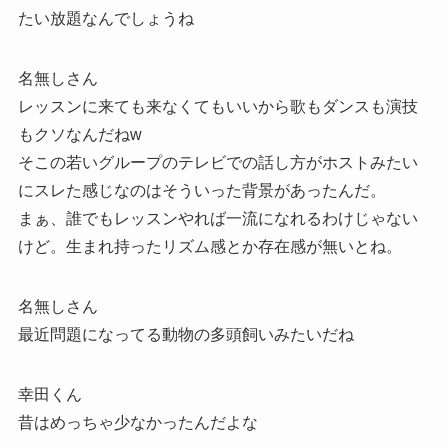
たい放題なんでしょうね
名無しさん
レッスンに来ても来なくてもいいから歌もダンスも演技
もクソなんだねw
そこの若いグループのテレビでの話し方がホストみたい
にスレた感じなのはそういった背景があったんだ。
まぁ、誰でもレッスンやれば一流になれるわけじゃない
けど。生まれ持ったリズム感とか存在感が無いとね。
名無しさん
最近問題になってる動物の多頭飼いみたいだね
幸田くん
昔はめっちゃ少なかったんだよな