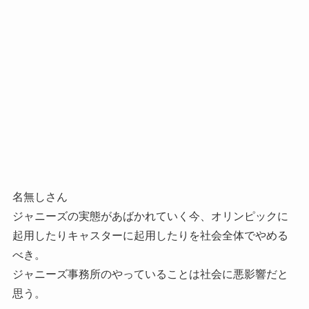
名無しさん
ジャニーズの実態があばかれていく今、オリンピックに
起用したりキャスターに起用したりを社会全体でやめる
べき。
ジャニーズ事務所のやっていることは社会に悪影響だと
思う。