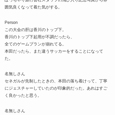
囲気良くなって着た気がする。
Person
この大会の肝は香川のトップ下。
香川のトップ下起用が不調だったら、
全てのゲームプランが崩れてる。
本田だったら、また違うサッカーをすることになって
た。
名無しさん
セネガルが先制したときの、本田の落ち着けって、丁寧
にジェスチャーしていたのが印象的だった。あれはすご
く良かったと思う。
名無しさん