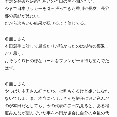
予選を突破を決めたあとの本田の声が聞きたい。
今まで日本サッカーを引っ張ってきた香川や長友、長谷
部の笑顔が見たい。
だから次もいい結果が残せるよう信じてる。
名無しさん
本田選手に対して風当たりが強かったのは期待の裏返し
だと思う。
おそらく昨日の様なゴールをファンが一番待ち望んでた
はず。
名無しさん
やっぱり本田さん好きだわ。批判もあるけど嫌いになれ
ないでしょ。ま、本当にハリルさんを解任に追い込んだ
のが本田だとしても、今の代表の雰囲気見ると、ある程
度みんなが望んでいた事を本田が協会に自分の今後の代