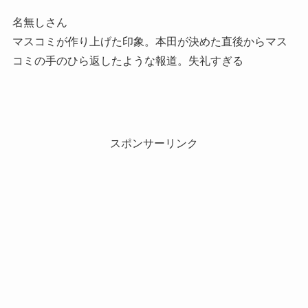
名無しさん
マスコミが作り上げた印象。本田が決めた直後からマス
コミの手のひら返したような報道。失礼すぎる
スポンサーリンク