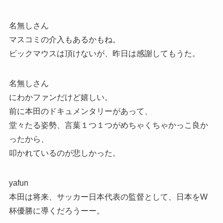
名無しさん
マスコミの介入もあるかもね。
ビックマウスは頂けないが、昨日は感謝してもうた。
名無しさん
にわかファンだけど嬉しい。
前に本田のドキュメンタリーがあって、
堂々たる姿勢、言葉１つ１つがめちゃくちゃかっこ良か
ったから、
叩かれているのが悲しかった。
yafun
本田は将来、サッカー日本代表の監督として、日本をW
杯優勝に導くだろうーー。