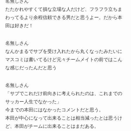
名無しさん
たたかれやすくて損な立場な人だけど、フラフラ立ちま
わってるより余程信頼できる男だと思うよー。だから本
田は好きだ！
名無しさん
なんかまるでサブを受け入れたから丸くなったみたいに
マスコミは書いてるけど元々チームメイトの前ではこん
な感じだったんだと思う
名無しさん
「サブでこれだけ前向きに考えられたのは、これまでの
サッカー人生でなかった」
今までの本田にはなかったコメントだと思う。
本田が中心になって出来ることは相当減ったとは思うけ
ど、本田がチームに出来ることはまだある。