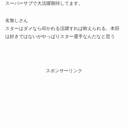
スーパーサブで大活躍期待してます。
名無しさん
スターはダメなら叩かれる活躍すれば称えられる。本田
は好きではないがやっぱりスター選手なんだなと思う
スポンサーリンク