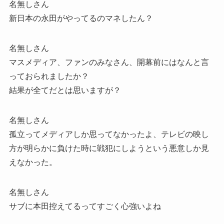
名無しさん
新日本の永田がやってるのマネしたん？
名無しさん
マスメディア、ファンのみなさん、開幕前にはなんと言
っておられましたか？
結果が全てだとは思いますが？
名無しさん
孤立ってメディアしか思ってなかったよ、テレビの映し
方が明らかに負けた時に戦犯にしようという悪意しか見
えなかった。
名無しさん
サブに本田控えてるってすごく心強いよね