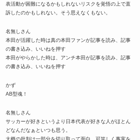
表活動が困難になるかもしれないリスクを覚悟の上で直
訴したのかもしれない。そう思えなくもない。
名無しさん
本田が活躍した時は真の本田ファンが記事を読み、記事
の書き込み、いいねを押す
本田がやらかした時は、アンチ本田が記事を読み、記事
の書き込み、いいねを押す
かず
AB型魂！
名無しさん
サッカーが好きというより日本代表が好きな人がほとん
どなんだなぁといつも思う。
大概の批判は一部分を切り取って面白、可笑しく事実を