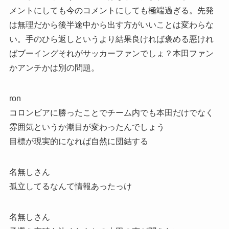
メントにしても今のコメントにしても極端過ぎる。先発
は無理だから後半途中から出す方がいいことは変わらな
い。手のひら返しというより結果良ければ褒める悪けれ
ばブーイングそれがサッカーファンでしょ？本田ファン
かアンチかは別の問題。
ron
コロンビアに勝ったことでチーム内でも本田だけでなく
雰囲気というか潮目が変わったんでしょう
目標が現実的になれば自然に団結する
名無しさん
孤立してるなんて情報あったっけ
名無しさん