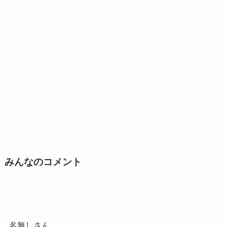
みんなのコメント
名無しさん