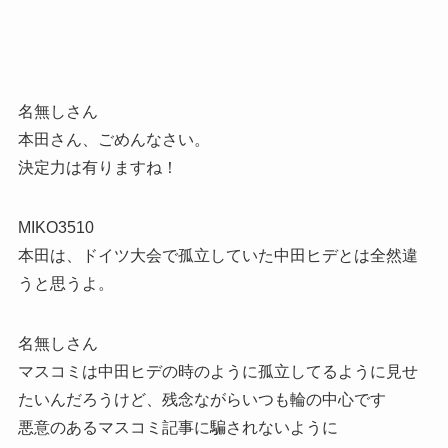
名無しさん
本田さん、ごめんなさい。
決定力は有りますね！
MIKO3510
本田は、ドイツ大会で孤立していた中田ヒデとは全然違
うと思うよ。
名無しさん
マスコミは中田ヒデの時のように孤立してるように見せ
たいんだろうけど、残念ながらいつも輪の中心です
悪意のあるマスコミ記事に騙されないように