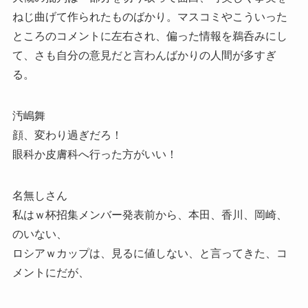
ねじ曲げて作られたものばかり。マスコミやこういった
ところのコメントに左右され、偏った情報を鵜呑みにし
て、さも自分の意見だと言わんばかりの人間が多すぎ
る。
汚嶋舞
顔、変わり過ぎだろ！
眼科か皮膚科へ行った方がいい！
名無しさん
私はｗ杯招集メンバー発表前から、本田、香川、岡崎、
のいない、
ロシアｗカップは、見るに値しない、と言ってきた、コ
メントにだが、