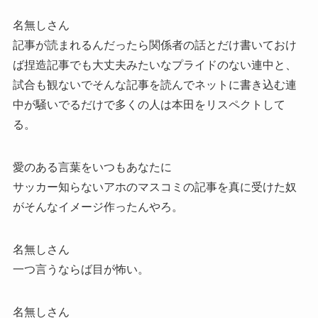
名無しさん
記事が読まれるんだったら関係者の話とだけ書いておけ
ば捏造記事でも大丈夫みたいなプライドのない連中と、
試合も観ないでそんな記事を読んでネットに書き込む連
中が騒いでるだけで多くの人は本田をリスペクトして
る。
愛のある言葉をいつもあなたに
サッカー知らないアホのマスコミの記事を真に受けた奴
がそんなイメージ作ったんやろ。
名無しさん
一つ言うならば目が怖い。
名無しさん