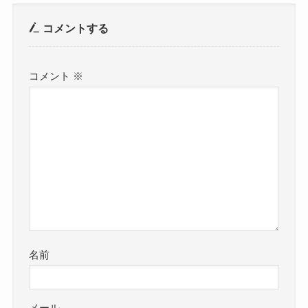
コメントする
コメント
※
名前