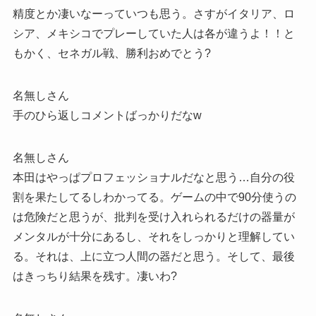
精度とか凄いなーっていつも思う。さすがイタリア、ロ
シア、メキシコでプレーしていた人は各が違うよ！！と
もかく、セネガル戦、勝利おめでとう?
名無しさん
手のひら返しコメントばっかりだなw
名無しさん
本田はやっぱプロフェッショナルだなと思う…自分の役
割を果たしてるしわかってる。ゲームの中で90分使うの
は危険だと思うが、批判を受け入れられるだけの器量が
メンタルが十分にあるし、それをしっかりと理解してい
る。それは、上に立つ人間の器だと思う。そして、最後
はきっちり結果を残す。凄いわ?