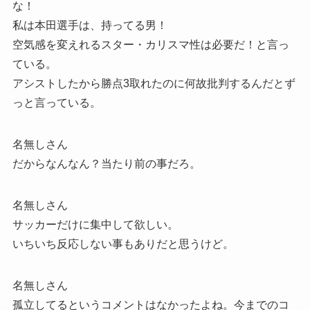
な！
私は本田選手は、持ってる男！
空気感を変えれるスター・カリスマ性は必要だ！と言っ
ている。
アシストしたから勝点3取れたのに何故批判するんだとず
っと言っている。
名無しさん
だからなんなん？当たり前の事だろ。
名無しさん
サッカーだけに集中して欲しい。
いちいち反応しない事もありだと思うけど。
名無しさん
孤立してるというコメントはなかったよね。今までのコ