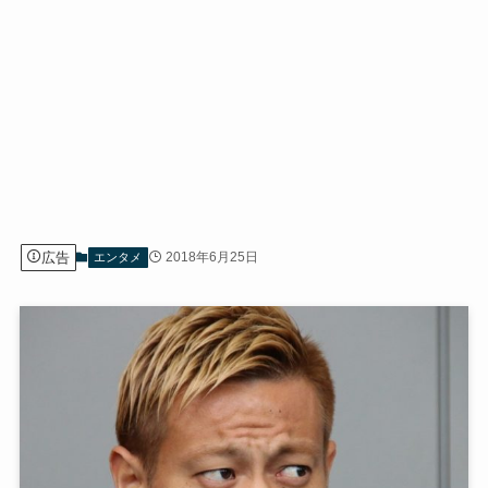
広告
2018年6月25日
エンタメ