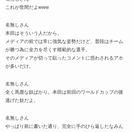
これが世間だよwww
名無しさん
本田はそういう人だから。
メディアの前では常に強気な姿勢だけど、普段はチーム
が勝つ為に全力を尽くす模範的な選手。
そのメディアが切って貼ったコメントに惑わされるアホ
が多いだけ。
名無しさん
全く馬鹿な奴ばかり。本田は前回のワールドカップの後
逃げた奴だよ。
名無しさん
やっぱり前に書いた通り、完全に手のひら返したなみん