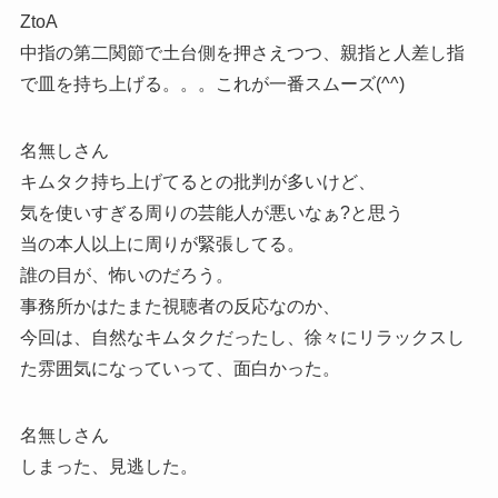
ZtoA
中指の第二関節で土台側を押さえつつ、親指と人差し指
で皿を持ち上げる。。。これが一番スムーズ(^^)
名無しさん
キムタク持ち上げてるとの批判が多いけど、
気を使いすぎる周りの芸能人が悪いなぁ?と思う
当の本人以上に周りが緊張してる。
誰の目が、怖いのだろう。
事務所かはたまた視聴者の反応なのか、
今回は、自然なキムタクだったし、徐々にリラックスし
た雰囲気になっていって、面白かった。
名無しさん
しまった、見逃した。