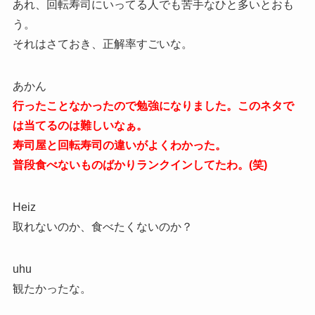
あれ、回転寿司にいってる人でも苦手なひと多いとおも
う。
それはさておき、正解率すごいな。
あかん
行ったことなかったので勉強になりました。このネタで
は当てるのは難しいなぁ。
寿司屋と回転寿司の違いがよくわかった。
普段食べないものばかりランクインしてたわ。(笑)
Heiz
取れないのか、食べたくないのか？
uhu
観たかったな。