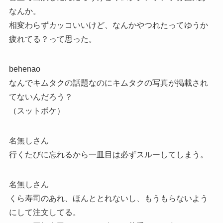
なんか。
相変わらずカッコいいけど、なんかやつれたってゆうか
疲れてる？って思った。
behenao
なんでキムタクの話題なのにキムタクの写真が掲載され
てないんだろう？
（スットボケ）
名無しさん
行くたびに忘れるから一皿目は必ずスルーしてしまう。
名無しさん
くら寿司のあれ、ほんととれないし、もうもらないよう
にして注文してる。