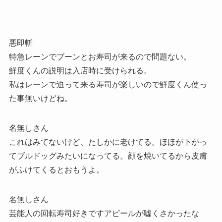
悪即斬
特急レーンでブーンとお寿司が来るので問題ない。
鮮度くんの説明は入店時に受けられる。
私はレーンで迫って来る寿司が楽しいので鮮度くん使っ
た事無いけどね。
名無しさん
これはみてないけど、たしかに老けてる。ほほが下がっ
てブルドッグみたいになってる。顔を焼いてるから皮膚
がふけてくるとおもうよ。
名無しさん
芸能人の回転寿司好きですアピールが嘘くさかったな