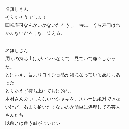
名無しさん
そりゃそうでしょ！
回転寿司なんかいかないだろうし、特に、くら寿司はわ
かんないだろうな。笑える。
名無しさん
周りの持ち上げがハンパなくて、見ていて痛々しかっ
た。
とはいえ、昔よりヨイショ感が雑になっている感じもあ
った。
とりあえず持ち上げておけ的な。
木村さんのつまんないハシャギを、スルーは絶対できな
いけど、あまり拾いたくないのか簡単に処理してる芸人
さんたち。
以前とは違う感がヒシヒシ。