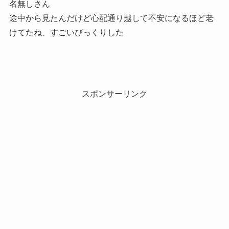
名無しさん
途中から見たんだけど心配通り越して不安になるほど老
けてたね、すごいびっくりした
スポンサーリンク