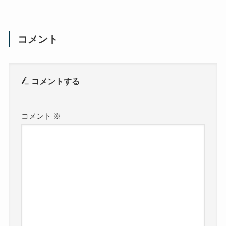
コメント
コメントする
コメント
※