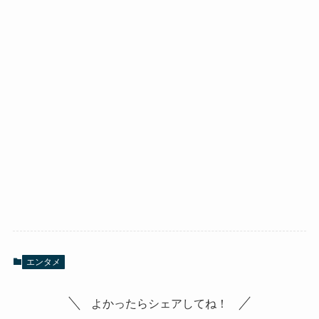
エンタメ
よかったらシェアしてね！