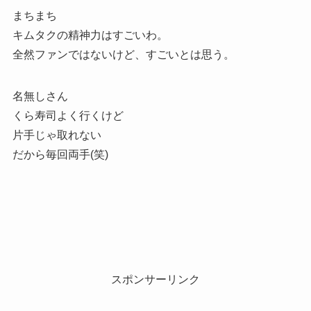
まちまち
キムタクの精神力はすごいわ。
全然ファンではないけど、すごいとは思う。
名無しさん
くら寿司よく行くけど
片手じゃ取れない
だから毎回両手(笑)
スポンサーリンク