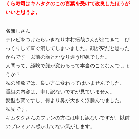
くら寿司はキムタクのこの言葉を受けて改良したほうが
いいと思うよ。
名無しさん
テレビをつけたらいきなり木村拓哉さんが出てきて、び
っくりして直ぐ消してしまいました。顔が変だと思った
からです。以前の顔とかなり違う印象でした。
人間って、経験で顔が変わるって本当のことなんでしょ
うか？
私の印象では、良い方に変わってはいませんでした。
番組の内容は、申し訳ないですが見ていません。
髪型も変ですし、何より鼻が大きく浮腫んでました。
私見です。
キムタクさんのファンの方には申し訳ないですが、以前
のプレミアム感が出てない気がします。