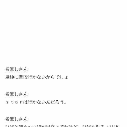
名無しさん
単純に普段行かないからでしょ
名無しさん
ｓｔａｒは行かないんだろう。
名無しさん
ひげとほうれい線が目立ってたけど、ひげを剃るより抜