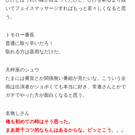
いてフェイスマッサージすればもっと若々しくなると思
う。
トモロー番長
普通に取り辛いだろ！
取れる方は器用なだけだ。
天秤座のシュウ
たまには番宣とか関係無い番組が見たいな。こういう企
画は出演者がショボくても本当に好き、常連さんとかで
ガチでやった方が面白くなると思う。
名無しさん
俺も初めての時はそう思った。
まあ若干コツ的なもんはあるからな。ピッとこう、、。