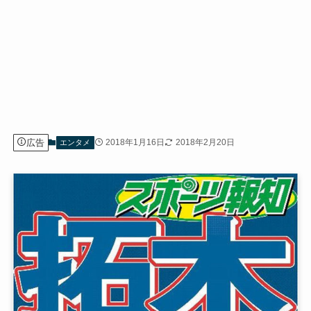
広告
2018年1月16日
2018年2月20日
エンタメ