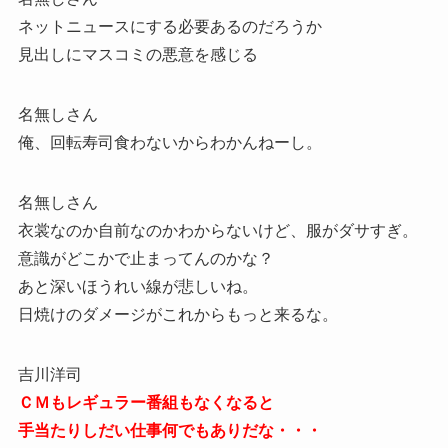
ネットニュースにする必要あるのだろうか
見出しにマスコミの悪意を感じる
名無しさん
俺、回転寿司食わないからわかんねーし。
名無しさん
衣裳なのか自前なのかわからないけど、服がダサすぎ。
意識がどこかで止まってんのかな？
あと深いほうれい線が悲しいね。
日焼けのダメージがこれからもっと来るな。
吉川洋司
ＣＭもレギュラー番組もなくなると
手当たりしだい仕事何でもありだな・・・