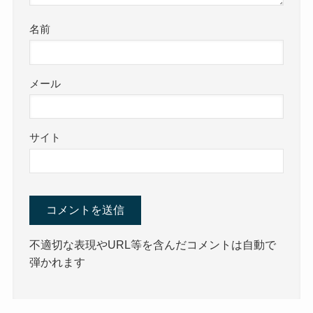
名前
メール
サイト
不適切な表現やURL等を含んだコメントは自動で
弾かれます