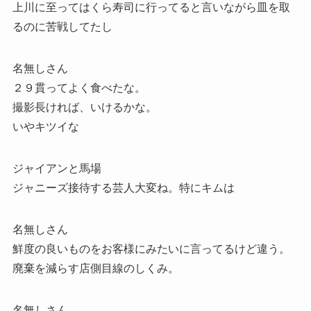
上川に至ってはくら寿司に行ってると言いながら皿を取
るのに苦戦してたし
名無しさん
２９貫ってよく食べたな。
撮影長ければ、いけるかな。
いやキツイな
ジャイアンと馬場
ジャニーズ接待する芸人大変ね。特にキムは
名無しさん
鮮度の良いものをお客様にみたいに言ってるけど違う。
廃棄を減らす店側目線のしくみ。
名無しさん