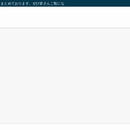
をまとめております。ぜひ皆さんご覧になっていってください。