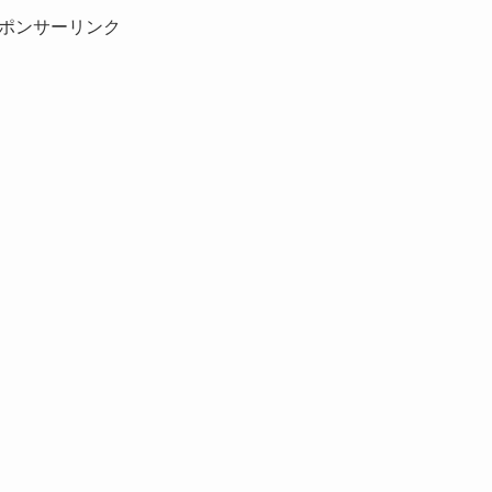
ポンサーリンク