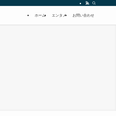
ホーム
エンタメ
お問い合わせ