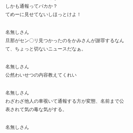
しかも通報ってバカか？
てめーに見せてないしほっとけよ！
名無しさん
旦那がセン〇リ見つかったのをかみさんが謝罪するなん
て、ちょっと切ないニュースだなぁ。
名無しさん
公然わいせつの内容教えてくれい
名無しさん
わざわざ他人の車覗いて通報する方が変態、名前まで公
表されて気の毒な気がする。
名無しさん