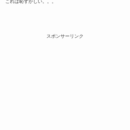
これは恥ずかしい。。。
スポンサーリンク