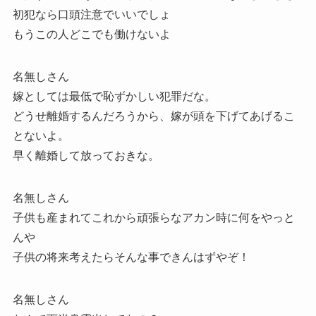
初犯なら口頭注意でいいでしょ
もうこの人どこでも働けないよ
名無しさん
嫁としては最低で恥ずかしい犯罪だな。
どうせ離婚するんだろうから、嫁が頭を下げてあげるこ
とないよ。
早く離婚して放っておきな。
名無しさん
子供も産まれてこれから頑張らなアカン時に何をやっと
んや
子供の将来考えたらそんな事できんはずやぞ！
名無しさん