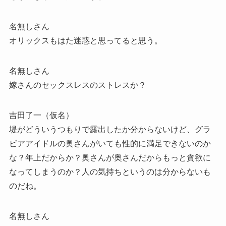
名無しさん
オリックスもはた迷惑と思ってると思う。
名無しさん
嫁さんのセックスレスのストレスか？
吉田了一（仮名）
堤がどういうつもりで露出したか分からないけど、グラ
ビアアイドルの奥さんがいても性的に満足できないのか
な？年上だからか？奥さんが奥さんだからもっと貪欲に
なってしまうのか？人の気持ちというのは分からないも
のだね。
名無しさん