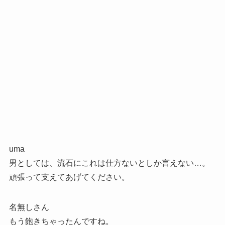
uma
男としては、流石にこれは仕方ないとしか言えない…。
頑張って支えてあげてください。
名無しさん
もう飽きちゃったんですね。