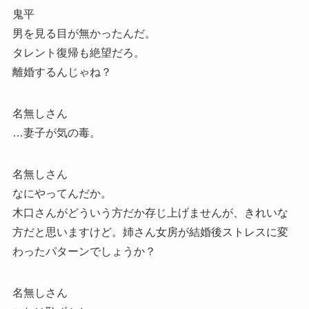
鬼平
男を見る目が無かったんだ。
タレント復帰も絶望だろ。
離婚するんじゃね？
名無しさん
…妻子が気の毒。
名無しさん
なにやってんだか。
木口さんがどういう方だか存じ上げませんが、きれいな
方だと思いますけど。姉さん女房が結婚後ストレスに変
わったパターンでしょうか？
名無しさん