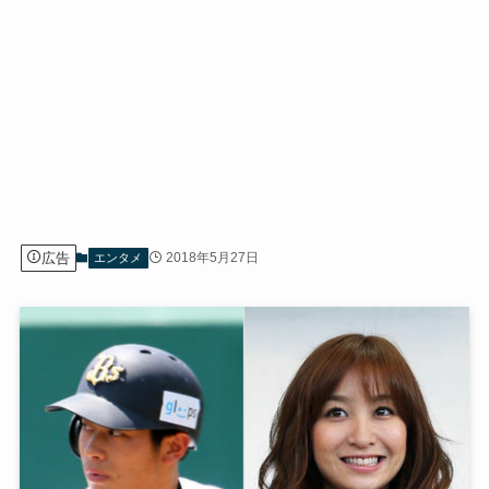
広告
2018年5月27日
エンタメ