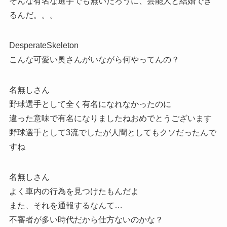
そんな有名な選手でも無いだろうに、芸能人と結婚でき
るんだ。。。
DesperateSkeleton
こんな可愛い奥さんがいながら何やってんの？
名無しさん
野球選手として全く有名になれなかったのに
違った意味で有名になりましたねおめでとうございます
野球選手として3流でしたが人間としてもクソだったんで
すね
名無しさん
よく車内の行為を見つけたもんだよ
また、それを通報するなんて…
不審者が多い時代だから仕方ないのかな？