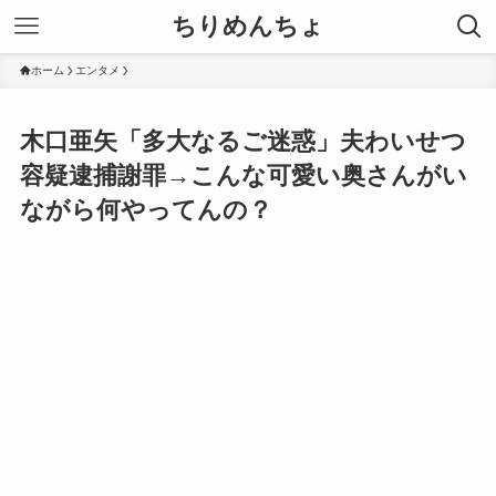
ちりめんちょ
ホーム
エンタメ
木口亜矢「多大なるご迷惑」夫わいせつ
容疑逮捕謝罪→こんな可愛い奥さんがい
ながら何やってんの？