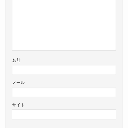
名前
メール
サイト