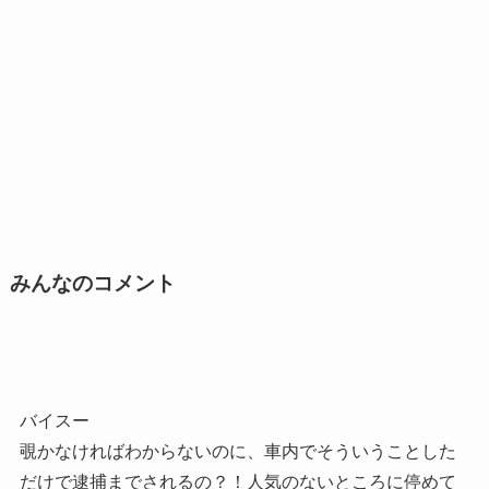
みんなのコメント
バイスー
覗かなければわからないのに、車内でそういうことした
だけで逮捕までされるの？！人気のないところに停めて