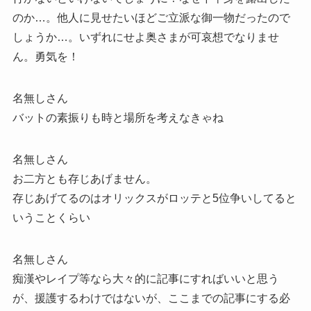
のか…。他人に見せたいほどご立派な御一物だったので
しょうか…。いずれにせよ奥さまが可哀想でなりませ
ん。勇気を！
名無しさん
バットの素振りも時と場所を考えなきゃね
名無しさん
お二方とも存じあげません。
存じあげてるのはオリックスがロッテと5位争いしてると
いうことくらい
名無しさん
痴漢やレイプ等なら大々的に記事にすればいいと思う
が、援護するわけではないが、ここまでの記事にする必