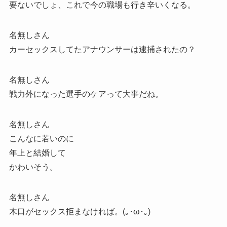
要ないでしょ、これで今の職場も行き辛いくなる。
名無しさん
カーセックスしてたアナウンサーは逮捕されたの？
名無しさん
戦力外になった選手のケアって大事だね。
名無しさん
こんなに若いのに
年上と結婚して
かわいそう。
名無しさん
木口がセックス拒まなければ。(｡･ω･｡)