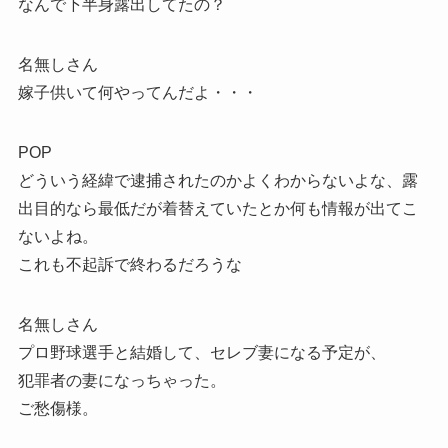
なんで下半身露出してたの？
名無しさん
嫁子供いて何やってんだよ・・・
POP
どういう経緯で逮捕されたのかよくわからないよな、露
出目的なら最低だが着替えていたとか何も情報が出てこ
ないよね。
これも不起訴で終わるだろうな
名無しさん
プロ野球選手と結婚して、セレブ妻になる予定が、
犯罪者の妻になっちゃった。
ご愁傷様。