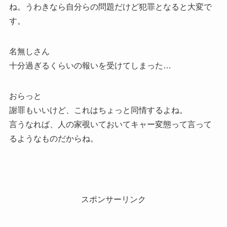
ね。うわきなら自分らの問題だけど犯罪となると大変で
す。
名無しさん
十分過ぎるくらいの報いを受けてしまった…
おらっと
謝罪もいいけど、これはちょっと同情するよね。
言うなれば、人の家覗いておいてキャー変態って言って
るようなものだからね。
スポンサーリンク