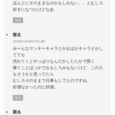
ほんとにそのままなのかもしれない、、とむしろ
好きになつたけどなあ
返信
匿名
2019年11月19日 8:21 AM
みーんなヤンキーキャラとかおばかキャラとかし
てても
売れてくとやっぱりなんだかしたたかで賢く
稼ぐことばっかでおもしろみもないけど、この人
もそうかと思ってたら
むしろそのままで仕事もしてたのですね、
好感なかったのに好感。
返信
匿名