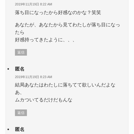
2019年11月19日 8:22 AM
落ち目になったから好感なのかな？笑笑
あなたが、あなたから見てわたしが落ち目になっ
たら
好感持ってきたように、、、
返信
匿名
2019年11月19日 8:23 AM
結局あなたはわたしに落ちてて欲しいんだよな
あ、
ムカついてるだけだもんな
返信
匿名