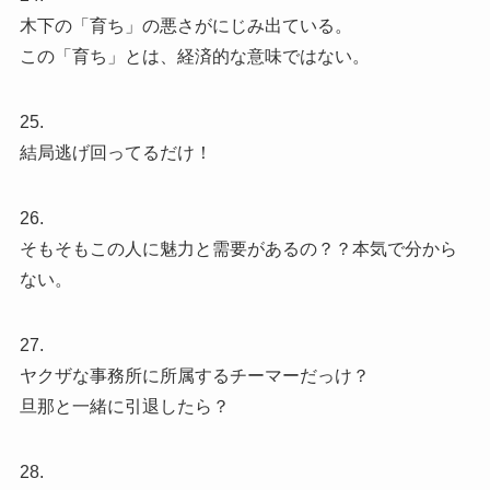
木下の「育ち」の悪さがにじみ出ている。
この「育ち」とは、経済的な意味ではない。
25.
結局逃げ回ってるだけ！
26.
そもそもこの人に魅力と需要があるの？？本気で分から
ない。
27.
ヤクザな事務所に所属するチーマーだっけ？
旦那と一緒に引退したら？
28.