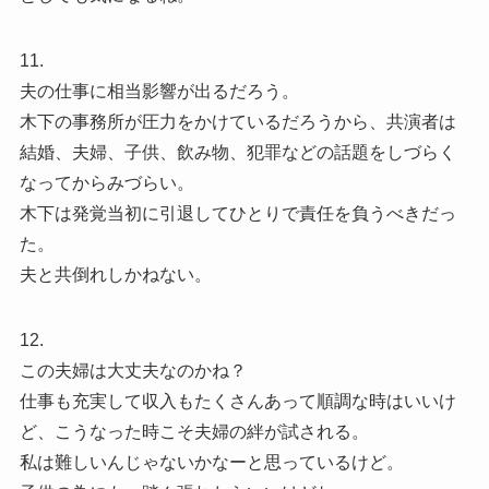
11.
夫の仕事に相当影響が出るだろう。
木下の事務所が圧力をかけているだろうから、共演者は
結婚、夫婦、子供、飲み物、犯罪などの話題をしづらく
なってからみづらい。
木下は発覚当初に引退してひとりで責任を負うべきだっ
た。
夫と共倒れしかねない。
12.
この夫婦は大丈夫なのかね？
仕事も充実して収入もたくさんあって順調な時はいいけ
ど、こうなった時こそ夫婦の絆が試される。
私は難しいんじゃないかなーと思っているけど。