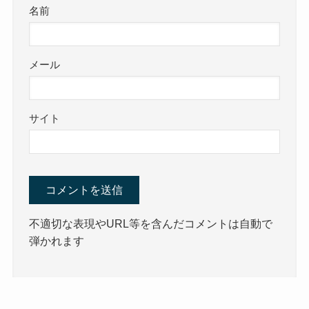
名前
メール
サイト
不適切な表現やURL等を含んだコメントは自動で
弾かれます