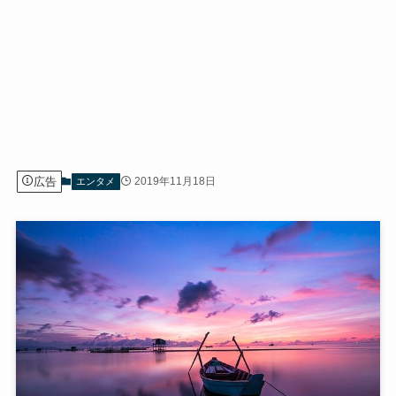
広告
2019年11月18日
エンタメ