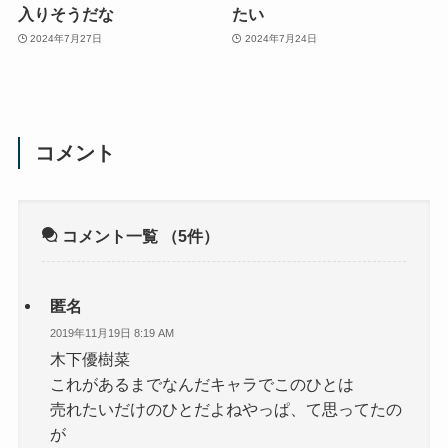
入りそうだな
たい
2024年7月27日
2024年7月24日
コメント
コメント一覧
（5件）
匿名
2019年11月19日 8:19 AM
木下優樹菜
これがあるまでなんだキャラでこのひとは
売れたいだけのひとだよねやっぱ、て思ってたの
が