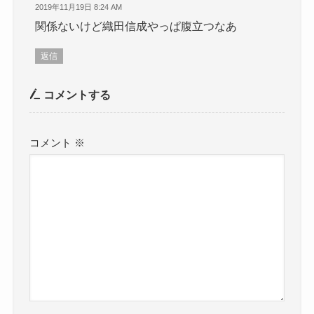
2019年11月19日 8:24 AM
関係ないけど織田信成やっぱ腹立つなあ
返信
コメントする
コメント
※