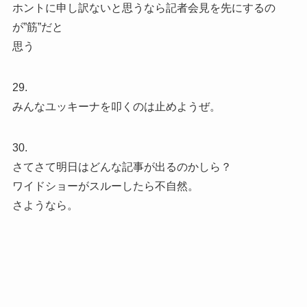
ホントに申し訳ないと思うなら記者会見を先にするの
が”筋”だと
思う
29.
みんなユッキーナを叩くのは止めようぜ。
30.
さてさて明日はどんな記事が出るのかしら？
ワイドショーがスルーしたら不自然。
さようなら。