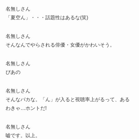
名無しさん
「夏空ん」・・・話題性はあるな(笑)
名無しさん
そんなんでやらされる俳優・女優がかわいそう。
名無しさん
ぴあの
名無しさん
そんなバカな。「ん」が入ると視聴率上がるって、ある
わきゃ…ホントだ!
名無しさん
嘘です。以上。