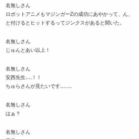
名無しさん
ロボットアニメもマジンガーZの成功にあやかって、ん、
と付けるとヒットするってジンクスがあると聞いた。
名無しさん
じゅんとあい以上！
名無しさん
安西先生….！！
ちゅらさんが見たいです…….
名無しさん
はぁ？
名無しさん