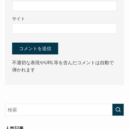
サイト
不適切な表現やURL等を含んだコメントは自動で
弾かれます
人気記事