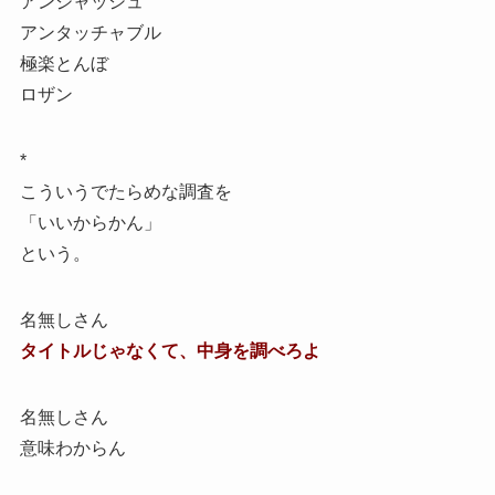
アンジャッシュ
アンタッチャブル
極楽とんぼ
ロザン
*
こういうでたらめな調査を
「いいからかん」
という。
名無しさん
タイトルじゃなくて、中身を調べろよ
名無しさん
意味わからん