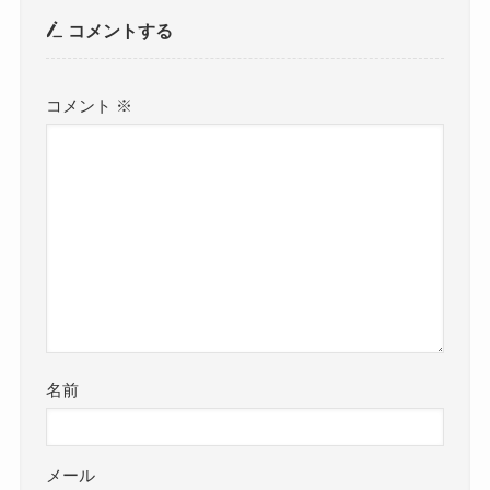
コメントする
コメント
※
名前
メール