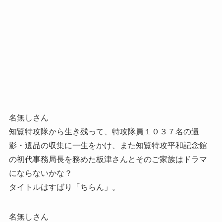
名無しさん
知覧特攻隊から生き残って、特攻隊員１０３７名の遺
影・遺品の収集に一生をかけ、また知覧特攻平和記念館
の初代事務局長を務めた板津さんとそのご家族はドラマ
にならないかな？
タイトルはすばり「ちらん」。
名無しさん