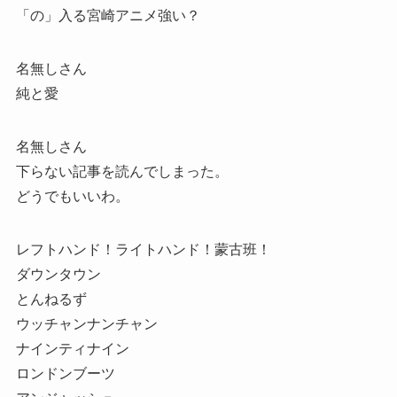
「の」入る宮崎アニメ強い？
名無しさん
純と愛
名無しさん
下らない記事を読んでしまった。
どうでもいいわ。
レフトハンド！ライトハンド！蒙古班！
ダウンタウン
とんねるず
ウッチャンナンチャン
ナインティナイン
ロンドンブーツ