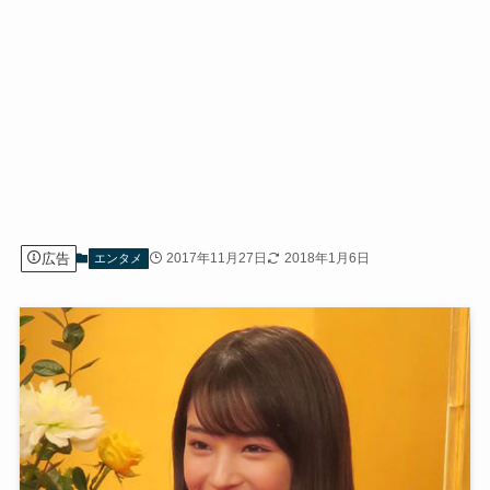
広告
2017年11月27日
2018年1月6日
エンタメ