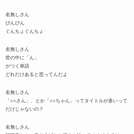
名無しさん
ぴんぴん
ぐんちょぐんちょ
名無しさん
世の中に「ん」
がつく単語
どれだけあると思ってんだよ
名無しさん
「○○さん」、とか「○○ちゃん」ってタイトルが多いって
だけじゃないの？
名無しさん