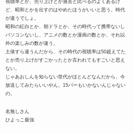
視聴率とか、売り上げとか過去と比べるのよくあるけ
ど、昭和とかを出すのはやめたほうがいいと思う。時代
が違うでしょ。
昭和の紅白とか、朝ドラとか、その時代って携帯ないし
パソコンないし、アニメの数とか漫画の数とか、それ以
外の楽しみの数が違う。
土俵すら違うんだから、その時代の視聴率は50超えてた
とか売り上げがすごかったとか言われてもすごいと思え
ない。
じゃあおしんを知らない世代がほとんどなんだから、今
放送してみたらいいやん。15パーもいかないんじゃない
の。
名無しさん
ひよっこ最強