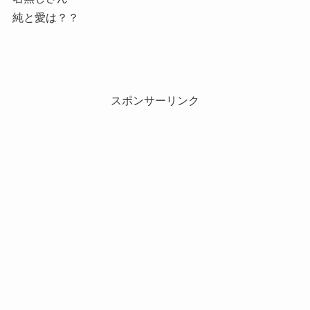
純と愛は？？
スポンサーリンク