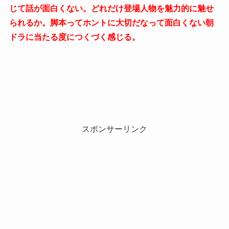
じて話が面白くない。どれだけ登場人物を魅力的に魅せ
られるか。脚本ってホントに大切だなって面白くない朝
ドラに当たる度につくづく感じる。
スポンサーリンク