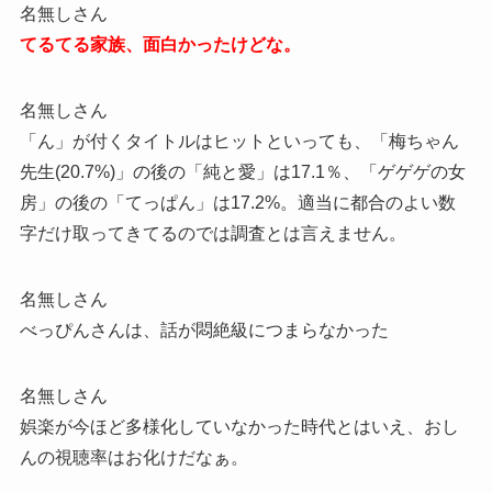
名無しさん
てるてる家族、面白かったけどな。
名無しさん
「ん」が付くタイトルはヒットといっても、「梅ちゃん
先生(20.7%)」の後の「純と愛」は17.1％、「ゲゲゲの女
房」の後の「てっぱん」は17.2%。適当に都合のよい数
字だけ取ってきてるのでは調査とは言えません。
名無しさん
べっぴんさんは、話が悶絶級につまらなかった
名無しさん
娯楽が今ほど多様化していなかった時代とはいえ、おし
んの視聴率はお化けだなぁ。