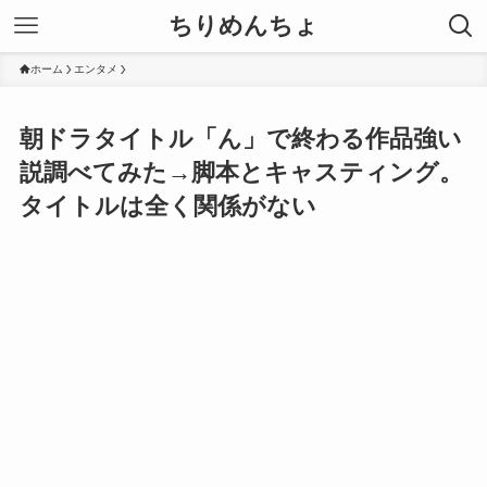
ちりめんちょ
ホーム
エンタメ
朝ドラタイトル「ん」で終わる作品強い
説調べてみた→脚本とキャスティング。
タイトルは全く関係がない