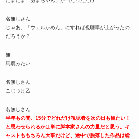
たまたま「あまちゃん」が当たっただけ
名無しさん
じゃあ、「ウェルかめん」にすれば視聴率が上がったの
だろうか？
無
馬鹿みたい
名無しさん
こじつけ乙
名無しさん
半年もの間、15分でどれだけ視聴者を次の日も観たい！
と思わせられるかは単に脚本家さんの力量だと思う。キ
ャストももちろん大事だけど、途中で脱落した作品は総