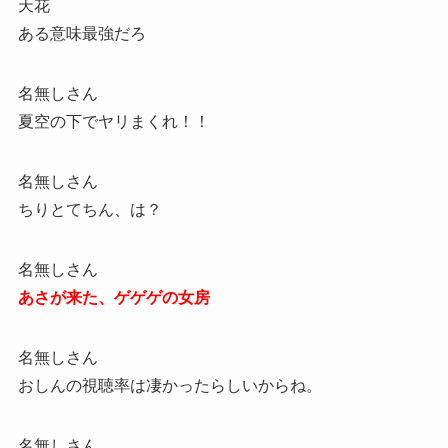
天花
ある意味最強だろ
名無しさん
夏空の下でヤリまくれ！！
名無しさん
ちりとてちん、は？
名無しさん
あさが来た、ゲゲゲの女房
名無しさん
おしんの視聴率は凄かったらしいからね。
名無しさん