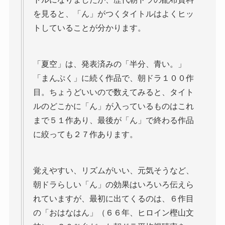
を見ると、「ん」がつくタイトルはよくヒッ
トしていることが分かります。
「夏空」は、発表済みの「半分、青い。」
「まんぷく」に続く作品で、朝ドラ１００作
目。ちょうどいいので数えてみると、タイト
ルのどこかに「ん」が入っているものはこれ
まで５１作あり、最後が「ん」で終わる作品
に絞っても２７作あります。
覚えやすい、リズムがいい、元気そうなど、
朝ドラらしい「ん」の効果はいろいろ伝えら
れていますが、最初に出てくるのは、６作目
の「おはなはん」（６６年、ヒロイン樫山文