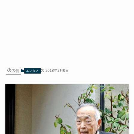
広告
2018年2月6日
エンタメ