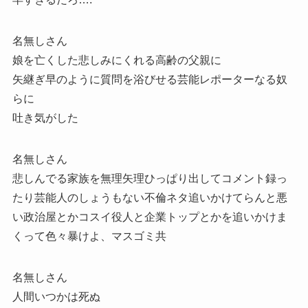
名無しさん
娘を亡くした悲しみにくれる高齢の父親に
矢継ぎ早のように質問を浴びせる芸能レポーターなる奴
らに
吐き気がした
名無しさん
悲しんでる家族を無理矢理ひっぱり出してコメント録っ
たり芸能人のしょうもない不倫ネタ追いかけてらんと悪
い政治屋とかコスイ役人と企業トップとかを追いかけま
くって色々暴けよ、マスゴミ共
名無しさん
人間いつかは死ぬ