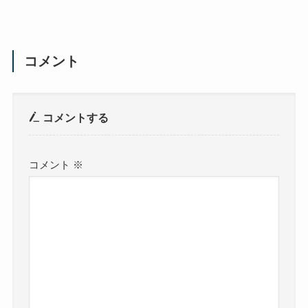
コメント
コメントする
コメント
※