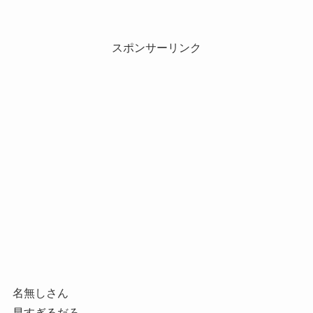
スポンサーリンク
名無しさん
早すぎるだろ….