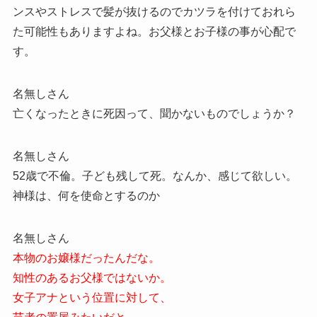
ンスやストレスで髪が抜けるのでカツラを付けておれら
た可能性もありますよね。お父様とお子様の事が心配で
す。
名無しさん
亡くなったときに死因って、聞かないものでしょうか？
名無しさん
52歳で不倫。子ども残して死。なんか、感じて欲しい。
神様は、何を使命とするのか
名無しさん
本物のお嬢様だったんだな。
知性のあるお父様ではないか。
女子アナという位置に対して、