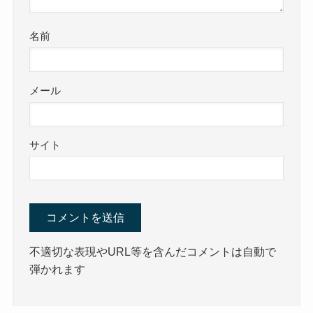
名前
メール
サイト
不適切な表現やURL等を含んだコメントは自動で
弾かれます