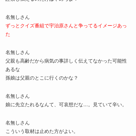
名無しさん
ずっとクイズ番組で宇治原さんと争ってるイメージあっ
た
名無しさん
父親も高齢だから病気の事詳しく伝えてなかった可能性
あるな
孫娘は父親のとこに行くのかな？
名無しさん
娘に先立たれるなんて、可哀想だな…。見ていて辛い。
名無しさん
こういう取材は止めた方がよい。