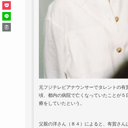
元フジテレビアナウンサーでタレントの有
頃、都内の病院で亡くなっていたことが５
療をしていたという。
父親の洋さん（８４）によると、有賀さん