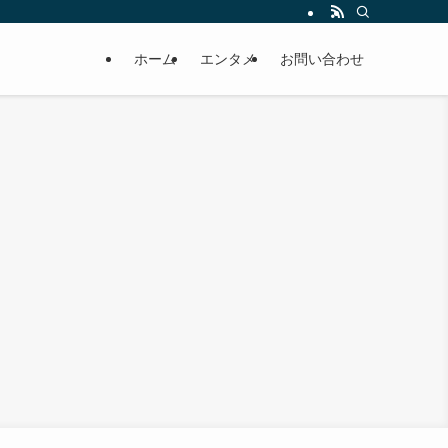
ホーム
エンタメ
お問い合わせ