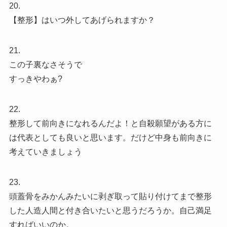
20.
【整形】はいつ外してあげられますか？
21.
この子裏なさそうで
すっきやわぁ?
22.
整形して前向きになれるんだよ！と自殺願望がある方に
は代表としても良いと思います。だけど中身も前向きに
考えていきましょう
23.
頭蓋骨をみかんみたいに剥ぎ取って貼り付けてまで整形
した人造人間と付き合いたいと思うだろうか。自己満足
すればいいのか。