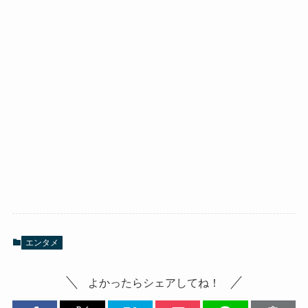
エンタメ
よかったらシェアしてね！