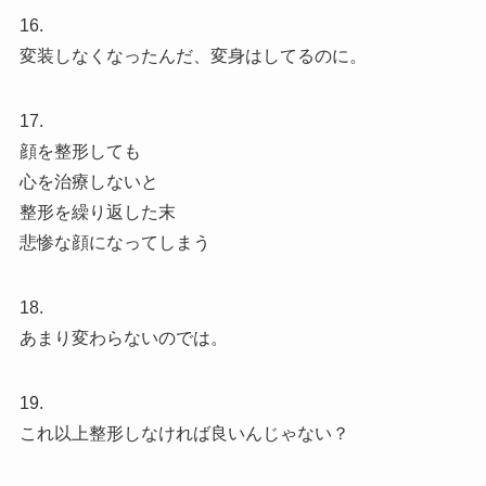
16.
変装しなくなったんだ、変身はしてるのに。
17.
顔を整形しても
心を治療しないと
整形を繰り返した末
悲惨な顔になってしまう
18.
あまり変わらないのでは。
19.
これ以上整形しなければ良いんじゃない？