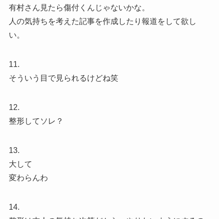
有村さん見たら傷付くんじゃないかな。
人の気持ちを考えた記事を作成したり報道をして欲し
い。
11.
そういう目で見られるけどね笑
12.
整形してソレ？
13.
大して
変わらんわ
14.