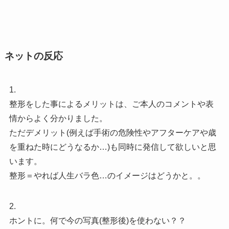
ネットの反応
1.
整形をした事によるメリットは、ご本人のコメントや表
情からよく分かりました。
ただデメリット(例えば手術の危険性やアフターケアや歳
を重ねた時にどうなるか…)も同時に発信して欲しいと思
います。
整形＝やれば人生バラ色…のイメージはどうかと。。
2.
ホントに。何で今の写真(整形後)を使わない？？