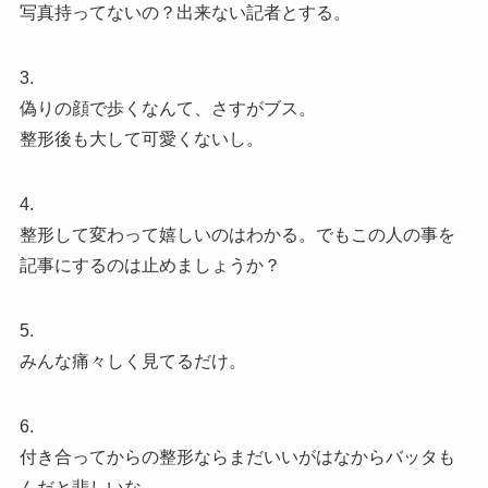
写真持ってないの？出来ない記者とする。
3.
偽りの顔で歩くなんて、さすがブス。
整形後も大して可愛くないし。
4.
整形して変わって嬉しいのはわかる。でもこの人の事を
記事にするのは止めましょうか？
5.
みんな痛々しく見てるだけ。
6.
付き合ってからの整形ならまだいいがはなからバッタも
んだと悲しいな。