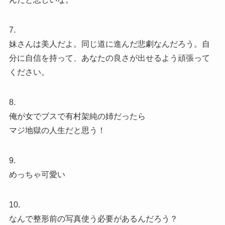
7.
妹さんは美人だよ。同じ道に進んだ悲劇なんだろう。自
分に自信を持って、あなたの良さが出せるよう頑張って
ください。
8.
俺が女でブスで有村架純の姉だったら
マジ地獄の人生だと思う！
9.
めっちゃ可愛い
10.
なんで整形前の写真使う必要があるんだろう？