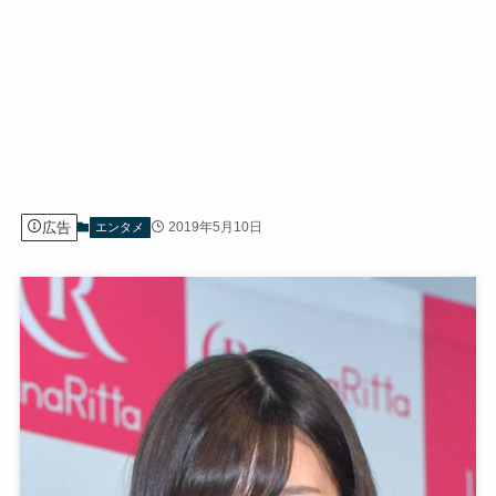
広告
2019年5月10日
エンタメ