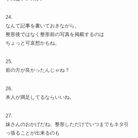
24.
なんて記事を書いておきながら、
整形後ではなく整形前の写真を掲載するのは
ちょっと可哀想かもね。
25.
前の方が良かったんじゃね？
26.
本人が満足してるならいいね。
27.
妹さんのおかげだね。整形しただけでいつまでもネタ引
っ張ることが出来るのも