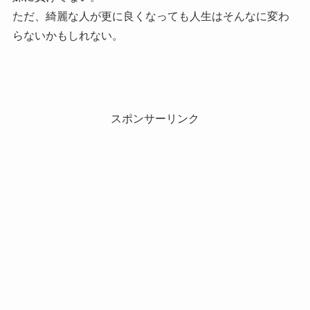
ただ、綺麗な人が更に良くなっても人生はそんなに変わ
らないかもしれない。
スポンサーリンク