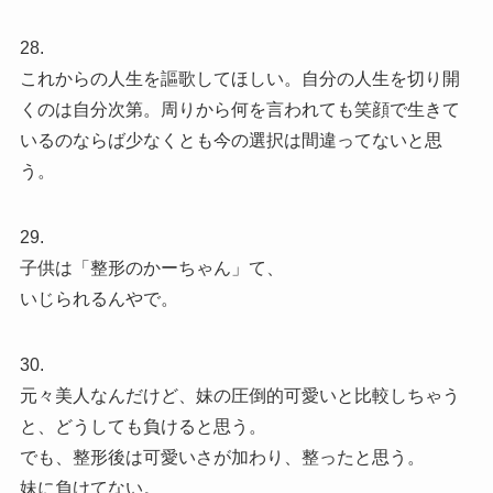
28.
これからの人生を謳歌してほしい。自分の人生を切り開
くのは自分次第。周りから何を言われても笑顔で生きて
いるのならば少なくとも今の選択は間違ってないと思
う。
29.
子供は「整形のかーちゃん」て、
いじられるんやで。
30.
元々美人なんだけど、妹の圧倒的可愛いと比較しちゃう
と、どうしても負けると思う。
でも、整形後は可愛いさが加わり、整ったと思う。
妹に負けてない。