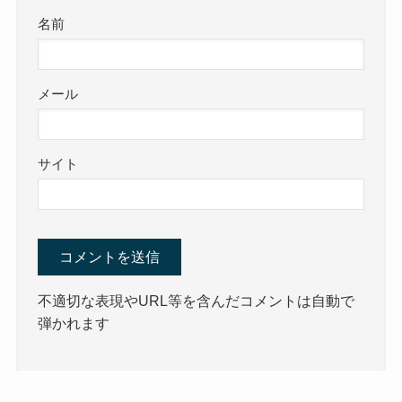
名前
メール
サイト
不適切な表現やURL等を含んだコメントは自動で
弾かれます