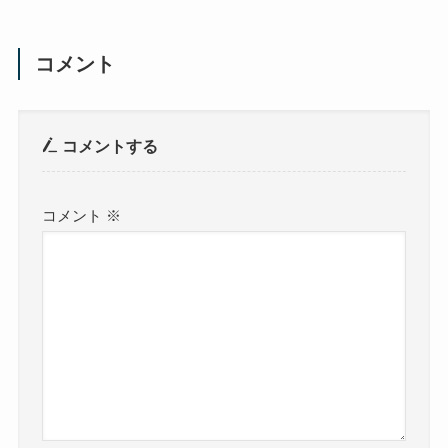
コメント
コメントする
コメント
※