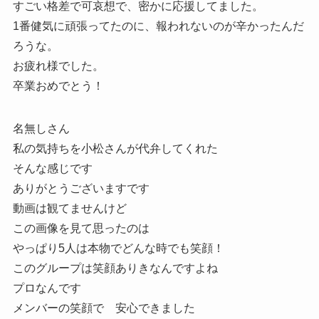
すごい格差で可哀想で、密かに応援してました。
1番健気に頑張ってたのに、報われないのが辛かったんだ
ろうな。
お疲れ様でした。
卒業おめでとう！
名無しさん
私の気持ちを小松さんが代弁してくれた
そんな感じです
ありがとうございますです
動画は観てませんけど
この画像を見て思ったのは
やっぱり5人は本物でどんな時でも笑顔！
このグループは笑顔ありきなんですよね
プロなんです
メンバーの笑顔で 安心できました