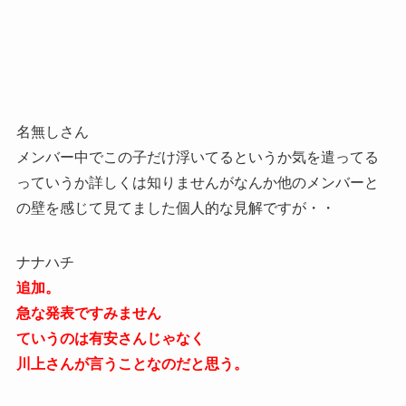
名無しさん
メンバー中でこの子だけ浮いてるというか気を遣ってる
っていうか詳しくは知りませんがなんか他のメンバーと
の壁を感じて見てました個人的な見解ですが・・
ナナハチ
追加。
急な発表ですみません
ていうのは有安さんじゃなく
川上さんが言うことなのだと思う。