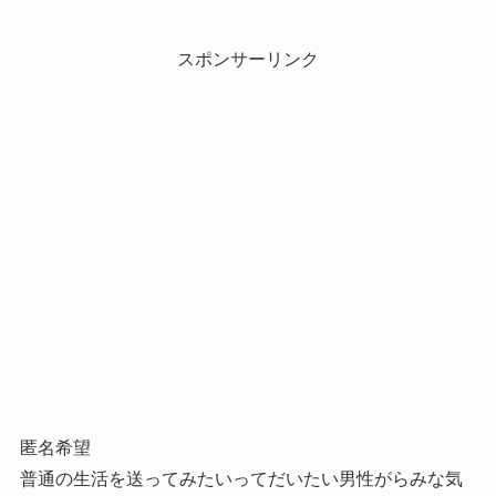
スポンサーリンク
匿名希望
普通の生活を送ってみたいってだいたい男性がらみな気