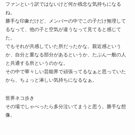
ファンという訳ではないけど何か残念な気持ちになる
ね。
勝手な印象だけど、メンバーの中でこの子だけ無理して
るなって、他の子と空気が違うなって見てると感じて
た。
でもそれが共感していた所だったかな。親近感という
か、自分と重なる部分があるというか、たぶん一般の人
と共通する所というのかな。
その中で華々しい芸能界で頑張ってるなぁと思っていた
から、ちょっと淋しい気持ちになるなぁ。
世界ネコ歩き
その場でしゃべったら多分泣いてまうと思う。勝手な想
像。