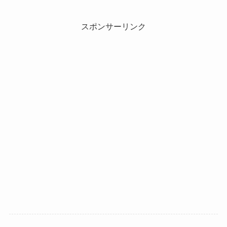
スポンサーリンク