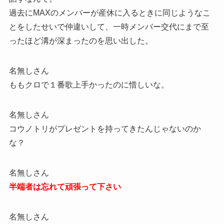
過去にMAXのメンバーが産休に入るときに同じようなこ
とをしたせいで仲違いして、一時メンバー交代にまで至
ったほど溝が深まったのを思い出した。
名無しさん
ももクロで１番歌上手かったのに惜しいな。
名無しさん
コウノトリがプレゼントを持ってきたんじゃないのか
な？
名無しさん
半端者は忘れて頑張って下さい
名無しさん