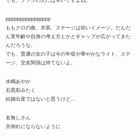
でも、ファンの人には辛いですよね。
pppppppppppppppp
ももクロの曲、衣装、ステージは幼いイメージ。だんだ
ん実年齢や自身の考え方とかとギャップが広がってきた
んだろうな。
でも、普通の女の子は今の年収や華やかなライト、ステ
ージ、交友関係は持てないよ。
水嶋あやか
石黒彩みたく
結婚出産ではないと思うけど…
名無しさん
共倒れにならないように