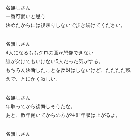
名無しさん
一番可愛いと思う
決めたからには後戻りしないで歩き続けてください。
名無しさん
4人になるももクロの画が想像できない。
誰が欠けてもいけない5人だった気がする。
もちろん決断したことを反対はしないけど、ただただ残
念で、とにかく寂しい。
名無しさん
年取ってから後悔しそうだな。
あと、数年働いてからの方が生涯年収は上がるよ。
名無しさん