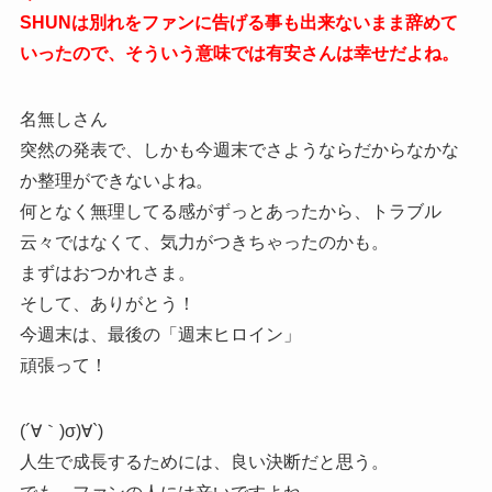
SHUNは別れをファンに告げる事も出来ないまま辞めて
いったので、そういう意味では有安さんは幸せだよね。
名無しさん
突然の発表で、しかも今週末でさようならだからなかな
か整理ができないよね。
何となく無理してる感がずっとあったから、トラブル
云々ではなくて、気力がつきちゃったのかも。
まずはおつかれさま。
そして、ありがとう！
今週末は、最後の「週末ヒロイン」
頑張って！
(´∀｀)σ)∀`)
人生で成長するためには、良い決断だと思う。