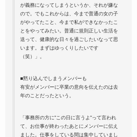
が義務になってしまうというか、それが嫌な
ので。でもこれからは、今まで普通の女の子
がやってたこと、今まで私ができなかったこ
とをやってみたい。普通に規則正しい生活を
送って、健康的な日々を過ごしたいなって思
います。まずはゆっくりしたいです
（笑）」。
■黙り込んでしまうメンバーも
有安がメンバーに卒業の意向を伝えたのは去
年のことだったという。
「事務所の方に“この日に言うよ“って言われ
て、お仕事が終わったあとにメンバーに伝え
ました。仕事をしている間は集中していまし