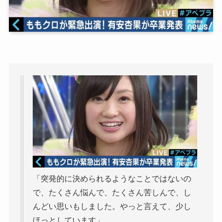
「突発的に決められるようなことではないの
で、たくさん悩んで、たくさん苦しんで、し
んどい思いもしました。やっと言えて、少し
ほっとしています」。