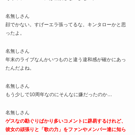
名無しさん
顔でかない。すげーエラ張ってるな。キンタローかと思
ったよ。
名無しさん
年末のライブなんかいつものと違う違和感が確かにあっ
たんだよね。
名無しさん
もう少しで10周年なのにそんなに嫌だったのか…
名無しさん
ゲスなの勘ぐりばかり多いコメントに辟易するけれど、
彼女の頑張りと「歌の力」をファンやメンバー達に知ら