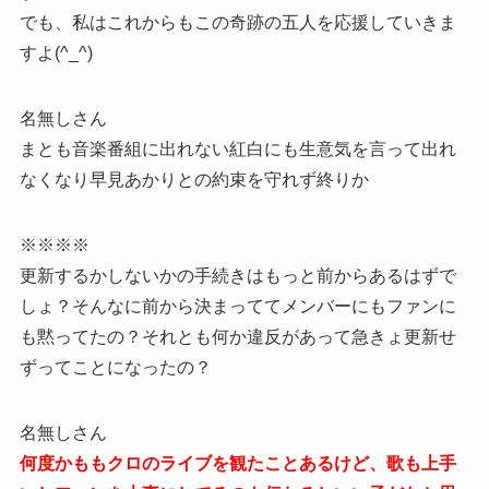
でも、私はこれからもこの奇跡の五人を応援していきま
すよ(^_^)
名無しさん
まとも音楽番組に出れない紅白にも生意気を言って出れ
なくなり早見あかりとの約束を守れず終りか
※※※※
更新するかしないかの手続きはもっと前からあるはずで
しょ？そんなに前から決まっててメンバーにもファンに
も黙ってたの？それとも何か違反があって急きょ更新せ
ずってことになったの？
名無しさん
何度かももクロのライブを観たことあるけど、歌も上手