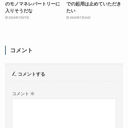
のモノマネレパートリーに
での起用は止めていただき
入りそうだな
たい
2024年7月27日
2024年7月24日
コメント
コメントする
コメント
※