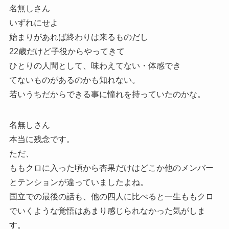
名無しさん
いずれにせよ
始まりがあれば終わりは来るものだし
22歳だけど子役からやってきて
ひとりの人間として、味わえてない・体感でき
てないものがあるのかも知れない。
若いうちだからできる事に憧れを持っていたのかな。
名無しさん
本当に残念です。
ただ、
ももクロに入った頃から杏果だけはどこか他のメンバー
とテンションが違っていましたよね。
国立での最後の話も、他の四人に比べると一生ももクロ
でいくような覚悟はあまり感じられなかった気がしま
す。