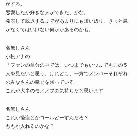
がする。
恋愛したか好きな人ができた、かな。
発表して脱退するまでがあまりにも短い辺り、きっと急
がなくてはいけない何かがあるのかも。
名無しさん
小松アナの
「ファンの自分の中では、いつまでもいつまでもこの５
人を見たいと思う。けれども、一方でメンバーそれぞれ
のみなさんの幸せを願っている」
これが大半のモノノフの気持ちだと思います
名無しさん
これか怪盗とかコールどーすんだろ？
ももか入れるのかな？