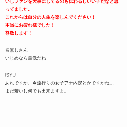
いしファンを大事にしてるのも伝わるしいい子だなと思
ってました。
これからは自分の人生を楽しんでください！
本当にお疲れ様でした！
尊敬します！
名無しさん
いじめなら最低だね
ISYU
あれですか、今流行りの女子アナ内定とかですかね…
まだ若いし何でも出来ますよ。