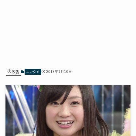
広告
2018年1月16日
エンタメ