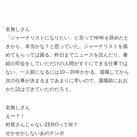
名無しさん
「ジャーナリストになりたい」と言ってNHKを辞めたと
きから、本当かな？と思っていた。ジャーナリストを舐
めてもらっては困る。昨日までニュースを読んだり、番
組の司会をしていただけの人間がすぐにできる仕事では
ない。一人前になるには10～20年かかる。退職してから
次の仕事が決まるまであまりに早いので、退職前におお
かた話はできていたのだろう。
名無しさん
えー？！
村尾さんじゃないZEROって何？
せかせかしないあのテンポ