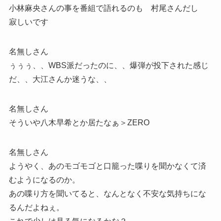
小林麻央さんの事を番組で語れるのも 村尾さんだし
寂しいです
名無しさん
ぅぅぅ、、WBS派だったのに、、爆弾が投下された感じ
だ、、大江さんか迷うな、、
名無しさん
そういや八木早希とか居たなぁ＞ZERO
名無しさん
ようやく、あのモゴモゴと口籠った喋りを聞かなくて済
むようになるのか。
あの喋り方を聞いてると、なんとなく不安な気持ちにな
るんだよねぇ。