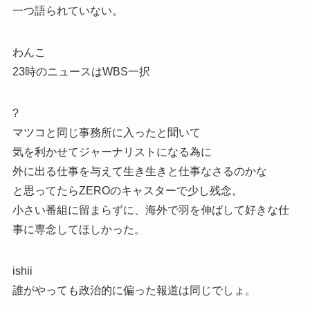
一つ語られていない。
わんこ
23時のニュースはWBS一択
?
マツコと同じ事務所に入ったと聞いて
気を利かせてジャーナリストになる為に
外に出る仕事を与えて生き生きと仕事なさるのかな
と思ってたらZEROのキャスターで少し残念。
小さい番組に留まらずに、海外で羽を伸ばして好きな仕
事に専念してほしかった。
ishii
誰がやっても政治的に偏った報道は同じでしょ。