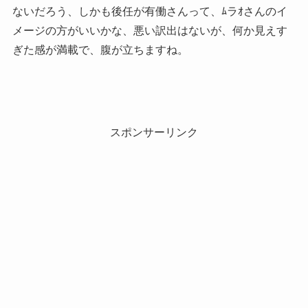
ないだろう、しかも後任が有働さんって、ﾑラｵさんのイ
メージの方がいいかな、悪い訳出はないが、何か見えす
ぎた感が満載で、腹が立ちますね。
スポンサーリンク