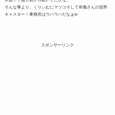
そんな事より、くりぃむにマツコそして有働さんの冠帯
キャスター！事務所はウハウハだなぁw
スポンサーリンク