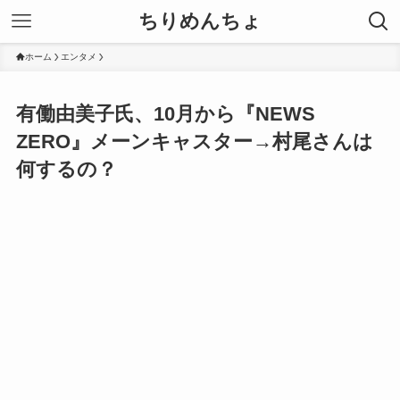
ちりめんちょ
ホーム
エンタメ
有働由美子氏、10月から『NEWS
ZERO』メーンキャスター→村尾さんは
何するの？