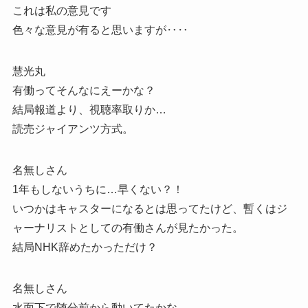
これは私の意見です
色々な意見が有ると思いますが‥‥
慧光丸
有働ってそんなにえーかな？
結局報道より、視聴率取りか…
読売ジャイアンツ方式。
名無しさん
1年もしないうちに…早くない？！
いつかはキャスターになるとは思ってたけど、暫くはジ
ャーナリストとしての有働さんが見たかった。
結局NHK辞めたかっただけ？
名無しさん
水面下で随分前から動いてたかな。