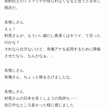
美鈴氏とのミスマッチが視られなくなると思うと非常に
残念だ。
名無しさん
えぇ！
村尾さんが、もういい歳だし夜遅くはキツイ、て言った
のかな？
それなら仕方ないけど、有働アナを起用するために降板
させたなら、なんかなぁ。。
名無しさん
有働さん、ちょっと株をさげましたな。
名無しさん
村尾さんの日本を良くしようの気持ち‥‥
自己中なところ多かった様に感じました