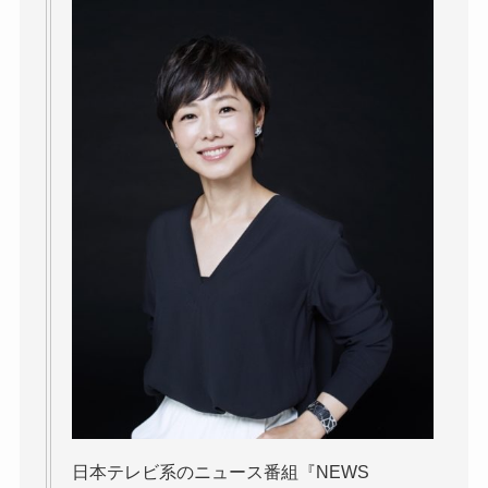
日本テレビ系のニュース番組『NEWS