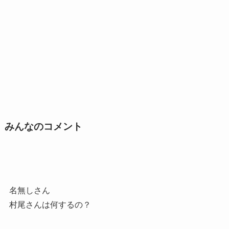
みんなのコメント
名無しさん
村尾さんは何するの？