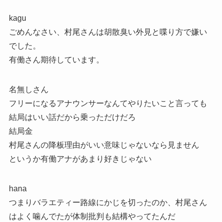
kagu
ごめんなさい、村尾さんは胡散臭い外見と喋り方で嫌い
でした。
有働さん期待しています。
名無しさん
フリーになるアナウンサーなんてやりたいこと言っても
結局はいい話だから乗っただけだろ
結局金
村尾さんの降板理由がいい意味じゃないなら見ません
というか有働アナがあまり好きじゃない
hana
つまりバラエティー路線にかじを切ったのか、村尾さん
はよく噛んでたが体制批判も結構やってたんだ