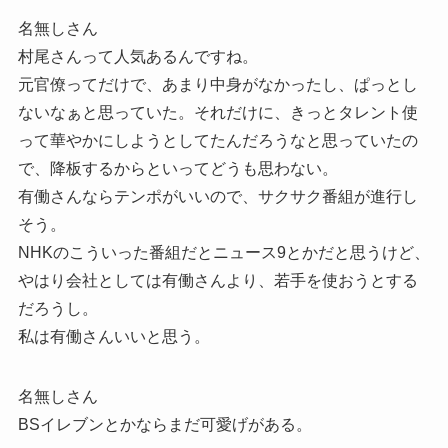
名無しさん
村尾さんって人気あるんですね。
元官僚ってだけで、あまり中身がなかったし、ぱっとし
ないなぁと思っていた。それだけに、きっとタレント使
って華やかにしようとしてたんだろうなと思っていたの
で、降板するからといってどうも思わない。
有働さんならテンポがいいので、サクサク番組が進行し
そう。
NHKのこういった番組だとニュース9とかだと思うけど、
やはり会社としては有働さんより、若手を使おうとする
だろうし。
私は有働さんいいと思う。
名無しさん
BSイレブンとかならまだ可愛げがある。