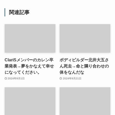
関連記事
ClariSメンバーのカレン卒
ボディビルダー北井大五さ
業発表→夢をかなえて幸せ
ん死去→命と隣り合わせの
になってください。
体をなんだな
2024年9月1日
2024年8月21日