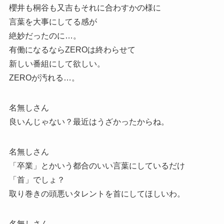
櫻井も桐谷も又吉もそれに合わすかの様に
言葉を大事にしてる感が
絶妙だったのに…。
有働になるならZEROは終わらせて
新しい番組にして欲しい。
ZEROが汚れる…。
名無しさん
良いんじゃない？最近はうざかったからね。
名無しさん
「卒業」とかいう都合のいい言葉にしているだけ
「首」でしょ？
取り巻きの頭悪いタレントを首にしてほしいわ。
名無しさん