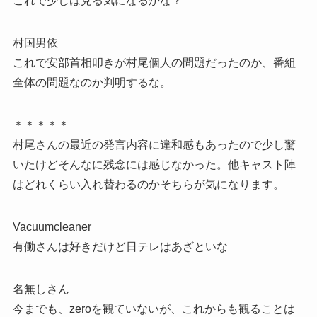
これで少しは見る気になるかな？
村国男依
これで安部首相叩きが村尾個人の問題だったのか、番組
全体の問題なのか判明するな。
＊＊＊＊＊
村尾さんの最近の発言内容に違和感もあったので少し驚
いたけどそんなに残念には感じなかった。他キャスト陣
はどれくらい入れ替わるのかそちらが気になります。
Vacuumcleaner
有働さんは好きだけど日テレはあざといな
名無しさん
今までも、zeroを観ていないが、これからも観ることは