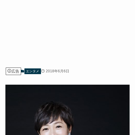
広告
2018年6月6日
エンタメ