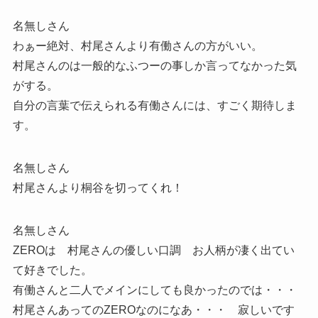
名無しさん
わぁー絶対、村尾さんより有働さんの方がいい。
村尾さんのは一般的なふつーの事しか言ってなかった気
がする。
自分の言葉で伝えられる有働さんには、すごく期待しま
す。
名無しさん
村尾さんより桐谷を切ってくれ！
名無しさん
ZEROは 村尾さんの優しい口調 お人柄が凄く出てい
て好きでした。
有働さんと二人でメインにしても良かったのでは・・・
村尾さんあってのZEROなのになあ・・・ 寂しいです