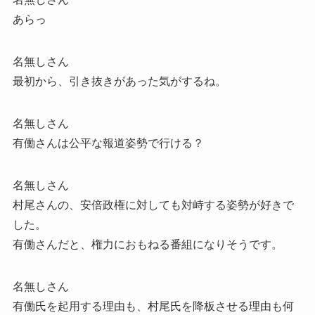
あらっ
名無しさん
最初から、引き抜きがあった気がするね。
名無しさん
有働さんは公平な報道姿勢で行ける？
名無しさん
村尾さんの、安倍政権に対しても対峙する姿勢が好きで
した。
有働さんだと、権力におもねる番組になりそうです。
名無しさん
有働氏を起用する理由も、村尾氏を降板させる理由も何