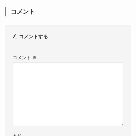
コメント
コメントする
コメント
※