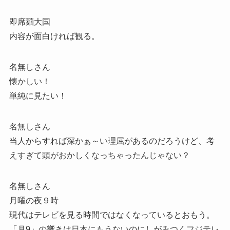
即席麺大国
内容が面白ければ観る。
名無しさん
懐かしい！
単純に見たい！
名無しさん
当人からすれば深かぁ～い理屈があるのだろうけど、考
えすぎて頭がおかしくなっちゃったんじゃない？
名無しさん
月曜の夜９時
現代はテレビを見る時間ではなくなっているとおもう。
「月9」の響きは日本にもうないのにしがみつくフジテレ