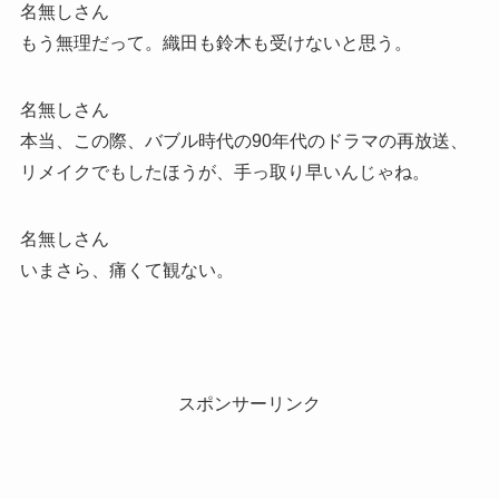
名無しさん
もう無理だって。織田も鈴木も受けないと思う。
名無しさん
本当、この際、バブル時代の90年代のドラマの再放送、
リメイクでもしたほうが、手っ取り早いんじゃね。
名無しさん
いまさら、痛くて観ない。
スポンサーリンク