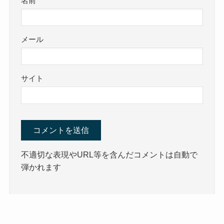
名前
メール
サイト
不適切な表現やURL等を含んだコメントは自動で
弾かれます