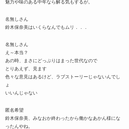
魅力や味のある中年なら解る気もするが。
名無しさん
鈴木保奈美はいくらなんでもムリ．．．
名無しさん
え～本当？
あの時、まさにどっぷりはまった世代なので
とりあえず、見ます
色々な意見はあるけど、ラブストーリーじゃないんでし
ょ
いいんじゃない
匿名希望
鈴木保奈美、みなおか終わったから働かなあかん様にな
ったんやね。