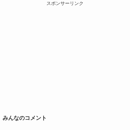
スポンサーリンク
みんなのコメント