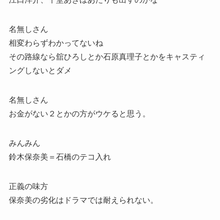
名無しさん
相変わらずわかってないね
その路線なら舘ひろしとか石原真理子とかをキャスティ
ングしないとダメ
名無しさん
お金がない２とかの方がウケると思う。
みんみん
鈴木保奈美＝石橋のテコ入れ
正義の味方
保奈美の劣化はドラマでは耐えられない。