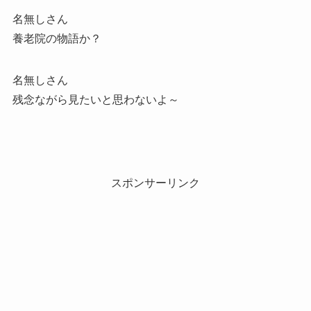
名無しさん
養老院の物語か？
名無しさん
残念ながら見たいと思わないよ～
スポンサーリンク