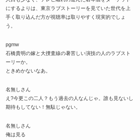
にするよりは、東京ラブストーリーを見ていた世代を上
手く取り込んだ方が視聴率は取りやすく現実的でしょ
う。
pgmw
石橋貴明の嫁と大捜査線の暑苦しい演技の人のラブスト
ーリーか。
ときめかないなあ。
名無しさん
え?今更この二人？もう過去の人なんじゃ。誰も見ないし
期待もしてない！無駄じゃない。
名無しさん
俺は見る