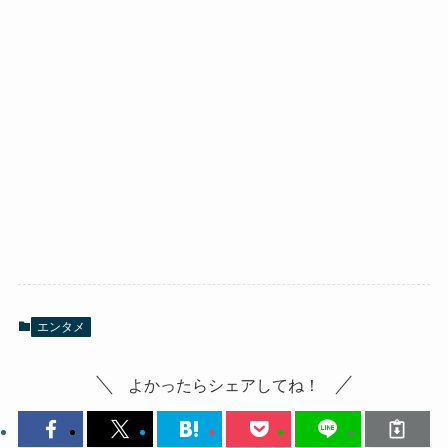
エンタメ
よかったらシェアしてね！