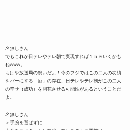
名無しさん
でもこれが日テレやテレ朝で実現すれば１５％いくかも
ねwww。
もはや放送局の勢いだよ！今のフジではこの二人の功績
をパーにする「厄」の存在、日テレやテレ朝がこの二人
の幸せ（成功）を開花させる可能性があるということだ
よ。
名無しさん
＞手腕を選ばずに