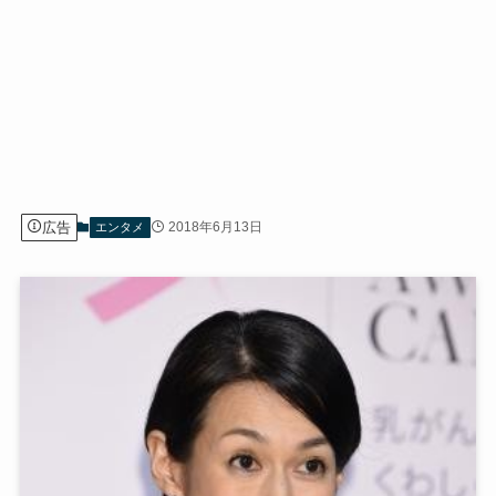
広告
2018年6月13日
エンタメ